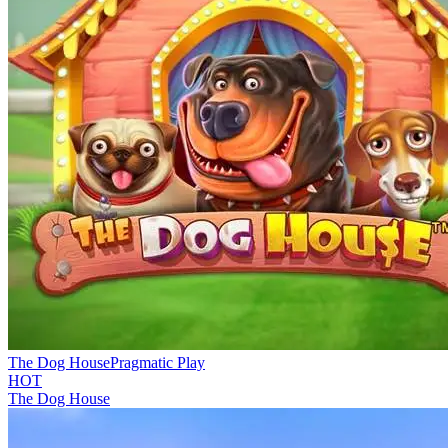
The Dog House
Pragmatic Play
HOT
The Dog House