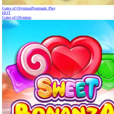
Gates of Olympus
Pragmatic Play
HOT
Gates of Olympus