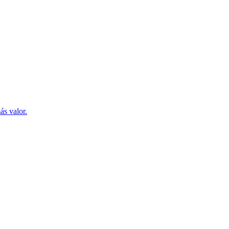
ás valor.