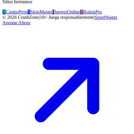
Sitios hermanos
C
CasinoPeru
S
SlotsMaster
J
JuegosOnline
R
RuletaPro
©
2026
CrashZone
|
18+ Juega responsablemente
|
SportWager
Apostar Ahora