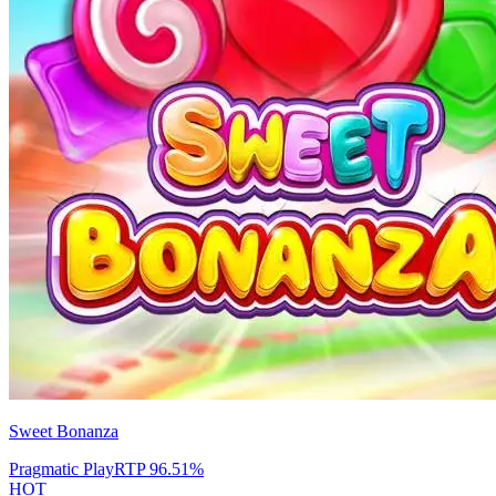
Sweet Bonanza
Pragmatic Play
RTP
96.51
%
HOT