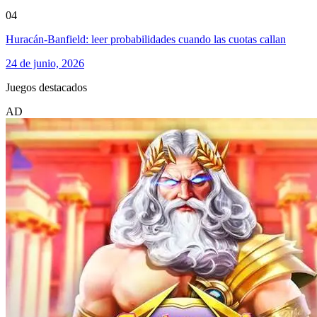
04
Huracán-Banfield: leer probabilidades cuando las cuotas callan
24 de junio, 2026
Juegos destacados
AD