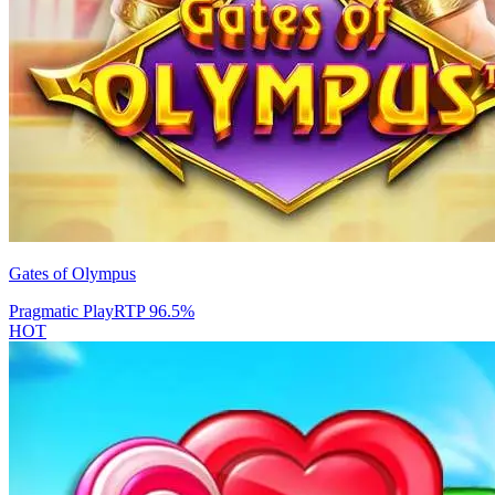
Gates of Olympus
Pragmatic Play
RTP
96.5
%
HOT