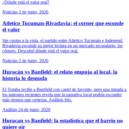
¿Dónde está el valor real?
Noticias
·
2 de junio, 2026
Atletico Tucuman-Rivadavia: el corner que esconde
el valor
Sin cuotas a la vista, el partido entre Atletico Tucumán e Independ.
Rivadavia esconde su mejor lectura en un mercado secundario: los
córners. Descubrí dónde está el valor real.
Noticias
·
2 de junio, 2026
Huracán vs Banfield: el relato empuja al local, la
historia lo desnuda
El Tomba recibe a Banfield con cartel de favorito, pero una mirada a
los patrones recientes revela que la narrativa local podría esconder
más riesgos que certezas. Análisis frío.
Análisis
·
24 de junio, 2026
Huracan vs Banfield: la estadística que el barrio no
quiere oír