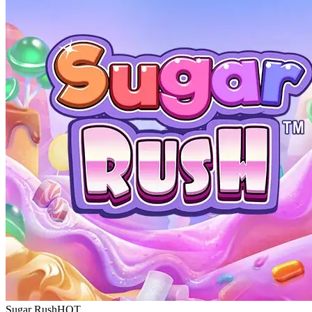
Sugar Rush
HOT