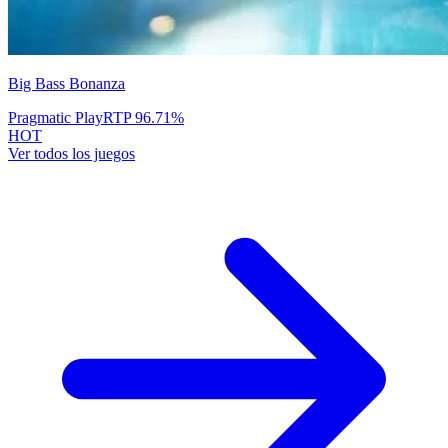
Big Bass Bonanza
Pragmatic Play
RTP
96.71
%
HOT
Ver todos los juegos