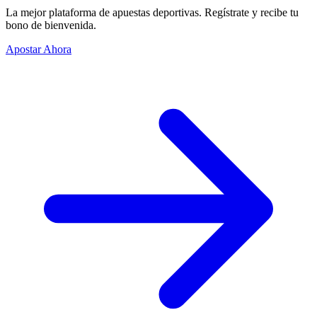
La mejor plataforma de apuestas deportivas. Regístrate y recibe tu
bono de bienvenida.
Apostar Ahora