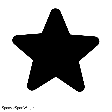
Sponsor
SportWager