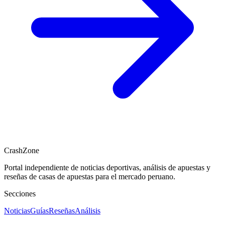
CrashZone
Portal independiente de noticias deportivas, análisis de apuestas y
reseñas de casas de apuestas para el mercado peruano.
Secciones
Noticias
Guías
Reseñas
Análisis