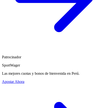
Patrocinador
SportWager
Las mejores cuotas y bonos de bienvenida en Perú.
Apostar Ahora