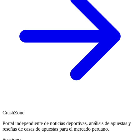
CrashZone
Portal independiente de noticias deportivas, análisis de apuestas y
reseñas de casas de apuestas para el mercado peruano.
Secciones