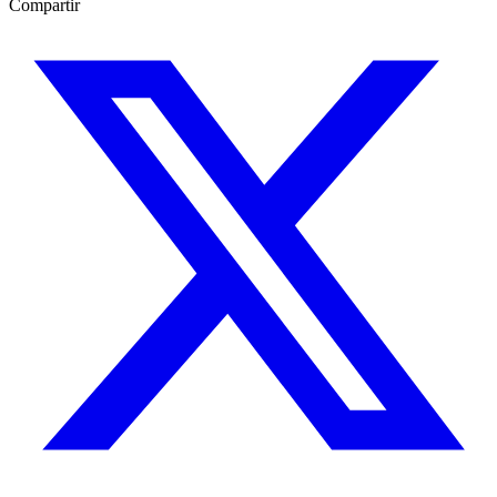
Compartir