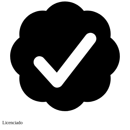
Licenciado