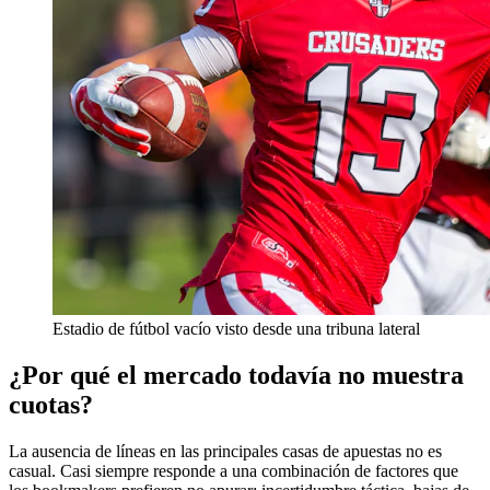
Estadio de fútbol vacío visto desde una tribuna lateral
¿Por qué el mercado todavía no muestra
cuotas?
La ausencia de líneas en las principales casas de apuestas no es
casual. Casi siempre responde a una combinación de factores que