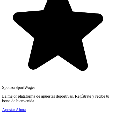
Sponsor
SportWager
La mejor plataforma de apuestas deportivas. Regístrate y recibe tu
bono de bienvenida.
Apostar Ahora