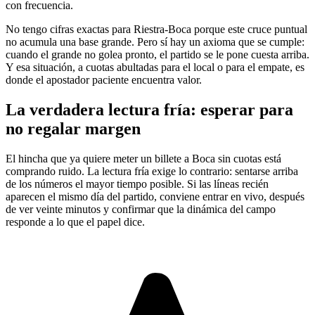
con frecuencia.
No tengo cifras exactas para Riestra-Boca porque este cruce puntual
no acumula una base grande. Pero sí hay un axioma que se cumple:
cuando el grande no golea pronto, el partido se le pone cuesta arriba.
Y esa situación, a cuotas abultadas para el local o para el empate, es
donde el apostador paciente encuentra valor.
La verdadera lectura fría: esperar para
no regalar margen
El hincha que ya quiere meter un billete a Boca sin cuotas está
comprando ruido. La lectura fría exige lo contrario: sentarse arriba
de los números el mayor tiempo posible. Si las líneas recién
aparecen el mismo día del partido, conviene entrar en vivo, después
de ver veinte minutos y confirmar que la dinámica del campo
responde a lo que el papel dice.