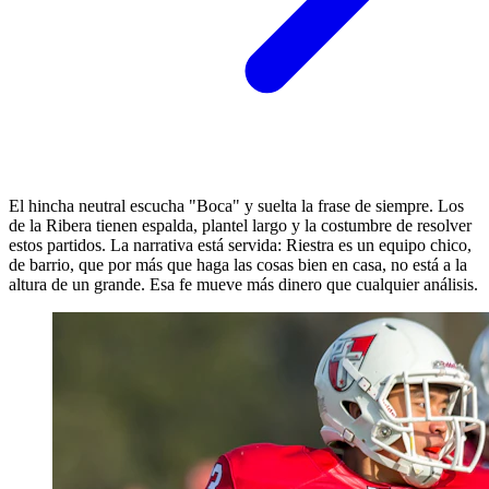
El hincha neutral escucha "Boca" y suelta la frase de siempre. Los
de la Ribera tienen espalda, plantel largo y la costumbre de resolver
estos partidos. La narrativa está servida: Riestra es un equipo chico,
de barrio, que por más que haga las cosas bien en casa, no está a la
altura de un grande. Esa fe mueve más dinero que cualquier análisis.