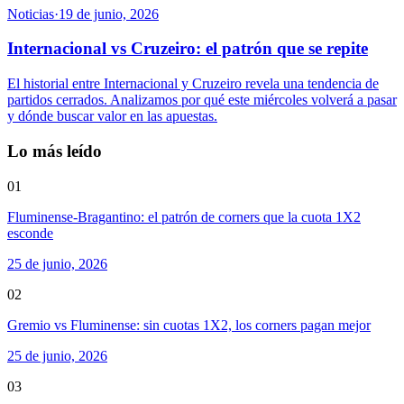
Noticias
·
19 de junio, 2026
Internacional vs Cruzeiro: el patrón que se repite
El historial entre Internacional y Cruzeiro revela una tendencia de
partidos cerrados. Analizamos por qué este miércoles volverá a pasar
y dónde buscar valor en las apuestas.
Lo más leído
01
Fluminense-Bragantino: el patrón de corners que la cuota 1X2
esconde
25 de junio, 2026
02
Gremio vs Fluminense: sin cuotas 1X2, los corners pagan mejor
25 de junio, 2026
03