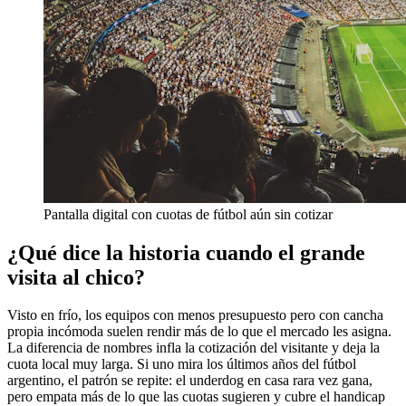
Pantalla digital con cuotas de fútbol aún sin cotizar
¿Qué dice la historia cuando el grande
visita al chico?
Visto en frío, los equipos con menos presupuesto pero con cancha
propia incómoda suelen rendir más de lo que el mercado les asigna.
La diferencia de nombres infla la cotización del visitante y deja la
cuota local muy larga. Si uno mira los últimos años del fútbol
argentino, el patrón se repite: el underdog en casa rara vez gana,
pero empata más de lo que las cuotas sugieren y cubre el handicap