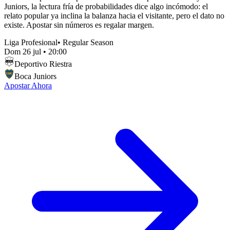
Juniors, la lectura fría de probabilidades dice algo incómodo: el
relato popular ya inclina la balanza hacia el visitante, pero el dato no
existe. Apostar sin números es regalar margen.
Liga Profesional
•
Regular Season
Dom 26 jul
•
20:00
Deportivo Riestra
Boca Juniors
Apostar Ahora