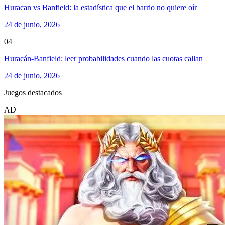
Huracan vs Banfield: la estadística que el barrio no quiere oír
24 de junio, 2026
04
Huracán-Banfield: leer probabilidades cuando las cuotas callan
24 de junio, 2026
Juegos destacados
AD