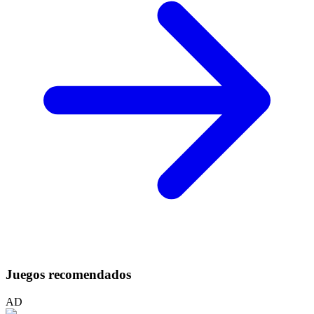
Juegos recomendados
AD