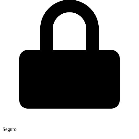
Seguro