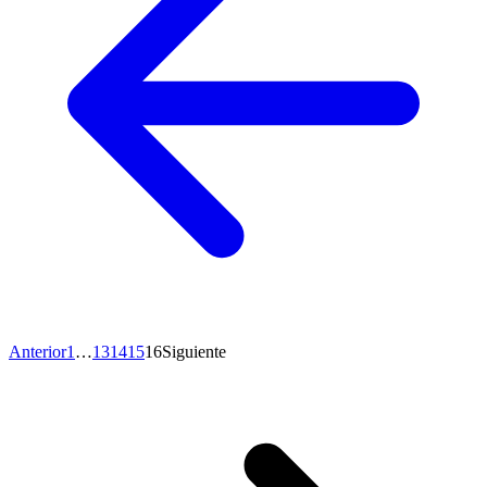
Anterior
1
…
13
14
15
16
Siguiente