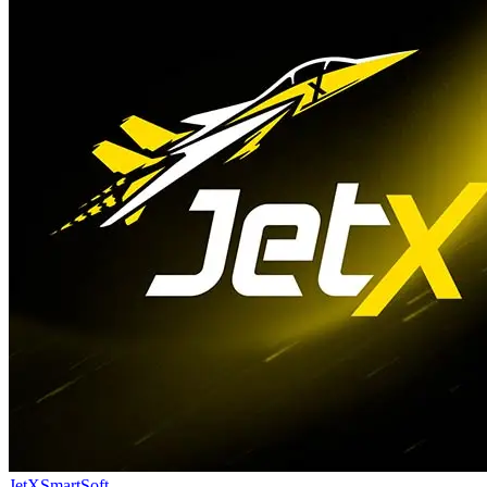
JetX
SmartSoft