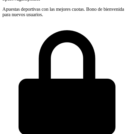
Apuestas deportivas con las mejores cuotas. Bono de bienvenida
para nuevos usuarios.