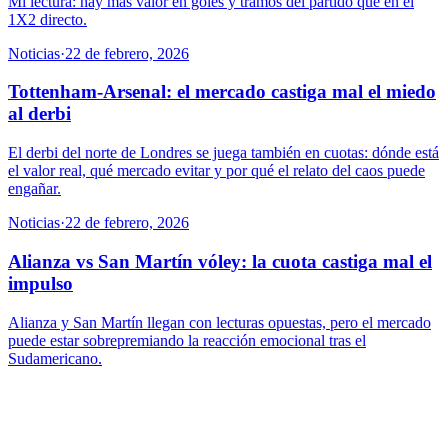
Mi lectura: hay más valor en goles y tramos del partido que en el
1X2 directo.
Noticias
·
22 de febrero, 2026
Tottenham-Arsenal: el mercado castiga mal el miedo
al derbi
El derbi del norte de Londres se juega también en cuotas: dónde está
el valor real, qué mercado evitar y por qué el relato del caos puede
engañar.
Noticias
·
22 de febrero, 2026
Alianza vs San Martín vóley: la cuota castiga mal el
impulso
Alianza y San Martín llegan con lecturas opuestas, pero el mercado
puede estar sobrepremiando la reacción emocional tras el
Sudamericano.