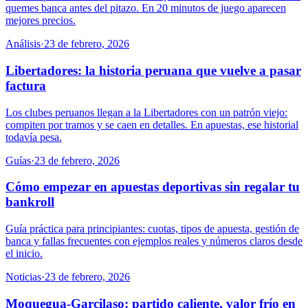
quemes banca antes del pitazo. En 20 minutos de juego aparecen
mejores precios.
Análisis
·
23 de febrero, 2026
Libertadores: la historia peruana que vuelve a pasar
factura
Los clubes peruanos llegan a la Libertadores con un patrón viejo:
compiten por tramos y se caen en detalles. En apuestas, ese historial
todavía pesa.
Guías
·
23 de febrero, 2026
Cómo empezar en apuestas deportivas sin regalar tu
bankroll
Guía práctica para principiantes: cuotas, tipos de apuesta, gestión de
banca y fallas frecuentes con ejemplos reales y números claros desde
el inicio.
Noticias
·
23 de febrero, 2026
Moquegua-Garcilaso: partido caliente, valor frío en