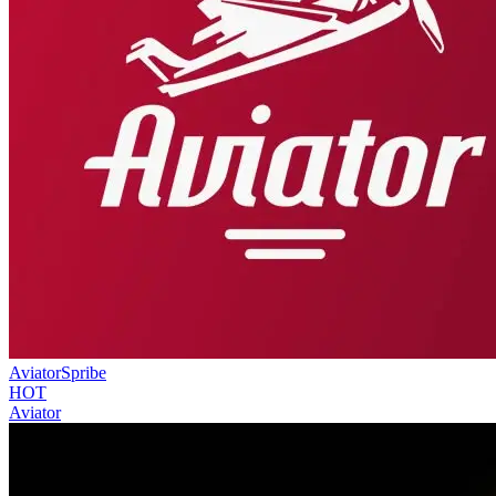
Aviator
Spribe
HOT
Aviator