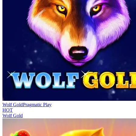
Wolf Gold
Pragmatic Play
HOT
Wolf Gold