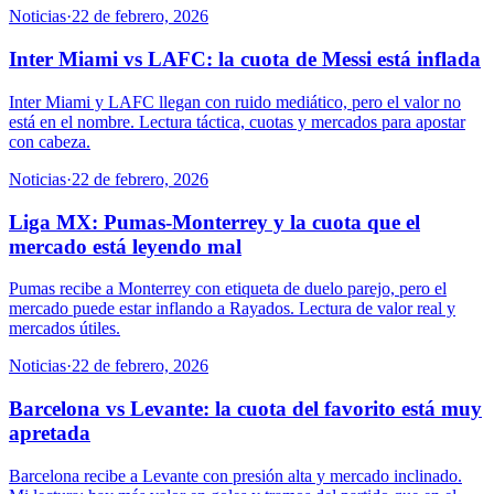
Noticias
·
22 de febrero, 2026
Inter Miami vs LAFC: la cuota de Messi está inflada
Inter Miami y LAFC llegan con ruido mediático, pero el valor no
está en el nombre. Lectura táctica, cuotas y mercados para apostar
con cabeza.
Noticias
·
22 de febrero, 2026
Liga MX: Pumas-Monterrey y la cuota que el
mercado está leyendo mal
Pumas recibe a Monterrey con etiqueta de duelo parejo, pero el
mercado puede estar inflando a Rayados. Lectura de valor real y
mercados útiles.
Noticias
·
22 de febrero, 2026
Barcelona vs Levante: la cuota del favorito está muy
apretada
Barcelona recibe a Levante con presión alta y mercado inclinado.