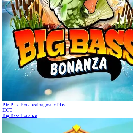
Big Bass Bonanza
Pragmatic Play
HOT
Big Bass Bonanza