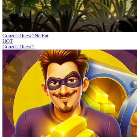
Gonzo's Quest 2
NetEnt
HOT
Gonzo's Quest 2