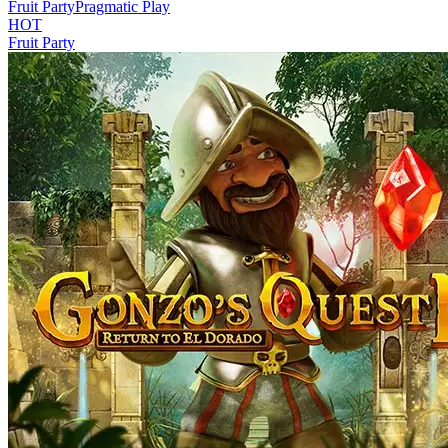
Fruit Party
Pragmatic Play
HOT
Fruit Party