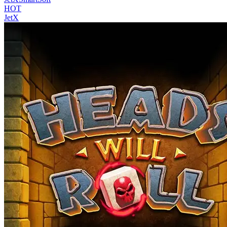
HOT
JetX