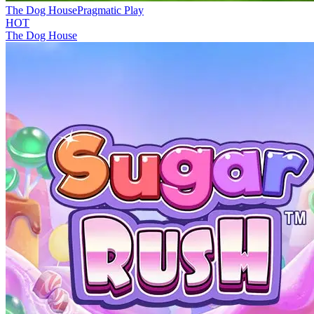
The Dog House
Pragmatic Play
HOT
The Dog House