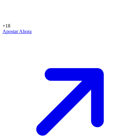
+18
Apostar Ahora