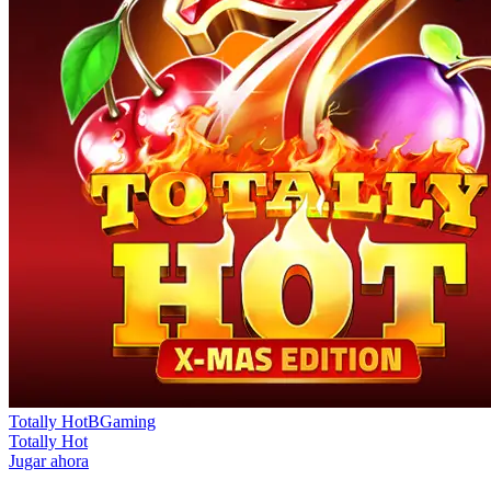
Totally Hot
BGaming
Totally Hot
Jugar ahora