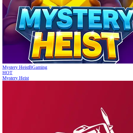
Mystery Heist
BGaming
HOT
Mystery Heist