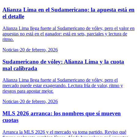
Alianza Lima en el Sudamericano: la apuesta está en
el detalle
Alianza Lima llega fuerte al Sudamericano de vóley, pero el valor en
apuestas no está en el ganador: está en sets, parciales y lectura de
ritmo.
Noticias
·
20 de febrero, 2026
Sudamericano de vóley: Alianza Lima y la cuota
mal calibrada
Alianza Lima llega fuerte al Sudamericano de vóley, pero el
mercado puede estar exagerando. Lectura fría de valor, ritmo y
riesgos para apostar mejor.
Noticias
·
20 de febrero, 2026
MLS 2026 arranca: los nombres que sí mueven
cuotas
Arranca la MLS 2026 y el mercado ya toma partido. Reviso qué