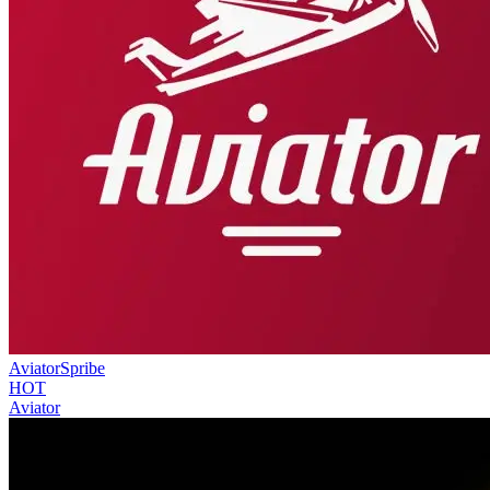
Aviator
Spribe
HOT
Aviator