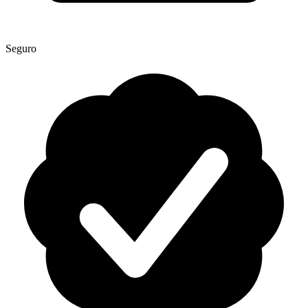
Seguro