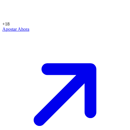
+18
Apostar Ahora