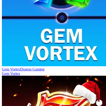
Gem Vortex
Dragon Gaming
Gem Vortex