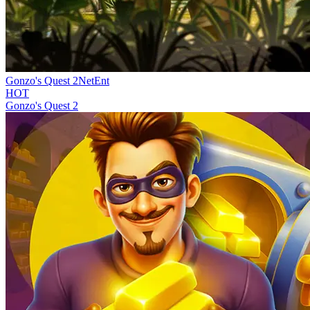
Gonzo's Quest 2
NetEnt
HOT
Gonzo's Quest 2