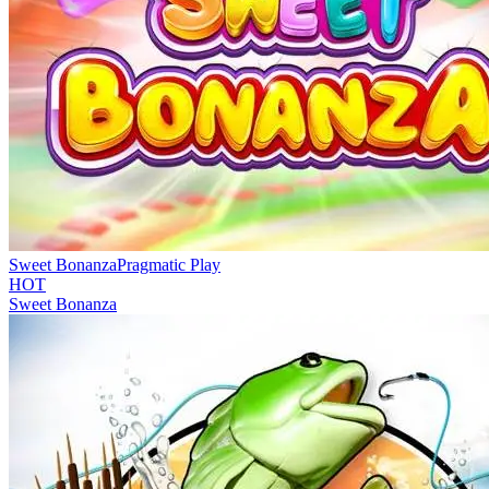
Sweet Bonanza
Pragmatic Play
HOT
Sweet Bonanza