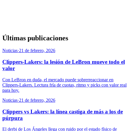
Últimas publicaciones
Noticias
·
21 de febrero, 2026
Clippers-Lakers: la lesión de LeBron mueve todo el
valor
Con LeBron en duda, el mercado puede sobrerreaccionar en
Clippers-Lakers. Lectura fría de cuotas, ritmo y picks con valor real
para hoy.
Noticias
·
21 de febrero, 2026
Clippers vs Lakers: la línea castiga de más a los de
púrpura
El derbi de Los Ángeles llega con ruido por el estado físico de