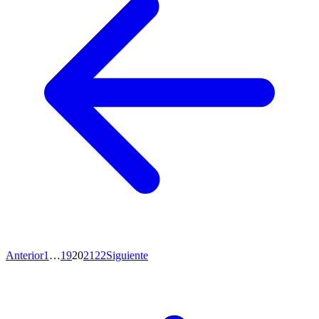
Anterior
1
…
19
20
21
22
Siguiente