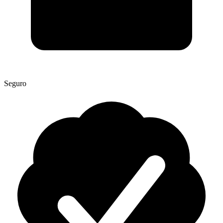
Seguro