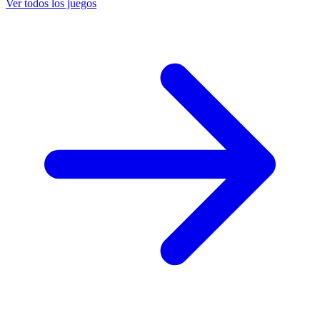
Ver todos los juegos