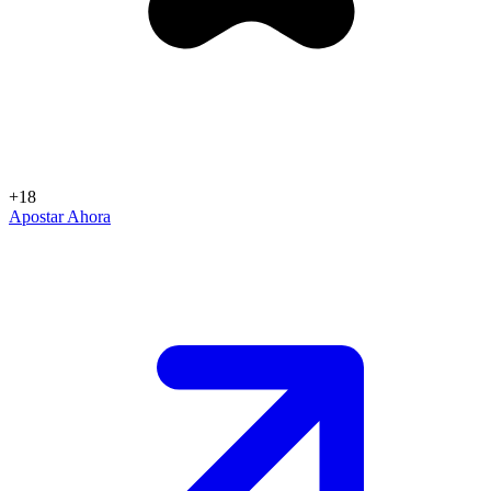
+18
Apostar Ahora