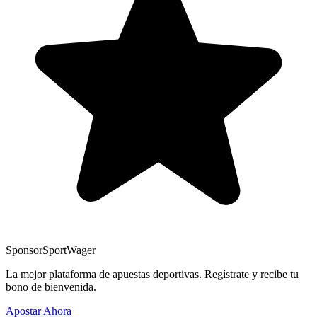
Sponsor
SportWager
La mejor plataforma de apuestas deportivas. Regístrate y recibe tu
bono de bienvenida.
Apostar Ahora