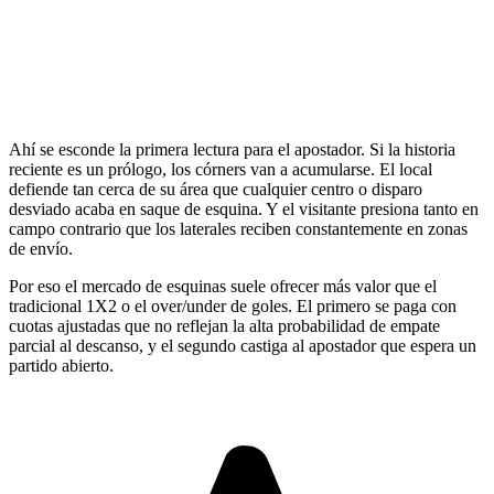
Ahí se esconde la primera lectura para el apostador. Si la historia
reciente es un prólogo, los córners van a acumularse. El local
defiende tan cerca de su área que cualquier centro o disparo
desviado acaba en saque de esquina. Y el visitante presiona tanto en
campo contrario que los laterales reciben constantemente en zonas
de envío.
Por eso el mercado de esquinas suele ofrecer más valor que el
tradicional 1X2 o el over/under de goles. El primero se paga con
cuotas ajustadas que no reflejan la alta probabilidad de empate
parcial al descanso, y el segundo castiga al apostador que espera un
partido abierto.