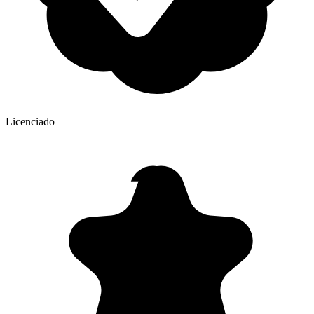
Licenciado