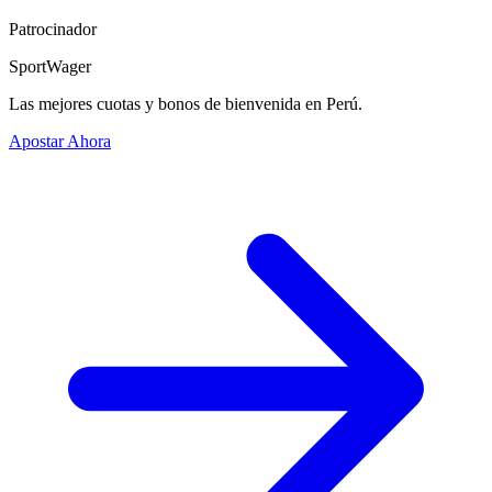
Patrocinador
SportWager
Las mejores cuotas y bonos de bienvenida en Perú.
Apostar Ahora