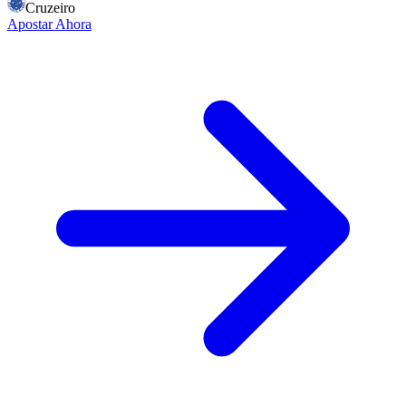
Cruzeiro
Apostar Ahora