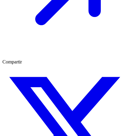
Compartir