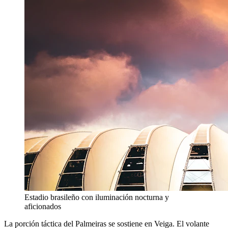
Estadio brasileño con iluminación nocturna y
aficionados
La porción táctica del Palmeiras se sostiene en Veiga. El volante