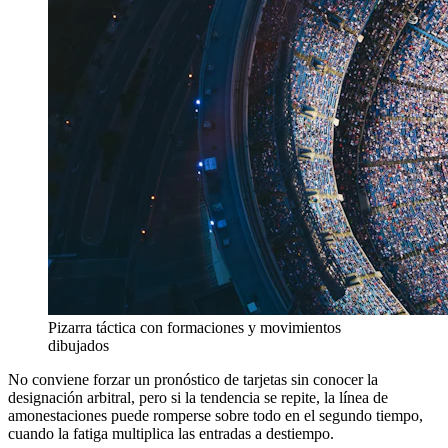
Pizarra táctica con formaciones y movimientos
dibujados
No conviene forzar un pronóstico de tarjetas sin conocer la
designación arbitral, pero si la tendencia se repite, la línea de
amonestaciones puede romperse sobre todo en el segundo tiempo,
cuando la fatiga multiplica las entradas a destiempo.