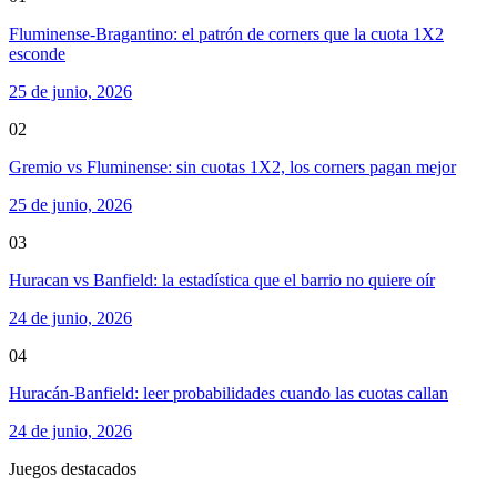
Fluminense-Bragantino: el patrón de corners que la cuota 1X2
esconde
25 de junio, 2026
02
Gremio vs Fluminense: sin cuotas 1X2, los corners pagan mejor
25 de junio, 2026
03
Huracan vs Banfield: la estadística que el barrio no quiere oír
24 de junio, 2026
04
Huracán-Banfield: leer probabilidades cuando las cuotas callan
24 de junio, 2026
Juegos destacados