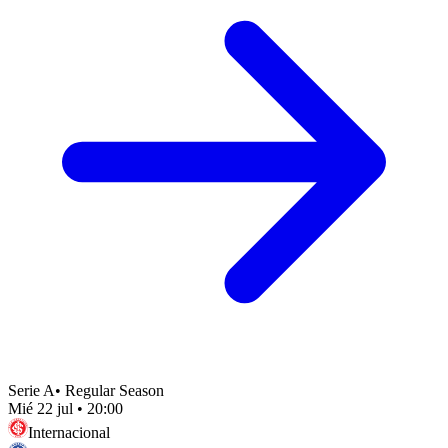
Serie A
•
Regular Season
Mié 22 jul
•
20:00
Internacional