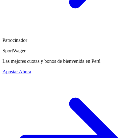
Patrocinador
SportWager
Las mejores cuotas y bonos de bienvenida en Perú.
Apostar Ahora