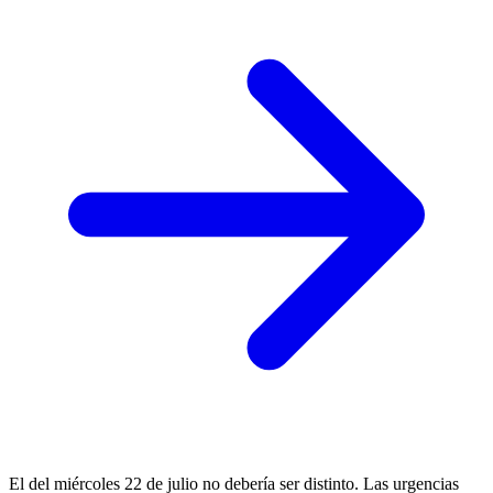
El del miércoles 22 de julio no debería ser distinto. Las urgencias