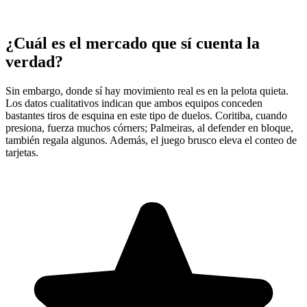
¿Cuál es el mercado que sí cuenta la
verdad?
Sin embargo, donde sí hay movimiento real es en la pelota quieta.
Los datos cualitativos indican que ambos equipos conceden
bastantes tiros de esquina en este tipo de duelos. Coritiba, cuando
presiona, fuerza muchos córners; Palmeiras, al defender en bloque,
también regala algunos. Además, el juego brusco eleva el conteo de
tarjetas.