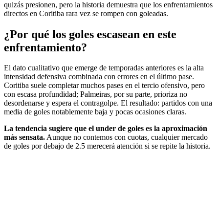
quizás presionen, pero la historia demuestra que los enfrentamientos
directos en Coritiba rara vez se rompen con goleadas.
¿Por qué los goles escasean en este
enfrentamiento?
El dato cualitativo que emerge de temporadas anteriores es la alta
intensidad defensiva combinada con errores en el último pase.
Coritiba suele completar muchos pases en el tercio ofensivo, pero
con escasa profundidad; Palmeiras, por su parte, prioriza no
desordenarse y espera el contragolpe. El resultado: partidos con una
media de goles notablemente baja y pocas ocasiones claras.
La tendencia sugiere que el under de goles es la aproximación
más sensata.
Aunque no contemos con cuotas, cualquier mercado
de goles por debajo de 2.5 merecerá atención si se repite la historia.