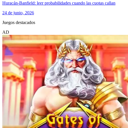
Huracán-Banfield: leer probabilidades cuando las cuotas callan
24 de junio, 2026
Juegos destacados
AD