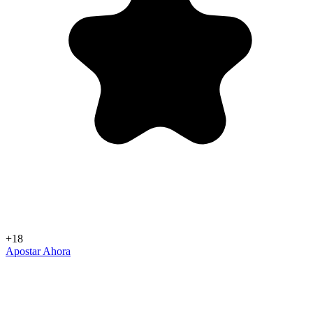
+18
Apostar Ahora