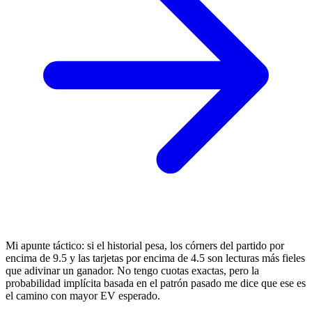
Mi apunte táctico: si el historial pesa, los córners del partido por
encima de 9.5 y las tarjetas por encima de 4.5 son lecturas más fieles
que adivinar un ganador. No tengo cuotas exactas, pero la
probabilidad implícita basada en el patrón pasado me dice que ese es
el camino con mayor EV esperado.