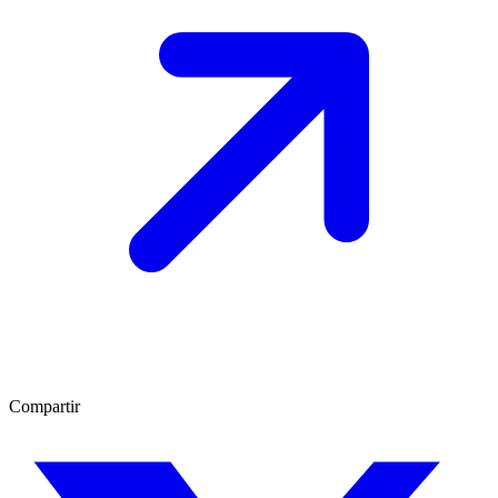
Compartir