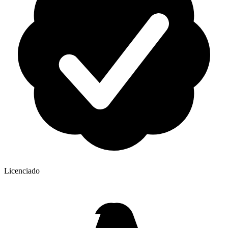
Licenciado