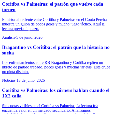
Coritiba vs Palmeiras: el patrón que vuelve cada
torneo
El historial reciente entre Coritiba y Palmeiras en el Couto Pereira
muestra un guion de pocos goles y mucho juego táctico. Aquí la
lectura previa al pitazo.
Análisis
·
5 de junio, 2026
Bragantino vs Coritiba: el patrón que la historia no
suelta
Los enfrentamientos entre RB Bragantino y Coritiba repiten un
libreto de partido trabado, pocos goles y muchas tarjetas. Este cruce
no pinta distinto.
Noticias
·
13 de junio, 2026
Coritiba vs Palmeiras: los córners hablan cuando el
1X2 calla
Sin cuotas visibles en el Coritiba vs Palmeiras, la lectura fría
encuentra valor en un mercado secundario. Analizamos