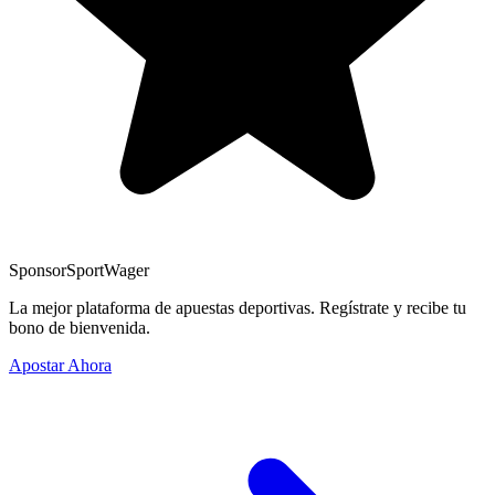
Sponsor
SportWager
La mejor plataforma de apuestas deportivas. Regístrate y recibe tu
bono de bienvenida.
Apostar Ahora