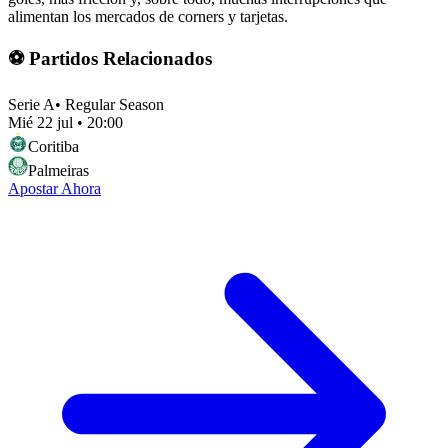
alimentan los mercados de corners y tarjetas.
⚽ Partidos Relacionados
Serie A
•
Regular Season
Mié 22 jul
•
20:00
Coritiba
Palmeiras
Apostar Ahora