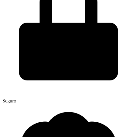
Seguro