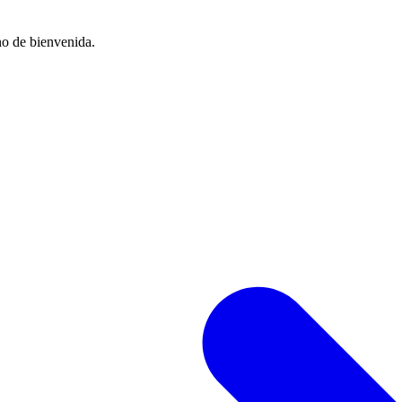
no de bienvenida.