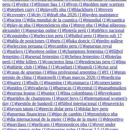
peru
(
1
)
#
velez
(
1
)
#
fixture liga 1
(
1
)
#
lyon
(
1
)
#
golden state warriors
(
1
)
#
stephen curry
(
1
)
#
playoffs nba
(
1
)
#
blackburn
(
1
)
#
rovers
(
1
)
#
coventry
(
1
)
#
city
(
1
)
#
draft nba 2026
(
1
)
#
jayden quaintance
(
1
)
#
racing
(
1
)
#
dia mundial de la cuantica
(
1
)
#
mundial
(
1
)
#
cuantica
(
1
)
#
play-in nba
(
1
)
#
pronósticos nba
(
1
)
#
mvp nba
(
1
)
#
shai gilgeous-
alexander
(
1
)
#
apuestas online
(
1
)
#
lotería perú
(
1
)
#
atlético nacional
(
1
)
#
coquimbo
(
1
)
#
seleccion peru
(
1
)
#
futbol peru
(
1
)
#
peru sub 17
(
1
)
#
tabla de posiciones
(
1
)
#
nets
(
1
)
#
luka doncic
(
1
)
#
pedro gallese
(
1
)
#
seleccion peruana
(
1
)
#
recambio peru
(
1
)
#
apuestas royal
(
1
)
#
parlays
(
1
)
#
sorteos online
(
1
)
#
champions femenina
(
1
)
#
fútbol
femenino
(
1
)
#
arsenal femenino
(
1
)
#
chelsea femenino
(
1
)
#
loterías
perú
(
1
)
#
the killers
(
1
)
#
conciertos lima
(
1
)
#
tendencias peru
(
1
)
#
liga
(
1
)
#
athletic club
(
1
)
#
liga f
(
1
)
#
cagliari
(
1
)
#
napoli
(
1
)
#
cruz azul
(
1
)
#
casas de apuestas
(
1
)
#
liga profesional argentina
(
1
)
#
f1
(
1
)
#
gran
premio de china
(
1
)
#
antonelli
(
1
)
#
san marcos 2026
(
1
)
#
medicina
(
1
)
#
juarez
(
1
)
#
bulls
(
1
)
#
igaming
(
1
)
#
cajamarca
(
1
)
#
comerciantes
(
1
)
#
unidos
(
1
)
#
rivadavia
(
1
)
#
barracas
(
1
)
#
central
(
1
)
#
panathinaikos
(
1
)
#
europa league
(
1
)
#
junior
(
1
)
#
liga colombiana
(
1
)
#
leverkusen
(
1
)
#
partidos de champions
(
1
)
#
sport boys
(
1
)
#
international women's
day
(
1
)
#
gestión de bankroll
(
1
)
#
fútbol internacional
(
1
)
#
mavericks
(
1
)
#
jayson tatum
(
1
)
#
precio dolar peru
(
1
)
#
dolar hoy peru
(
1
)
#
apuestas financieras
(
1
)
#
tipo de cambio
(
1
)
#
pronóstico nba
(
1
)
#
dia internacional de la mujer
(
1
)
#
dia de la mujer
(
1
)
#
deportivo
(
1
)
#
garcilaso
(
1
)
#
pelicans
(
1
)
#
pronosticos nba
(
1
)
#
over under
(
1
)
#
mas menos goles
(
1
)
#
apuestas goles
(
1
)
#
over 2.5
(
1
)
#
como