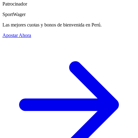
Patrocinador
SportWager
Las mejores cuotas y bonos de bienvenida en Perú.
Apostar Ahora