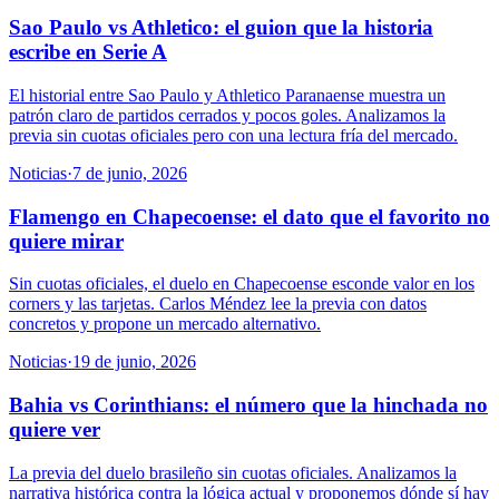
Sao Paulo vs Athletico: el guion que la historia
escribe en Serie A
El historial entre Sao Paulo y Athletico Paranaense muestra un
patrón claro de partidos cerrados y pocos goles. Analizamos la
previa sin cuotas oficiales pero con una lectura fría del mercado.
Noticias
·
7 de junio, 2026
Flamengo en Chapecoense: el dato que el favorito no
quiere mirar
Sin cuotas oficiales, el duelo en Chapecoense esconde valor en los
corners y las tarjetas. Carlos Méndez lee la previa con datos
concretos y propone un mercado alternativo.
Noticias
·
19 de junio, 2026
Bahia vs Corinthians: el número que la hinchada no
quiere ver
La previa del duelo brasileño sin cuotas oficiales. Analizamos la
narrativa histórica contra la lógica actual y proponemos dónde sí hay