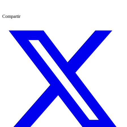
Compartir