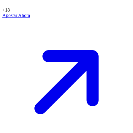
+18
Apostar Ahora