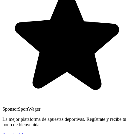
Sponsor
SportWager
La mejor plataforma de apuestas deportivas. Regístrate y recibe tu
bono de bienvenida.