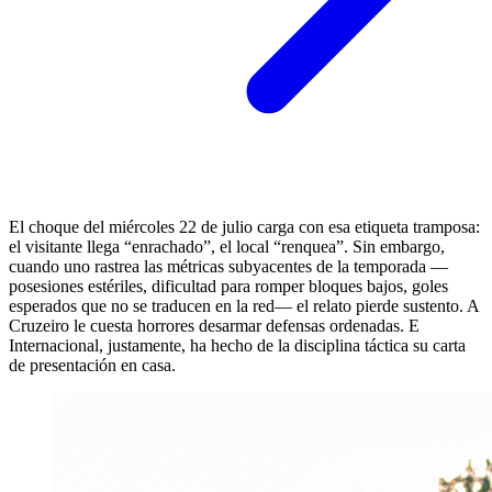
El choque del miércoles 22 de julio carga con esa etiqueta tramposa:
el visitante llega “enrachado”, el local “renquea”. Sin embargo,
cuando uno rastrea las métricas subyacentes de la temporada —
posesiones estériles, dificultad para romper bloques bajos, goles
esperados que no se traducen en la red— el relato pierde sustento. A
Cruzeiro le cuesta horrores desarmar defensas ordenadas. E
Internacional, justamente, ha hecho de la disciplina táctica su carta
de presentación en casa.