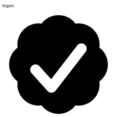
Seguro