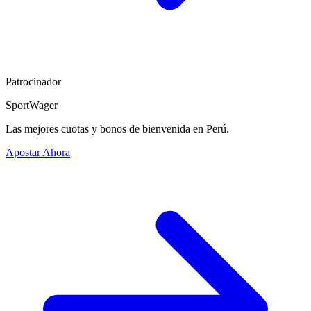
Patrocinador
SportWager
Las mejores cuotas y bonos de bienvenida en Perú.
Apostar Ahora