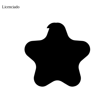
Licenciado