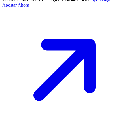
Apostar Ahora