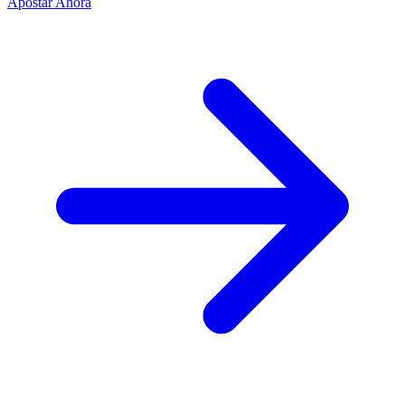
Apostar Ahora