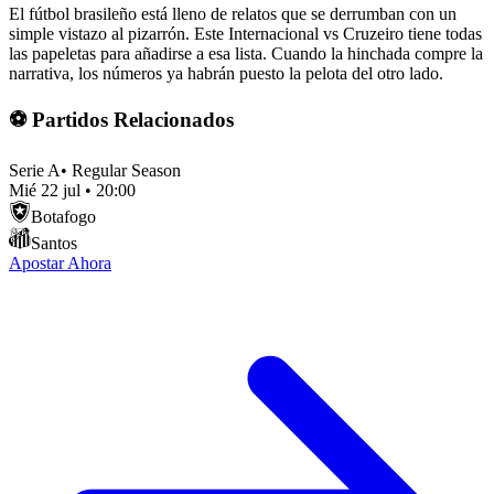
El fútbol brasileño está lleno de relatos que se derrumban con un
simple vistazo al pizarrón. Este Internacional vs Cruzeiro tiene todas
las papeletas para añadirse a esa lista. Cuando la hinchada compre la
narrativa, los números ya habrán puesto la pelota del otro lado.
⚽ Partidos Relacionados
Serie A
•
Regular Season
Mié 22 jul
•
20:00
Botafogo
Santos
Apostar Ahora