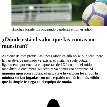
Hinchas brasileños ondeando banderas en un estadio.
¿Dónde está el valor que las cuotas no
muestran?
Al cierre de esta previa, las líneas oficiales aún no se publican, pero
la narrativa de mercado ya existe: el visitante suele cotizar
ligeramente por encima en apuestas de 1X2 cuando el ruido
mediático lo encumbra. Mi lectura va contra esa corriente.
Si
mañana aparecen cuotas, el empate o la victoria local por la
mínima serían jugadas con un respaldo numérico más sólido
que la simple fe ciega en el equipo de moda.