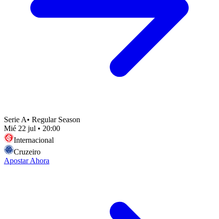
Serie A
•
Regular Season
Mié 22 jul
•
20:00
Internacional
Cruzeiro
Apostar Ahora