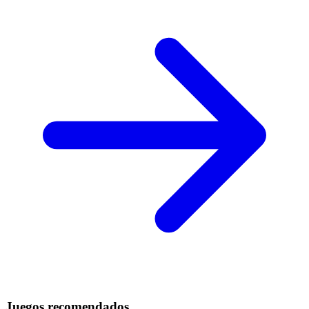
Juegos recomendados