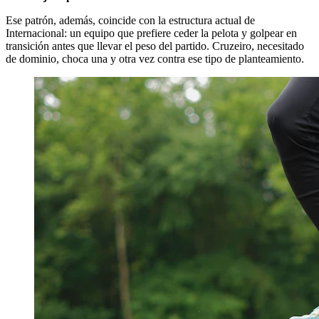
Ese patrón, además, coincide con la estructura actual de
Internacional: un equipo que prefiere ceder la pelota y golpear en
transición antes que llevar el peso del partido. Cruzeiro, necesitado
de dominio, choca una y otra vez contra ese tipo de planteamiento.