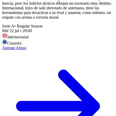
inercia, pero los indicios tácticos dibujan un escenario muy distinto.
Internacional, lejos de salir derrotado de antemano, tiene las
herramientas para desactivar a su rival y amarrar, como mínimo, un
empate con aroma a victoria moral.
Serie A
•
Regular Season
Mié 22 jul
•
20:00
Internacional
Cruzeiro
Apostar Ahora