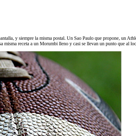
 pantalla, y siempre la misma postal. Un Sao Paulo que propone, un Ath
sa misma receta a un Morumbi lleno y casi se llevan un punto que al loc