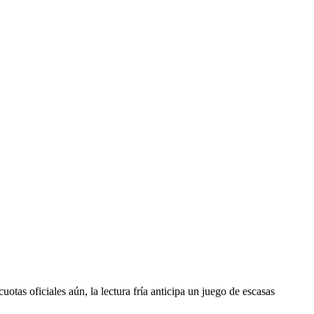
uotas oficiales aún, la lectura fría anticipa un juego de escasas