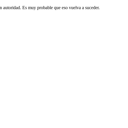
on autoridad. Es muy probable que eso vuelva a suceder.