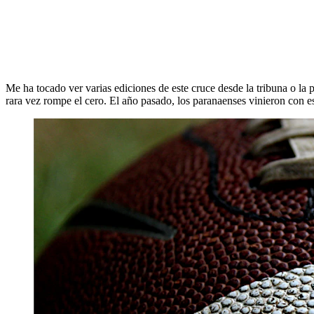
Me ha tocado ver varias ediciones de este cruce desde la tribuna o la
rara vez rompe el cero. El año pasado, los paranaenses vinieron con e