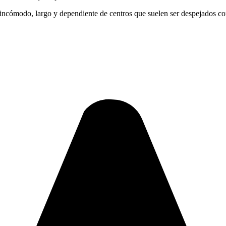
e incómodo, largo y dependiente de centros que suelen ser despejados c