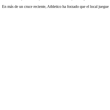
En más de un cruce reciente, Athletico ha forzado que el local juegu