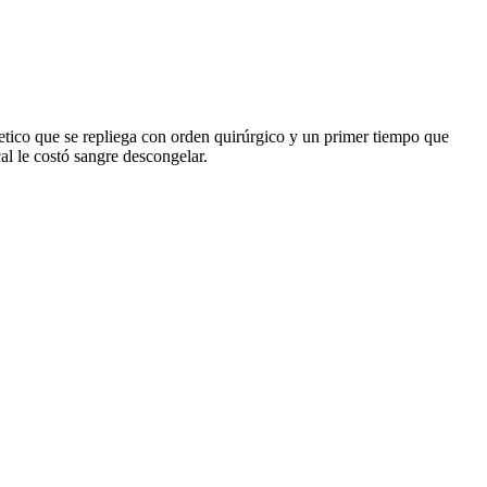
letico que se repliega con orden quirúrgico y un primer tiempo que
al le costó sangre descongelar.