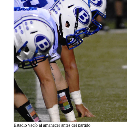
Estadio vacío al amanecer antes del partido