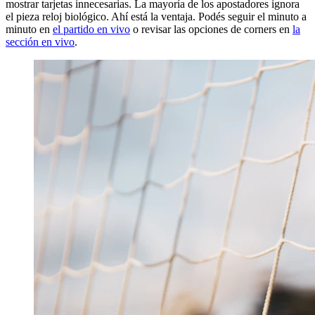
mostrar tarjetas innecesarias. La mayoría de los apostadores ignora
el pieza reloj biológico. Ahí está la ventaja. Podés seguir el minuto a
minuto en
el partido en vivo
o revisar las opciones de corners en
la
sección en vivo
.