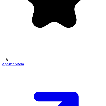
+18
Apostar Ahora