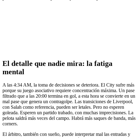
El detalle que nadie mira: la fatiga
mental
A las 4:34 AM, la toma de decisiones se deteriora. El City sufre más
porque su juego asociativo requiere concentración máxima. Un pase
filtrado que a las 20:00 termina en gol, a esta hora se convierte en un
mal pase que genera un contragolpe. Las transiciones de Liverpool,
con Salah como referencia, pueden ser letales. Pero no esperen
goleada. Esperen un partido trabado, con muchas imprecisiones. La
pelota saldrá más veces del campo. Habrá más saques de banda, más
corners.
El árbitro, también con sueño, puede interpretar mal las entradas y