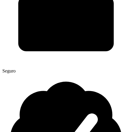
Seguro