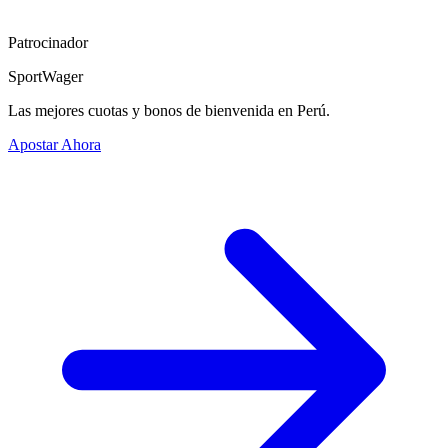
Patrocinador
SportWager
Las mejores cuotas y bonos de bienvenida en Perú.
Apostar Ahora