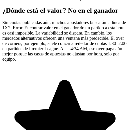
¿Dónde está el valor? No en el ganador
Sin cuotas publicadas aún, muchos apostadores buscarán la línea de
1X2. Error. Encontrar valor en el ganador de un partido a esta hora
es casi imposible. La variabilidad se dispara. En cambio, los
mercados alternativos ofrecen una ventana más predecible. El over
de corners, por ejemplo, suele cotizar alrededor de cuotas 1.80–2.00
en partidos de Premier League. A las 4:34 AM, ese over paga aún
mejor porque las casas de apuestas no ajustan por hora, solo por
equipo.