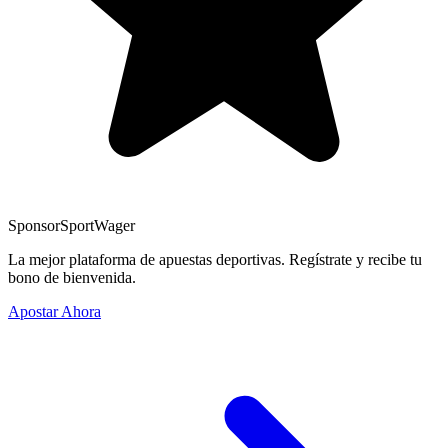
Sponsor
SportWager
La mejor plataforma de apuestas deportivas. Regístrate y recibe tu
bono de bienvenida.
Apostar Ahora