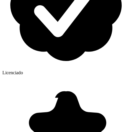
Licenciado