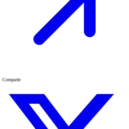
Compartir