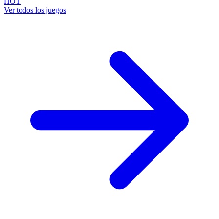
HOT
Ver todos los juegos