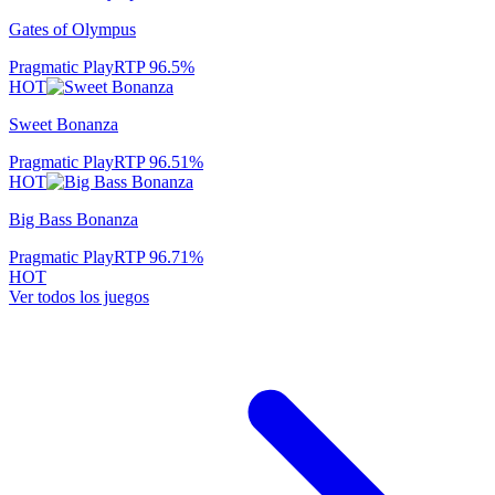
Gates of Olympus
Pragmatic Play
RTP
96.5
%
HOT
Sweet Bonanza
Pragmatic Play
RTP
96.51
%
HOT
Big Bass Bonanza
Pragmatic Play
RTP
96.71
%
HOT
Ver todos los juegos