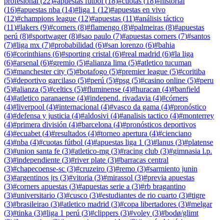
profesional
(
22
)
#
apuestas futbol
(
18
)
#
cuotas
(
18
)
#
historial
(
16
)
#
apuestas nba
(
14
)
#
liga 1
(
12
)
#
apuestas en vivo
(
12
)
#
champions league
(
12
)
#
apuestas
(
11
)
#
análisis táctico
(
11
)
#
lakers
(
9
)
#
corners
(
8
)
#
flamengo
(
8
)
#
palmeiras
(
8
)
#
apuestas
perú
(
8
)
#
sportwager
(
8
)
#
sao paulo
(
7
)
#
apuestas corners
(
7
)
#
santos
(
7
)
#
liga mx
(
7
)
#
probabilidad
(
6
)
#
san lorenzo
(
6
)
#
bahia
(
6
)
#
corinthians
(
6
)
#
sporting cristal
(
6
)
#
real madrid
(
6
)
#
la liga
(
6
)
#
arsenal
(
6
)
#
gremio
(
5
)
#
alianza lima
(
5
)
#
atletico tucuman
(
5
)
#
manchester city
(
5
)
#
botafogo
(
5
)
#
premier league
(
5
)
#
coritiba
(
5
)
#
deportivo garcilaso
(
5
)
#
perú
(
5
)
#
psg
(
5
)
#
casino online
(
5
)
#
peru
(
5
)
#
alianza
(
5
)
#
celtics
(
5
)
#
fluminense
(
4
)
#
huracan
(
4
)
#
banfield
(
4
)
#
atletico paranaense
(
4
)
#
independ. rivadavia
(
4
)
#
córners
(
4
)
#
liverpool
(
4
)
#
internacional
(
4
)
#
vasco da gama
(
4
)
#
pronóstico
(
4
)
#
defensa y justicia
(
4
)
#
aldosivi
(
4
)
#
analisis tactico
(
4
)
#
monterrey
(
4
)
#
primera división
(
4
)
#
barcelona
(
4
)
#
pronósticos deportivos
(
4
)
#
ecuabet
(
4
)
#
resultados
(
4
)
#
torneo apertura
(
4
)
#
cienciano
(
4
)
#
nba
(
4
)
#
cuotas fútbol
(
4
)
#
apuestas liga 1
(
3
)
#
lanus
(
3
)
#
platense
(
3
)
#
union santa fe
(
3
)
#
atletico-mg
(
3
)
#
racing club
(
3
)
#
gimnasia l.p.
(
3
)
#
independiente
(
3
)
#
river plate
(
3
)
#
barracas central
(
3
)
#
chapecoense-sc
(
3
)
#
cruzeiro
(
3
)
#
remo
(
3
)
#
sarmiento junin
(
3
)
#
argentinos jrs
(
3
)
#
vitoria
(
3
)
#
mirassol
(
3
)
#
previa apuestas
(
3
)
#
corners apuestas
(
3
)
#
apuestas serie a
(
3
)
#
rb bragantino
(
3
)
#
universitario
(
3
)
#
cusco
(
3
)
#
estudiantes de rio cuarto
(
3
)
#
tigre
(
3
)
#
brasileirao
(
3
)
#
atletico madrid
(
3
)
#
copa libertadores
(
3
)
#
melgar
(
3
)
#
tinka
(
3
)
#
liga 1 perú
(
3
)
#
clippers
(
3
)
#
voley
(
3
)
#
bodø/glimt