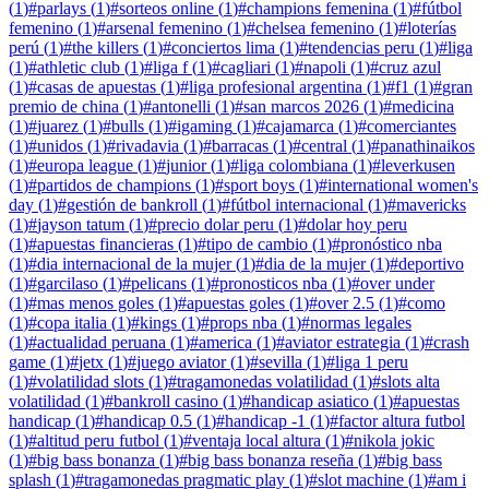
(
1
)
#
parlays
(
1
)
#
sorteos online
(
1
)
#
champions femenina
(
1
)
#
fútbol
femenino
(
1
)
#
arsenal femenino
(
1
)
#
chelsea femenino
(
1
)
#
loterías
perú
(
1
)
#
the killers
(
1
)
#
conciertos lima
(
1
)
#
tendencias peru
(
1
)
#
liga
(
1
)
#
athletic club
(
1
)
#
liga f
(
1
)
#
cagliari
(
1
)
#
napoli
(
1
)
#
cruz azul
(
1
)
#
casas de apuestas
(
1
)
#
liga profesional argentina
(
1
)
#
f1
(
1
)
#
gran
premio de china
(
1
)
#
antonelli
(
1
)
#
san marcos 2026
(
1
)
#
medicina
(
1
)
#
juarez
(
1
)
#
bulls
(
1
)
#
igaming
(
1
)
#
cajamarca
(
1
)
#
comerciantes
(
1
)
#
unidos
(
1
)
#
rivadavia
(
1
)
#
barracas
(
1
)
#
central
(
1
)
#
panathinaikos
(
1
)
#
europa league
(
1
)
#
junior
(
1
)
#
liga colombiana
(
1
)
#
leverkusen
(
1
)
#
partidos de champions
(
1
)
#
sport boys
(
1
)
#
international women's
day
(
1
)
#
gestión de bankroll
(
1
)
#
fútbol internacional
(
1
)
#
mavericks
(
1
)
#
jayson tatum
(
1
)
#
precio dolar peru
(
1
)
#
dolar hoy peru
(
1
)
#
apuestas financieras
(
1
)
#
tipo de cambio
(
1
)
#
pronóstico nba
(
1
)
#
dia internacional de la mujer
(
1
)
#
dia de la mujer
(
1
)
#
deportivo
(
1
)
#
garcilaso
(
1
)
#
pelicans
(
1
)
#
pronosticos nba
(
1
)
#
over under
(
1
)
#
mas menos goles
(
1
)
#
apuestas goles
(
1
)
#
over 2.5
(
1
)
#
como
(
1
)
#
copa italia
(
1
)
#
kings
(
1
)
#
props nba
(
1
)
#
normas legales
(
1
)
#
actualidad peruana
(
1
)
#
america
(
1
)
#
aviator estrategia
(
1
)
#
crash
game
(
1
)
#
jetx
(
1
)
#
juego aviator
(
1
)
#
sevilla
(
1
)
#
liga 1 peru
(
1
)
#
volatilidad slots
(
1
)
#
tragamonedas volatilidad
(
1
)
#
slots alta
volatilidad
(
1
)
#
bankroll casino
(
1
)
#
handicap asiatico
(
1
)
#
apuestas
handicap
(
1
)
#
handicap 0.5
(
1
)
#
handicap -1
(
1
)
#
factor altura futbol
(
1
)
#
altitud peru futbol
(
1
)
#
ventaja local altura
(
1
)
#
nikola jokic
(
1
)
#
big bass bonanza
(
1
)
#
big bass bonanza reseña
(
1
)
#
big bass
splash
(
1
)
#
tragamonedas pragmatic play
(
1
)
#
slot machine
(
1
)
#
am i