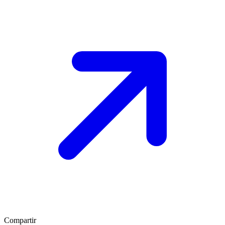
Compartir