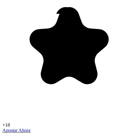
+18
Apostar Ahora