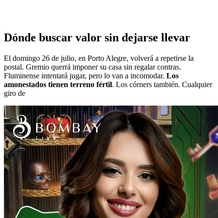
Dónde buscar valor sin dejarse llevar
El domingo 26 de julio, en Porto Alegre, volverá a repetirse la
postal. Gremio querrá imponer su casa sin regalar contras.
Fluminense intentará jugar, pero lo van a incomodar.
Los
amonestados tienen terreno fértil
. Los córners también. Cualquier
giro de