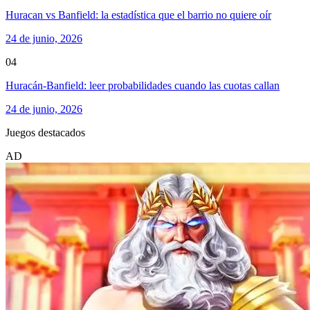
Huracan vs Banfield: la estadística que el barrio no quiere oír
24 de junio, 2026
04
Huracán-Banfield: leer probabilidades cuando las cuotas callan
24 de junio, 2026
Juegos destacados
AD