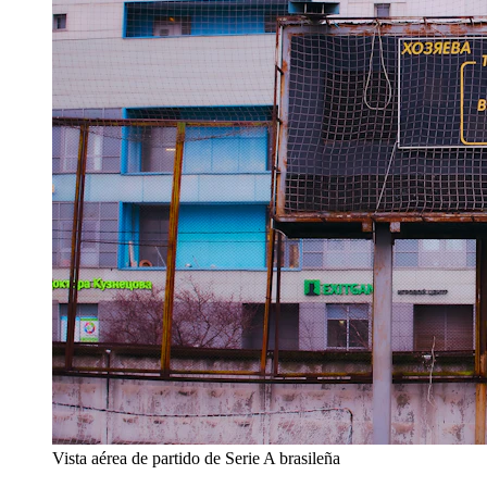
Vista aérea de partido de Serie A brasileña