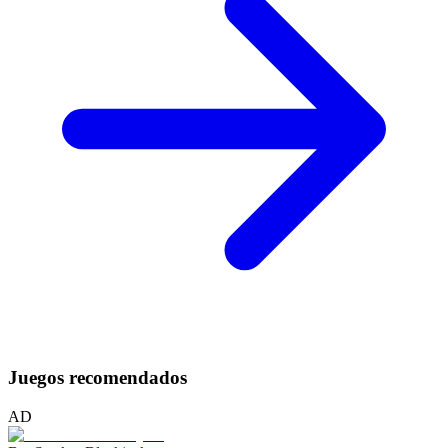
Juegos recomendados
AD