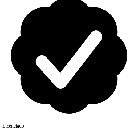
Licenciado