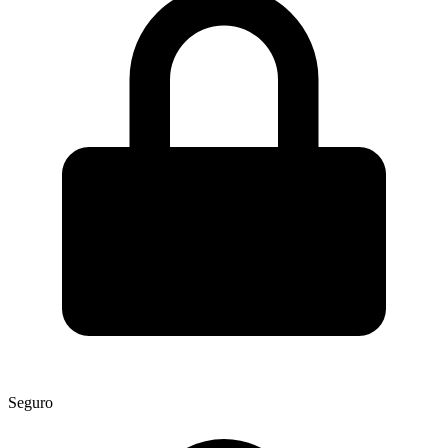
Seguro