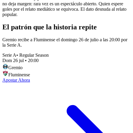
no deja margen: rara vez es un espectáculo abierto. Quien espere
goles por el relato mediático se equivoca. El dato desnuda al relato
popular.
El patrón que la historia repite
Gremio recibe a Fluminense el domingo 26 de julio a las 20:00 por
la Serie A.
Serie A
•
Regular Season
Dom 26 jul
•
20:00
Gremio
Fluminense
Apostar Ahora