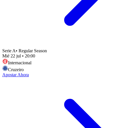
Serie A
•
Regular Season
Mié 22 jul
•
20:00
Internacional
Cruzeiro
Apostar Ahora