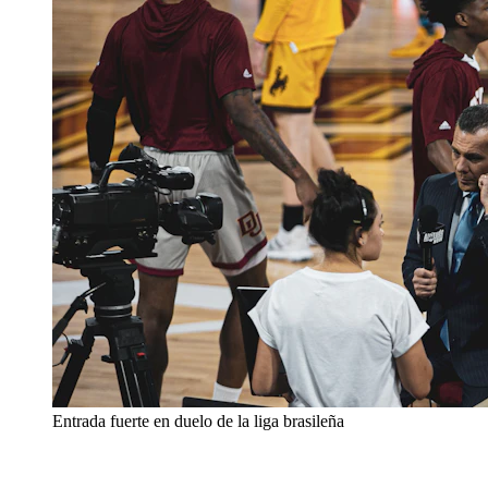
Entrada fuerte en duelo de la liga brasileña