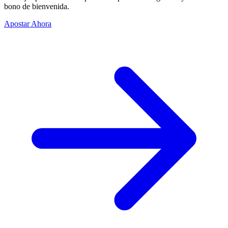
bono de bienvenida.
Apostar Ahora