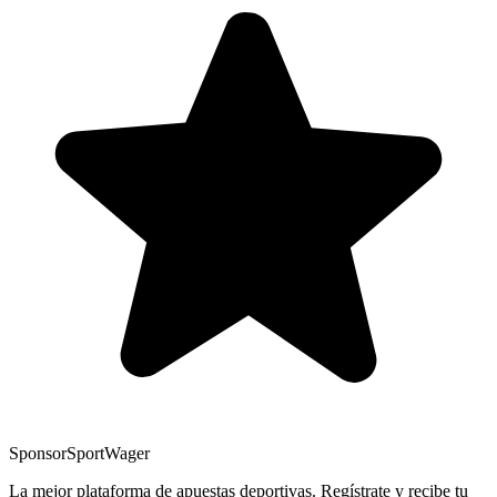
Sponsor
SportWager
La mejor plataforma de apuestas deportivas. Regístrate y recibe tu