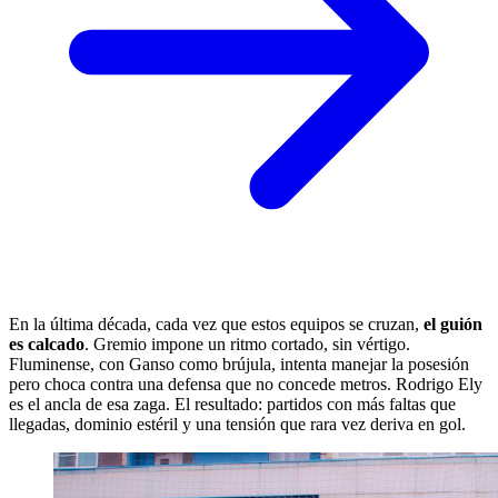
En la última década, cada vez que estos equipos se cruzan,
el guión
es calcado
. Gremio impone un ritmo cortado, sin vértigo.
Fluminense, con Ganso como brújula, intenta manejar la posesión
pero choca contra una defensa que no concede metros. Rodrigo Ely
es el ancla de esa zaga. El resultado: partidos con más faltas que
llegadas, dominio estéril y una tensión que rara vez deriva en gol.