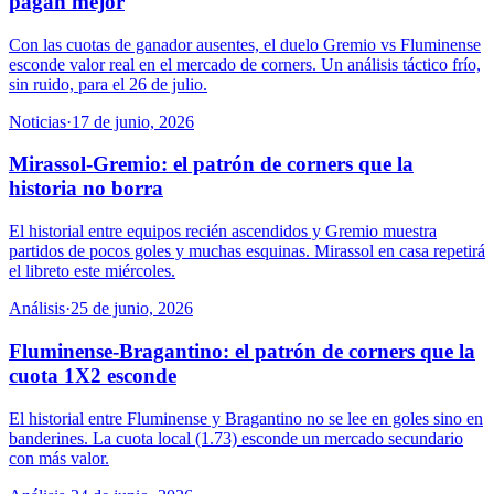
pagan mejor
Con las cuotas de ganador ausentes, el duelo Gremio vs Fluminense
esconde valor real en el mercado de corners. Un análisis táctico frío,
sin ruido, para el 26 de julio.
Noticias
·
17 de junio, 2026
Mirassol-Gremio: el patrón de corners que la
historia no borra
El historial entre equipos recién ascendidos y Gremio muestra
partidos de pocos goles y muchas esquinas. Mirassol en casa repetirá
el libreto este miércoles.
Análisis
·
25 de junio, 2026
Fluminense-Bragantino: el patrón de corners que la
cuota 1X2 esconde
El historial entre Fluminense y Bragantino no se lee en goles sino en
banderines. La cuota local (1.73) esconde un mercado secundario
con más valor.