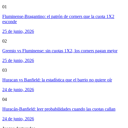
01
Fluminense-Bragantino: el patrón de corners que la cuota 1X2
esconde
25 de junio, 2026
02
Gremio vs Fluminense: sin cuotas 1X2, los corners pagan mejor
25 de junio, 2026
03
Huracan vs Banfield: la estadística que el barrio no quiere oír
24 de junio, 2026
04
Huracán-Banfield: leer probabilidades cuando las cuotas callan
24 de junio, 2026