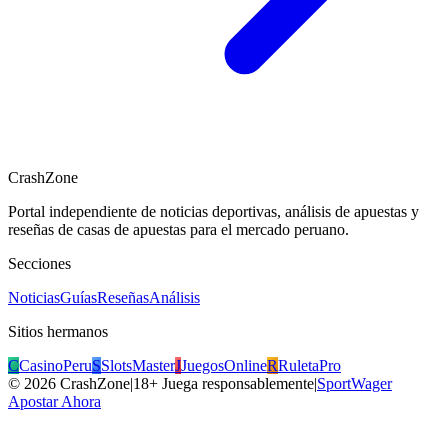
CrashZone
Portal independiente de noticias deportivas, análisis de apuestas y
reseñas de casas de apuestas para el mercado peruano.
Secciones
Noticias
Guías
Reseñas
Análisis
Sitios hermanos
C
CasinoPeru
S
SlotsMaster
J
JuegosOnline
R
RuletaPro
©
2026
CrashZone
|
18+ Juega responsablemente
|
SportWager
Apostar Ahora