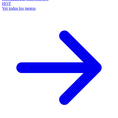
HOT
Ver todos los juegos