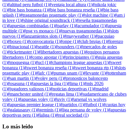
(
1
)
#
altitud peru futbol
(
1
)
#
ventaja local altura
(
1
)
#
nikola jokic
(
1
)
#
big bass bonanza
(
1
)
#
big bass bonanza reseña
(
1
)
#
big bass
splash
(
1
)
#
tragamonedas pragmatic play
(
1
)
#
slot machine
(
1
)
#
am i
in love
(
1
)
#
shine original soundtrack
(
1
)
#
reseña tragamonedas
(
1
)
#
apuestas combinadas
(
1
)
#
parlay
(
1
)
#
acumulador
(
1
)
#
apuesta
multiple
(
1
)
#
psg vs monaco
(
1
)
#
nuevas tragamonedas
(
1
)
#
slots
nuevos
(
1
)
#
lanzamientos slots
(
1
)
#
mayweather
(
1
)
#
pacquiao
(
1
)
#
boxeo
(
1
)
#
convocatoria
(
1
)
#
onpe
(
1
)
#
club brujas
(
1
)
#
lorenzo
(
1
)
#
binacional
(
1
)
#
seattle
(
1
)
#
sounders
(
1
)
#
mercados de goles
(
1
)
#
ticketmaster
(
1
)
#
libertadores apuestas
(
1
)
#
equipos peruanos
libertadores
(
1
)
#
como apostar
(
1
)
#
principiantes
(
1
)
#
guia apuestas
(
1
)
#
moquegua
(
1
)
#
ucl
(
1
)
#
champions league apuestas
(
1
)
#
sweet
bonanza
(
1
)
#
sweet bonanza reseña
(
1
)
#
sweet bonanza rtp
(
1
)
#
slots
pragmatic play
(
1
)
#
lafc
(
1
)
#
pumas unam
(
1
)
#
levante
(
1
)
#
tottenham
(
1
)
#
san martin
(
1
)
#
voley peru
(
1
)
#
pronosticos baloncesto
(
1
)
#
osasuna
(
1
)
#
apuestas la liga
(
1
)
#
lima
(
1
)
#
mls 2026
(
1
)
#
jugadores valiosos
(
1
)
#
noticias deportivas
(
1
)
#
madrid
(
1
)
#
manchester united
(
1
)
#
regatas lima
(
1
)
#
sudamericano de clubes
voley
(
1
)
#
apuestas voley
(
1
)
#
uviv
(
1
)
#
arsenal vs wolves
(
1
)
#
apuestas premier league
(
1
)
#
partidos
(
1
)
#
futbol
(
1
)
#
cuotas hoy
(
1
)
#
galatasaray
(
1
)
#
geminis
(
1
)
#
liga peruana de voley
(
1
)
#
apuestas
deportivas peru
(
1
)
#
laliga
(
1
)
#
real sociedad
(
1
)
Lo más leído