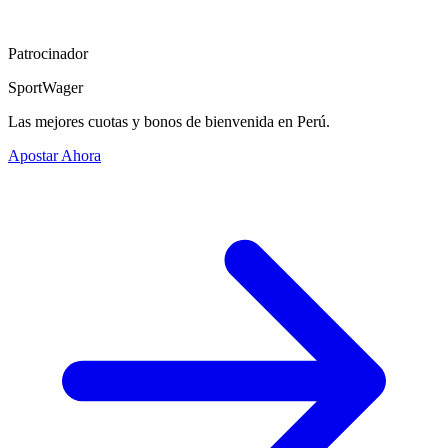
Patrocinador
SportWager
Las mejores cuotas y bonos de bienvenida en Perú.
Apostar Ahora