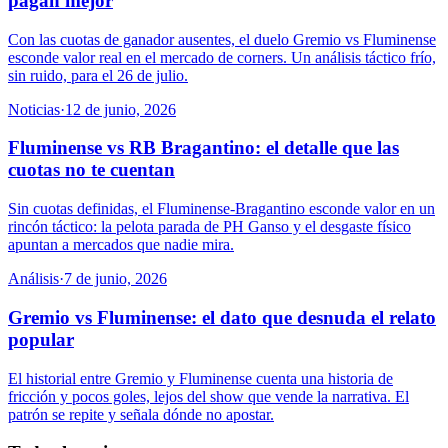
pagan mejor
Con las cuotas de ganador ausentes, el duelo Gremio vs Fluminense
esconde valor real en el mercado de corners. Un análisis táctico frío,
sin ruido, para el 26 de julio.
Noticias
·
12 de junio, 2026
Fluminense vs RB Bragantino: el detalle que las
cuotas no te cuentan
Sin cuotas definidas, el Fluminense-Bragantino esconde valor en un
rincón táctico: la pelota parada de PH Ganso y el desgaste físico
apuntan a mercados que nadie mira.
Análisis
·
7 de junio, 2026
Gremio vs Fluminense: el dato que desnuda el relato
popular
El historial entre Gremio y Fluminense cuenta una historia de
fricción y pocos goles, lejos del show que vende la narrativa. El
patrón se repite y señala dónde no apostar.