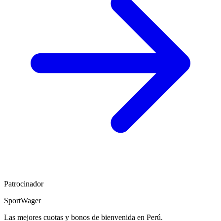
Patrocinador
SportWager
Las mejores cuotas y bonos de bienvenida en Perú.