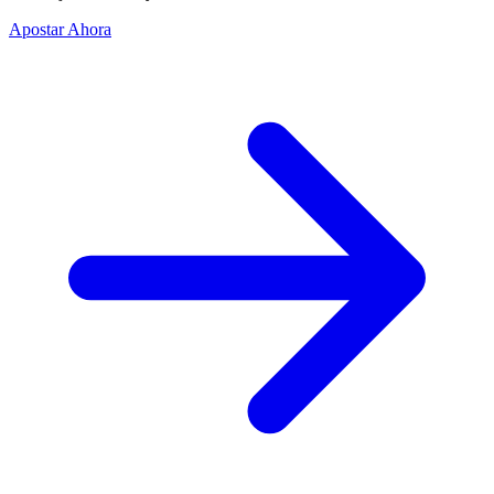
Apostar Ahora