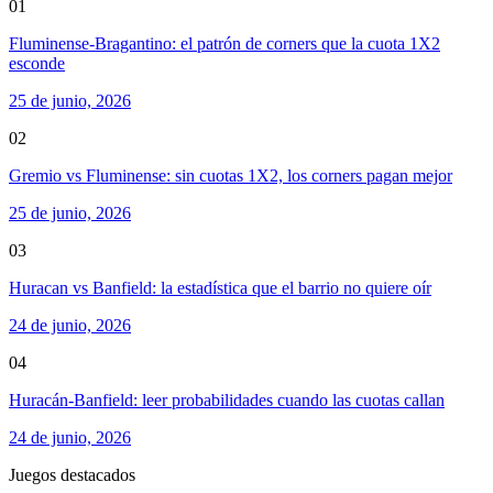
01
Fluminense-Bragantino: el patrón de corners que la cuota 1X2
esconde
25 de junio, 2026
02
Gremio vs Fluminense: sin cuotas 1X2, los corners pagan mejor
25 de junio, 2026
03
Huracan vs Banfield: la estadística que el barrio no quiere oír
24 de junio, 2026
04
Huracán-Banfield: leer probabilidades cuando las cuotas callan
24 de junio, 2026
Juegos destacados