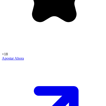
+18
Apostar Ahora