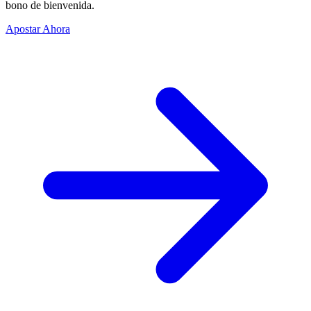
bono de bienvenida.
Apostar Ahora