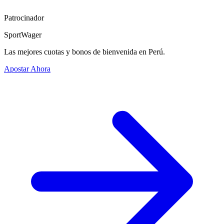
Patrocinador
SportWager
Las mejores cuotas y bonos de bienvenida en Perú.
Apostar Ahora