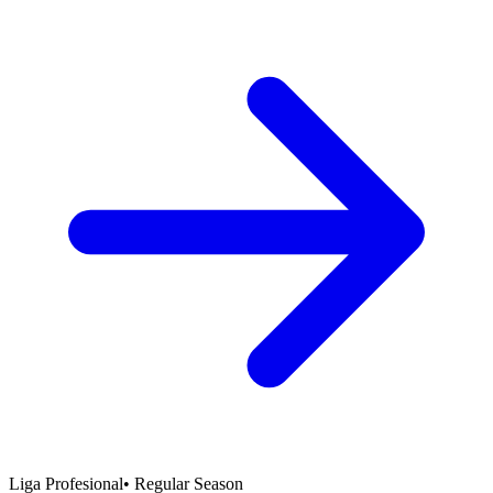
Liga Profesional
•
Regular Season