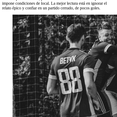
impone condiciones de local. La mejor lectura está en ignorar el
relato épico y confiar en un partido cerrado, de pocos goles.