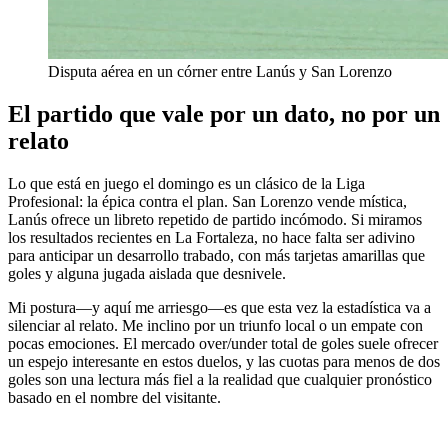
Disputa aérea en un córner entre Lanús y San Lorenzo
El partido que vale por un dato, no por un
relato
Lo que está en juego el domingo es un clásico de la Liga
Profesional: la épica contra el plan. San Lorenzo vende mística,
Lanús ofrece un libreto repetido de partido incómodo. Si miramos
los resultados recientes en La Fortaleza, no hace falta ser adivino
para anticipar un desarrollo trabado, con más tarjetas amarillas que
goles y alguna jugada aislada que desnivele.
Mi postura—y aquí me arriesgo—es que esta vez la estadística va a
silenciar al relato. Me inclino por un triunfo local o un empate con
pocas emociones. El mercado over/under total de goles suele ofrecer
un espejo interesante en estos duelos, y las cuotas para menos de dos
goles son una lectura más fiel a la realidad que cualquier pronóstico
basado en el nombre del visitante.