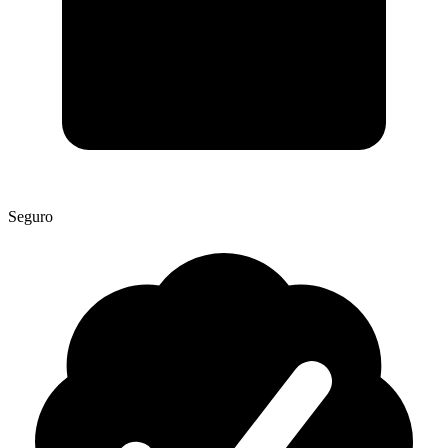
Seguro