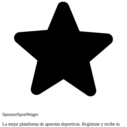
Sponsor
SportWager
La mejor plataforma de apuestas deportivas. Regístrate y recibe tu