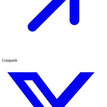
Compartir