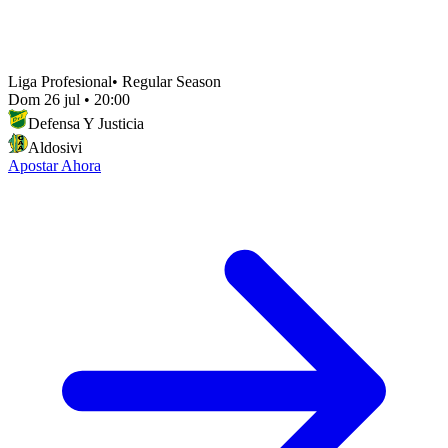
Liga Profesional
•
Regular Season
Dom 26 jul
•
20:00
Defensa Y Justicia
Aldosivi
Apostar Ahora