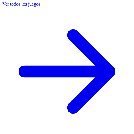
Ver todos los juegos