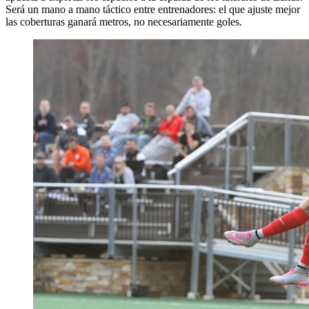
Será un mano a mano táctico entre entrenadores: el que ajuste mejor
las coberturas ganará metros, no necesariamente goles.