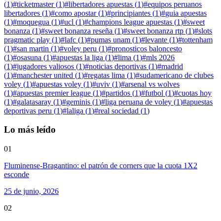
(
1
)
#
ticketmaster
(
1
)
#
libertadores apuestas
(
1
)
#
equipos peruanos
libertadores
(
1
)
#
como apostar
(
1
)
#
principiantes
(
1
)
#
guia apuestas
(
1
)
#
moquegua
(
1
)
#
ucl
(
1
)
#
champions league apuestas
(
1
)
#
sweet
bonanza
(
1
)
#
sweet bonanza reseña
(
1
)
#
sweet bonanza rtp
(
1
)
#
slots
pragmatic play
(
1
)
#
lafc
(
1
)
#
pumas unam
(
1
)
#
levante
(
1
)
#
tottenham
(
1
)
#
san martin
(
1
)
#
voley peru
(
1
)
#
pronosticos baloncesto
(
1
)
#
osasuna
(
1
)
#
apuestas la liga
(
1
)
#
lima
(
1
)
#
mls 2026
(
1
)
#
jugadores valiosos
(
1
)
#
noticias deportivas
(
1
)
#
madrid
(
1
)
#
manchester united
(
1
)
#
regatas lima
(
1
)
#
sudamericano de clubes
voley
(
1
)
#
apuestas voley
(
1
)
#
uviv
(
1
)
#
arsenal vs wolves
(
1
)
#
apuestas premier league
(
1
)
#
partidos
(
1
)
#
futbol
(
1
)
#
cuotas hoy
(
1
)
#
galatasaray
(
1
)
#
geminis
(
1
)
#
liga peruana de voley
(
1
)
#
apuestas
deportivas peru
(
1
)
#
laliga
(
1
)
#
real sociedad
(
1
)
Lo más leído
01
Fluminense-Bragantino: el patrón de corners que la cuota 1X2
esconde
25 de junio, 2026
02