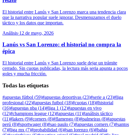
relato
El historial entre Lanús y San Lorenzo marca una tendencia clara
que la narrativa popular suele ignorar. Desmenuzamos el duelo
táctico y los datos que importan.
Análisis
·
12 de mayo, 2026
Lanús vs San Lorenzo: el historial no compra la
épica
El historial entre Lanús y San Lorenzo suele dejar un trámite
cerrado. Sin cuotas publicadas, la lectura más seria apunta a pocos
goles y mucha fricción.
Todas las etiquetas
#
apuestas fútbol
(
59
)
#
apuestas deportivas
(
23
)
#
serie a
(
23
)
#
liga
profesional
(
22
)
#
apuestas futbol
(
18
)
#
cuotas
(
18
)
#
historial
(
16
)
#
apuestas nba
(
14
)
#
liga 1
(
12
)
#
apuestas en vivo
(
12
)
#
champions league
(
12
)
#
apuestas
(
11
)
#
análisis táctico
(
11
)
#
lakers
(
9
)
#
corners
(
8
)
#
flamengo
(
8
)
#
palmeiras
(
8
)
#
apuestas
perú
(
8
)
#
sportwager
(
8
)
#
sao paulo
(
7
)
#
apuestas corners
(
7
)
#
santos
(
7
)
#
liga mx
(
7
)
#
probabilidad
(
6
)
#
san lorenzo
(
6
)
#
bahia