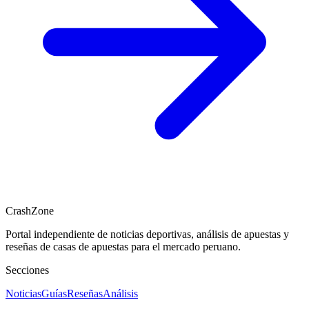
CrashZone
Portal independiente de noticias deportivas, análisis de apuestas y
reseñas de casas de apuestas para el mercado peruano.
Secciones
Noticias
Guías
Reseñas
Análisis