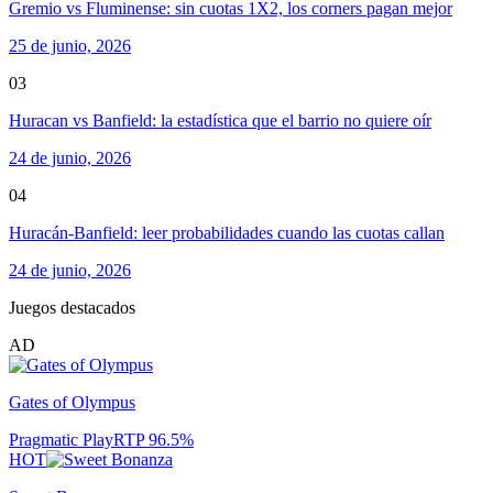
Gremio vs Fluminense: sin cuotas 1X2, los corners pagan mejor
25 de junio, 2026
03
Huracan vs Banfield: la estadística que el barrio no quiere oír
24 de junio, 2026
04
Huracán-Banfield: leer probabilidades cuando las cuotas callan
24 de junio, 2026
Juegos destacados
AD
Gates of Olympus
Pragmatic Play
RTP
96.5
%
HOT