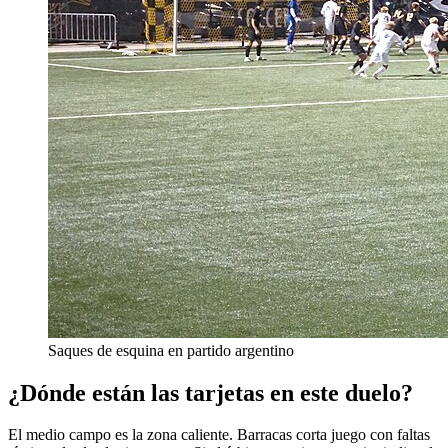
Saques de esquina en partido argentino
¿Dónde están las tarjetas en este duelo?
El medio campo es la zona caliente. Barracas corta juego con faltas