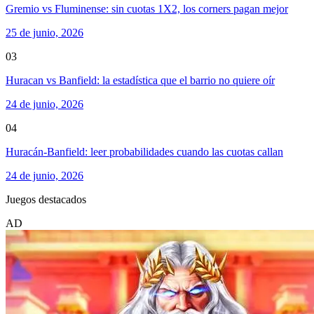
Gremio vs Fluminense: sin cuotas 1X2, los corners pagan mejor
25 de junio, 2026
03
Huracan vs Banfield: la estadística que el barrio no quiere oír
24 de junio, 2026
04
Huracán-Banfield: leer probabilidades cuando las cuotas callan
24 de junio, 2026
Juegos destacados
AD