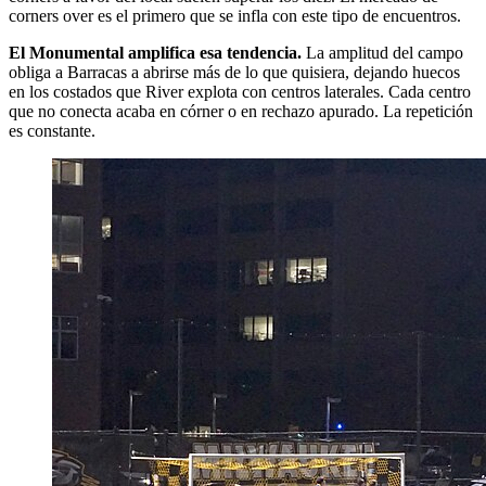
corners over es el primero que se infla con este tipo de encuentros.
El Monumental amplifica esa tendencia.
La amplitud del campo
obliga a Barracas a abrirse más de lo que quisiera, dejando huecos
en los costados que River explota con centros laterales. Cada centro
que no conecta acaba en córner o en rechazo apurado. La repetición
es constante.