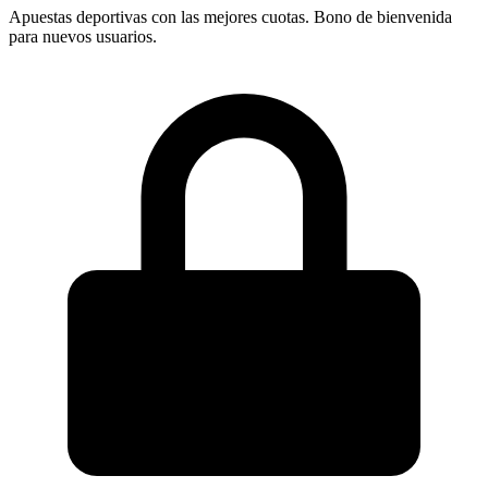
Apuestas deportivas con las mejores cuotas. Bono de bienvenida
para nuevos usuarios.