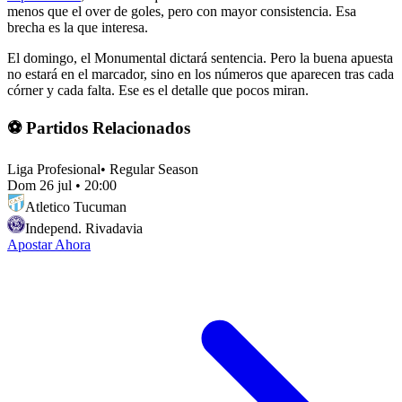
menos que el over de goles, pero con mayor consistencia. Esa
brecha es la que interesa.
El domingo, el Monumental dictará sentencia. Pero la buena apuesta
no estará en el marcador, sino en los números que aparecen tras cada
córner y cada falta. Ese es el detalle que pocos miran.
⚽ Partidos Relacionados
Liga Profesional
•
Regular Season
Dom 26 jul
•
20:00
Atletico Tucuman
Independ. Rivadavia
Apostar Ahora