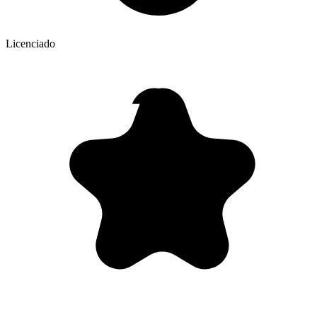
Licenciado