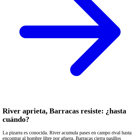
River aprieta, Barracas resiste: ¿hasta
cuándo?
La pizarra es conocida. River acumula pases en campo rival hasta
encontrar al hombre libre por afuera. Barracas cierra pasillos