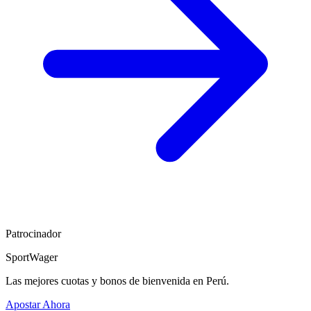
Patrocinador
SportWager
Las mejores cuotas y bonos de bienvenida en Perú.
Apostar Ahora