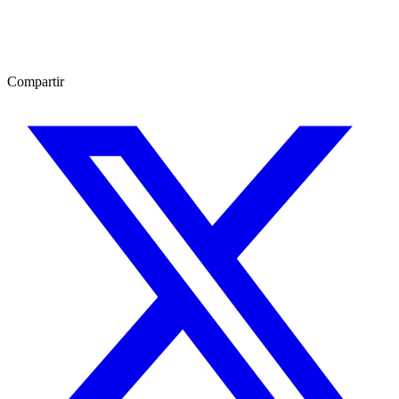
Compartir