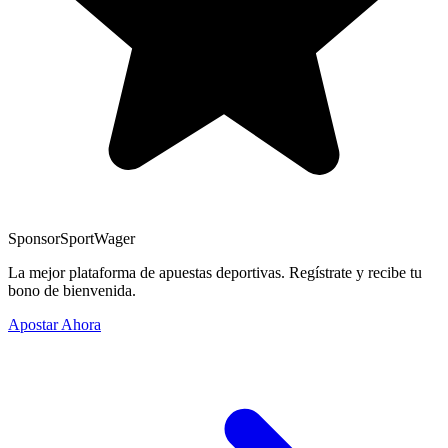
Sponsor
SportWager
La mejor plataforma de apuestas deportivas. Regístrate y recibe tu
bono de bienvenida.
Apostar Ahora