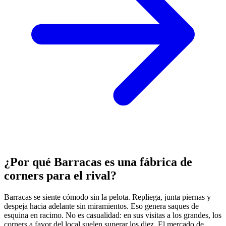
¿Por qué Barracas es una fábrica de
corners para el rival?
Barracas se siente cómodo sin la pelota. Repliega, junta piernas y
despeja hacia adelante sin miramientos. Eso genera saques de
esquina en racimo. No es casualidad: en sus visitas a los grandes, los
corners a favor del local suelen superar los diez. El mercado de