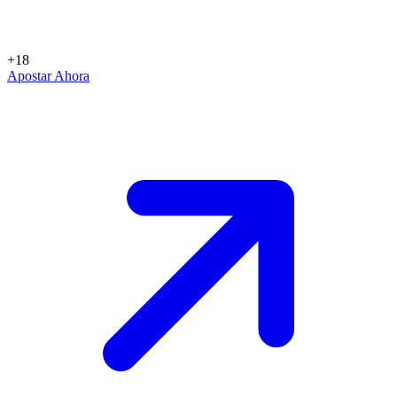
+18
Apostar Ahora