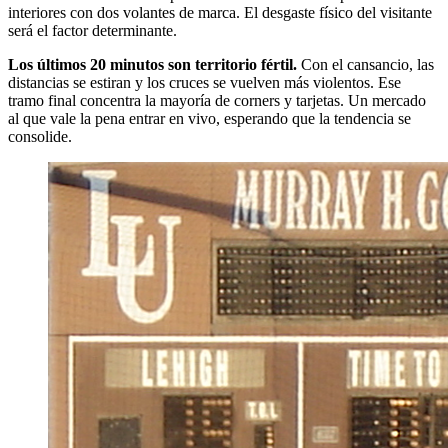
interiores con dos volantes de marca. El desgaste físico del visitante
será el factor determinante.
Los últimos 20 minutos son territorio fértil.
Con el cansancio, las
distancias se estiran y los cruces se vuelven más violentos. Ese
tramo final concentra la mayoría de corners y tarjetas. Un mercado
al que vale la pena entrar en vivo, esperando que la tendencia se
consolide.