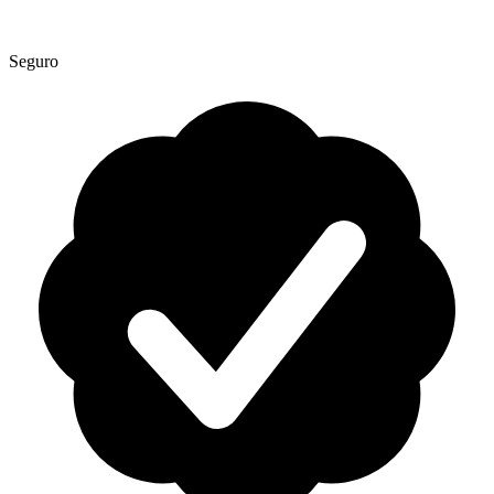
Seguro