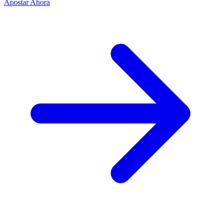
Apostar Ahora