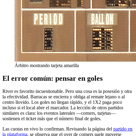
Árbitro mostrando tarjeta amarilla
El error común: pensar en goles
River es favorito incuestionable. Pero una cosa es la posesión y otra
la efectividad. Barracas se encierra y obliga al remate lejano o al
centro llovido. Los goles no llegan rápido, y el 1X2 paga poco
incluso si el local abre el marcador. La lección de otros partidos
similares es clara: los eventos laterales —corners, tarjetas—
sostienen el ticket más que el número final de goles.
Las cuotas en vivo lo confirman. Revisando la página del
partido en
la plataforma
, se observa que el over de corners suele moverse