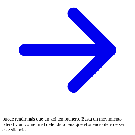
puede rendir más que un gol tempranero. Basta un movimiento
lateral y un corner mal defendido para que el silencio deje de ser
eso: silencio.