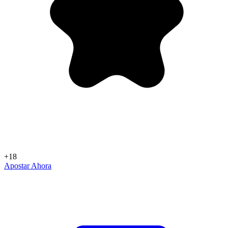
+18
Apostar Ahora