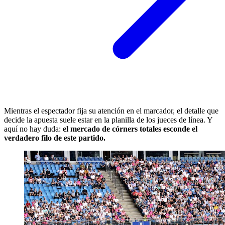
Mientras el espectador fija su atención en el marcador, el detalle que
decide la apuesta suele estar en la planilla de los jueces de línea. Y
aquí no hay duda:
el mercado de córners totales esconde el
verdadero filo de este partido.