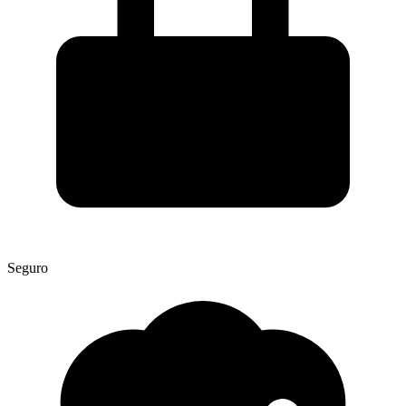
Seguro