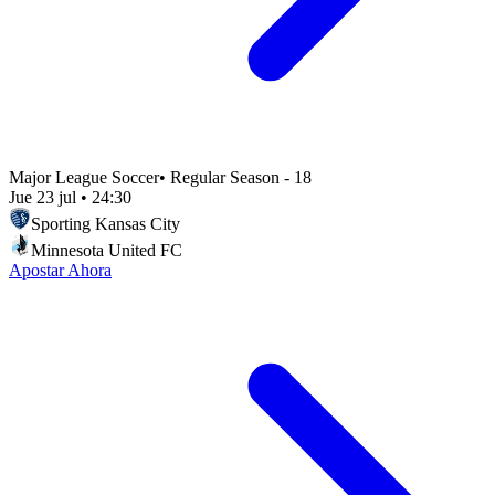
Major League Soccer
•
Regular Season - 18
Jue 23 jul
•
24:30
Sporting Kansas City
Minnesota United FC
Apostar Ahora