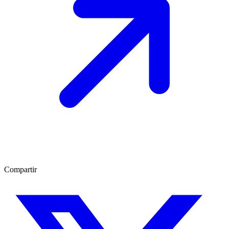
Compartir