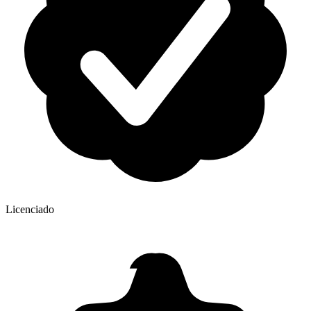
Licenciado