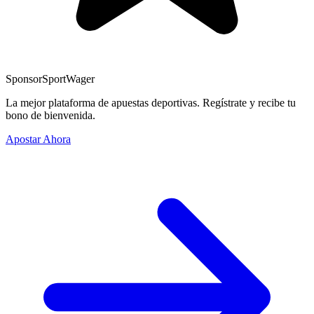
Sponsor
SportWager
La mejor plataforma de apuestas deportivas. Regístrate y recibe tu
bono de bienvenida.
Apostar Ahora