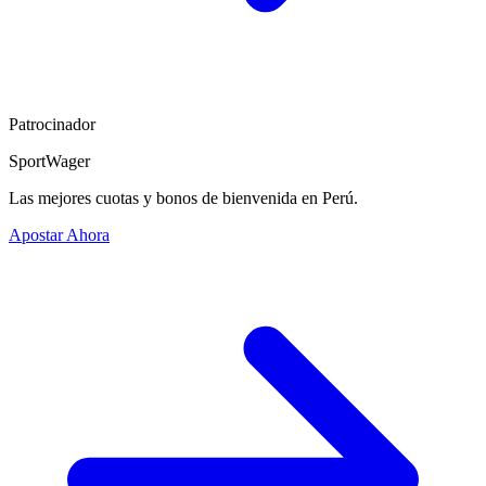
Patrocinador
SportWager
Las mejores cuotas y bonos de bienvenida en Perú.
Apostar Ahora