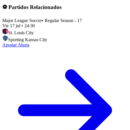
⚽ Partidos Relacionados
Major League Soccer
•
Regular Season - 17
Vie 17 jul
•
24:30
St. Louis City
Sporting Kansas City
Apostar Ahora