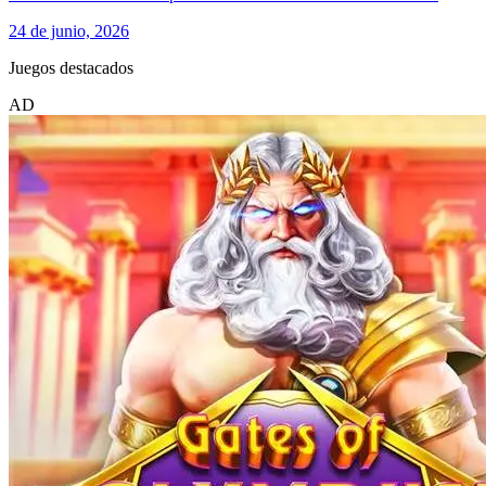
24 de junio, 2026
Juegos destacados
AD