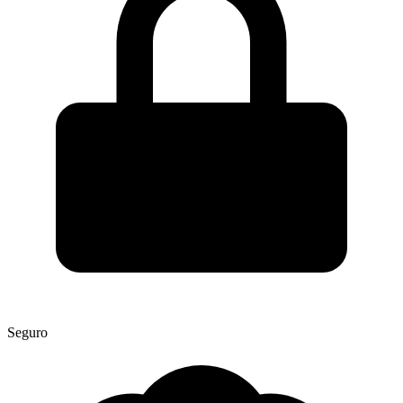
Seguro