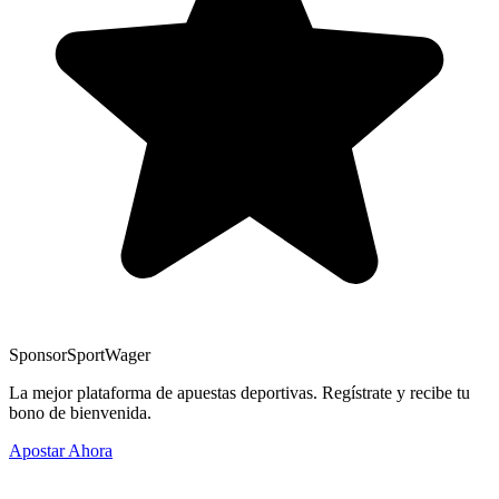
Sponsor
SportWager
La mejor plataforma de apuestas deportivas. Regístrate y recibe tu
bono de bienvenida.
Apostar Ahora