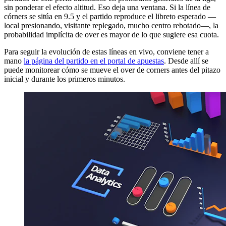
sin ponderar el efecto altitud. Eso deja una ventana. Si la línea de
córners se sitúa en 9.5 y el partido reproduce el libreto esperado —
local presionando, visitante replegado, mucho centro rebotado—, la
probabilidad implícita de over es mayor de lo que sugiere esa cuota.
Para seguir la evolución de estas líneas en vivo, conviene tener a
mano
la página del partido en el portal de apuestas
. Desde allí se
puede monitorear cómo se mueve el over de corners antes del pitazo
inicial y durante los primeros minutos.