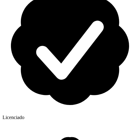
Licenciado