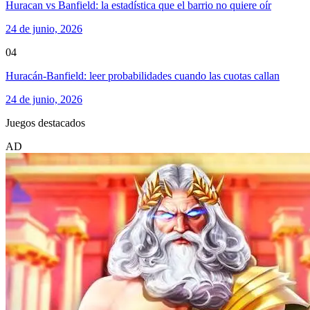
Huracan vs Banfield: la estadística que el barrio no quiere oír
24 de junio, 2026
04
Huracán-Banfield: leer probabilidades cuando las cuotas callan
24 de junio, 2026
Juegos destacados
AD