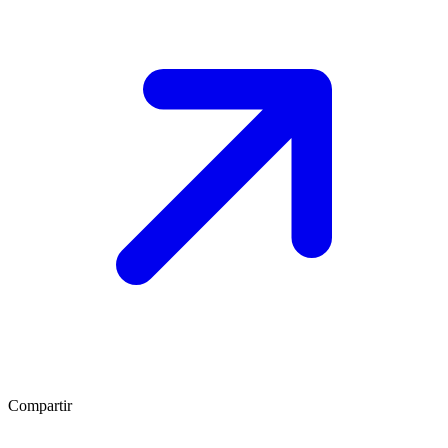
Compartir