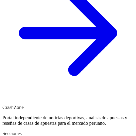
CrashZone
Portal independiente de noticias deportivas, análisis de apuestas y
reseñas de casas de apuestas para el mercado peruano.
Secciones