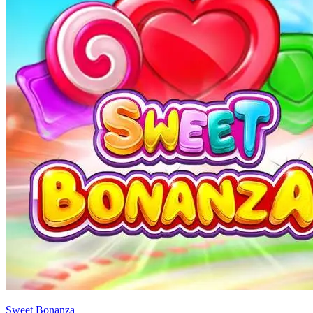
Sweet Bonanza