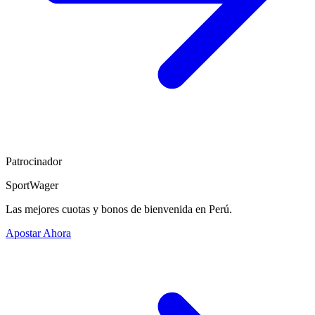
Patrocinador
SportWager
Las mejores cuotas y bonos de bienvenida en Perú.
Apostar Ahora