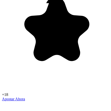
+18
Apostar Ahora