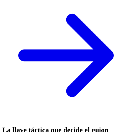
La llave táctica que decide el guion