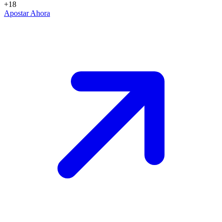
+18
Apostar Ahora