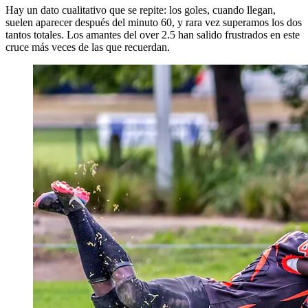
Hay un dato cualitativo que se repite: los goles, cuando llegan,
suelen aparecer después del minuto 60, y rara vez superamos los dos
tantos totales. Los amantes del over 2.5 han salido frustrados en este
cruce más veces de las que recuerdan.