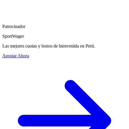
Patrocinador
SportWager
Las mejores cuotas y bonos de bienvenida en Perú.
Apostar Ahora