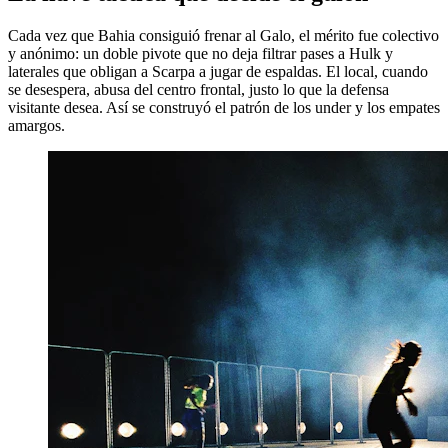
Cada vez que Bahia consiguió frenar al Galo, el mérito fue colectivo
y anónimo: un doble pivote que no deja filtrar pases a Hulk y
laterales que obligan a Scarpa a jugar de espaldas. El local, cuando
se desespera, abusa del centro frontal, justo lo que la defensa
visitante desea. Así se construyó el patrón de los under y los empates
amargos.