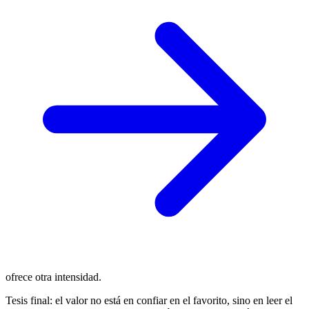
ofrece otra intensidad.
Tesis final: el valor no está en confiar en el favorito, sino en leer el