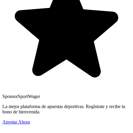
Sponsor
SportWager
La mejor plataforma de apuestas deportivas. Regístrate y recibe tu
bono de bienvenida.
Apostar Ahora