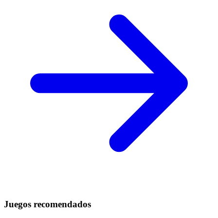
Juegos recomendados