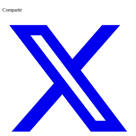
Compartir