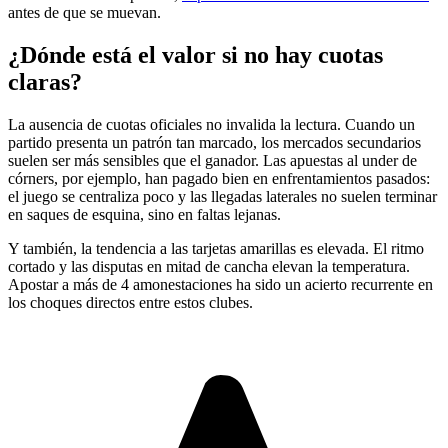
antes de que se muevan.
¿Dónde está el valor si no hay cuotas
claras?
La ausencia de cuotas oficiales no invalida la lectura. Cuando un
partido presenta un patrón tan marcado, los mercados secundarios
suelen ser más sensibles que el ganador. Las apuestas al under de
córners, por ejemplo, han pagado bien en enfrentamientos pasados:
el juego se centraliza poco y las llegadas laterales no suelen terminar
en saques de esquina, sino en faltas lejanas.
Y también, la tendencia a las tarjetas amarillas es elevada. El ritmo
cortado y las disputas en mitad de cancha elevan la temperatura.
Apostar a más de 4 amonestaciones ha sido un acierto recurrente en
los choques directos entre estos clubes.