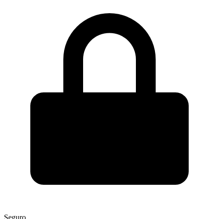
Seguro