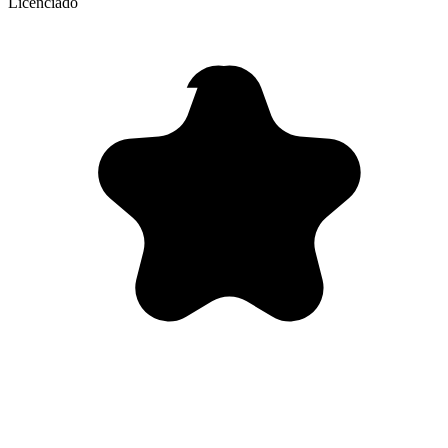
Licenciado