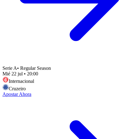
Serie A
•
Regular Season
Mié 22 jul
•
20:00
Internacional
Cruzeiro
Apostar Ahora