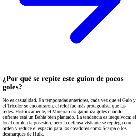
¿Por qué se repite este guion de pocos
goles?
No es casualidad. En temporadas anteriores, cada vez que el Galo y
el Tricolor se encontraron, el reloj fue más protagonista que las
redes. Históricamente, el Mineirão no garantiza goles cuando
enfrente está un Bahia bien plantado. La tendencia es inequívoca: el
local domina la posesión, pero la defensa visitante se repliega con
orden y reduce el espacio para los creadores como Scarpa o los
desmarques de Hulk.