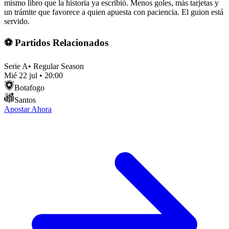
mismo libro que la historia ya escribió. Menos goles, más tarjetas y
un trámite que favorece a quien apuesta con paciencia. El guion está
servido.
⚽ Partidos Relacionados
Serie A
•
Regular Season
Mié 22 jul
•
20:00
Botafogo
Santos
Apostar Ahora