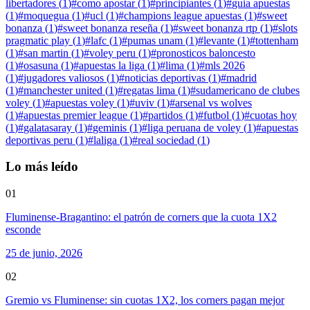
libertadores
(
1
)
#
como apostar
(
1
)
#
principiantes
(
1
)
#
guia apuestas
(
1
)
#
moquegua
(
1
)
#
ucl
(
1
)
#
champions league apuestas
(
1
)
#
sweet
bonanza
(
1
)
#
sweet bonanza reseña
(
1
)
#
sweet bonanza rtp
(
1
)
#
slots
pragmatic play
(
1
)
#
lafc
(
1
)
#
pumas unam
(
1
)
#
levante
(
1
)
#
tottenham
(
1
)
#
san martin
(
1
)
#
voley peru
(
1
)
#
pronosticos baloncesto
(
1
)
#
osasuna
(
1
)
#
apuestas la liga
(
1
)
#
lima
(
1
)
#
mls 2026
(
1
)
#
jugadores valiosos
(
1
)
#
noticias deportivas
(
1
)
#
madrid
(
1
)
#
manchester united
(
1
)
#
regatas lima
(
1
)
#
sudamericano de clubes
voley
(
1
)
#
apuestas voley
(
1
)
#
uviv
(
1
)
#
arsenal vs wolves
(
1
)
#
apuestas premier league
(
1
)
#
partidos
(
1
)
#
futbol
(
1
)
#
cuotas hoy
(
1
)
#
galatasaray
(
1
)
#
geminis
(
1
)
#
liga peruana de voley
(
1
)
#
apuestas
deportivas peru
(
1
)
#
laliga
(
1
)
#
real sociedad
(
1
)
Lo más leído
01
Fluminense-Bragantino: el patrón de corners que la cuota 1X2
esconde
25 de junio, 2026
02
Gremio vs Fluminense: sin cuotas 1X2, los corners pagan mejor