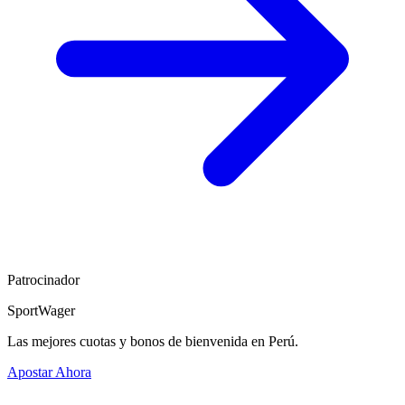
Patrocinador
SportWager
Las mejores cuotas y bonos de bienvenida en Perú.
Apostar Ahora