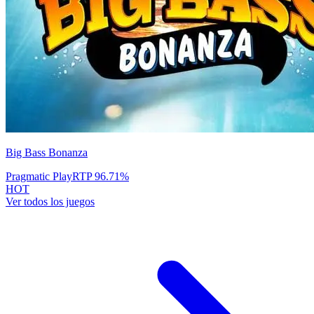
Big Bass Bonanza
Pragmatic Play
RTP
96.71
%
HOT
Ver todos los juegos