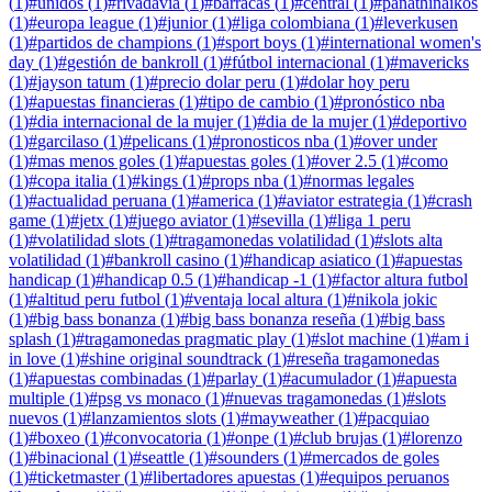
(
1
)
#
unidos
(
1
)
#
rivadavia
(
1
)
#
barracas
(
1
)
#
central
(
1
)
#
panathinaikos
(
1
)
#
europa league
(
1
)
#
junior
(
1
)
#
liga colombiana
(
1
)
#
leverkusen
(
1
)
#
partidos de champions
(
1
)
#
sport boys
(
1
)
#
international women's
day
(
1
)
#
gestión de bankroll
(
1
)
#
fútbol internacional
(
1
)
#
mavericks
(
1
)
#
jayson tatum
(
1
)
#
precio dolar peru
(
1
)
#
dolar hoy peru
(
1
)
#
apuestas financieras
(
1
)
#
tipo de cambio
(
1
)
#
pronóstico nba
(
1
)
#
dia internacional de la mujer
(
1
)
#
dia de la mujer
(
1
)
#
deportivo
(
1
)
#
garcilaso
(
1
)
#
pelicans
(
1
)
#
pronosticos nba
(
1
)
#
over under
(
1
)
#
mas menos goles
(
1
)
#
apuestas goles
(
1
)
#
over 2.5
(
1
)
#
como
(
1
)
#
copa italia
(
1
)
#
kings
(
1
)
#
props nba
(
1
)
#
normas legales
(
1
)
#
actualidad peruana
(
1
)
#
america
(
1
)
#
aviator estrategia
(
1
)
#
crash
game
(
1
)
#
jetx
(
1
)
#
juego aviator
(
1
)
#
sevilla
(
1
)
#
liga 1 peru
(
1
)
#
volatilidad slots
(
1
)
#
tragamonedas volatilidad
(
1
)
#
slots alta
volatilidad
(
1
)
#
bankroll casino
(
1
)
#
handicap asiatico
(
1
)
#
apuestas
handicap
(
1
)
#
handicap 0.5
(
1
)
#
handicap -1
(
1
)
#
factor altura futbol
(
1
)
#
altitud peru futbol
(
1
)
#
ventaja local altura
(
1
)
#
nikola jokic
(
1
)
#
big bass bonanza
(
1
)
#
big bass bonanza reseña
(
1
)
#
big bass
splash
(
1
)
#
tragamonedas pragmatic play
(
1
)
#
slot machine
(
1
)
#
am i
in love
(
1
)
#
shine original soundtrack
(
1
)
#
reseña tragamonedas
(
1
)
#
apuestas combinadas
(
1
)
#
parlay
(
1
)
#
acumulador
(
1
)
#
apuesta
multiple
(
1
)
#
psg vs monaco
(
1
)
#
nuevas tragamonedas
(
1
)
#
slots
nuevos
(
1
)
#
lanzamientos slots
(
1
)
#
mayweather
(
1
)
#
pacquiao
(
1
)
#
boxeo
(
1
)
#
convocatoria
(
1
)
#
onpe
(
1
)
#
club brujas
(
1
)
#
lorenzo
(
1
)
#
binacional
(
1
)
#
seattle
(
1
)
#
sounders
(
1
)
#
mercados de goles
(
1
)
#
ticketmaster
(
1
)
#
libertadores apuestas
(
1
)
#
equipos peruanos