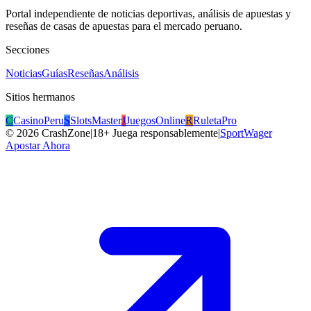
Portal independiente de noticias deportivas, análisis de apuestas y
reseñas de casas de apuestas para el mercado peruano.
Secciones
Noticias
Guías
Reseñas
Análisis
Sitios hermanos
C
CasinoPeru
S
SlotsMaster
J
JuegosOnline
R
RuletaPro
©
2026
CrashZone
|
18+ Juega responsablemente
|
SportWager
Apostar Ahora