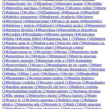
(
5
)
#
manchester city
(
5
)
#
botafogo
(
5
)
#
premier league
(
5
)
#
coritiba
(
5
)
#
deportivo garcilaso
(
5
)
#
perú
(
5
)
#
psg
(
5
)
#
casino online
(
5
)
#
peru
(
5
)
#
alianza
(
5
)
#
celtics
(
5
)
#
fluminense
(
4
)
#
huracan
(
4
)
#
banfield
(
4
)
#
atletico paranaense
(
4
)
#
independ. rivadavia
(
4
)
#
córners
(
4
)
#
liverpool
(
4
)
#
internacional
(
4
)
#
vasco da gama
(
4
)
#
pronóstico
(
4
)
#
defensa y justicia
(
4
)
#
aldosivi
(
4
)
#
analisis tactico
(
4
)
#
monterrey
(
4
)
#
primera división
(
4
)
#
barcelona
(
4
)
#
pronósticos deportivos
(
4
)
#
ecuabet
(
4
)
#
resultados
(
4
)
#
torneo apertura
(
4
)
#
cienciano
(
4
)
#
nba
(
4
)
#
cuotas fútbol
(
4
)
#
apuestas liga 1
(
3
)
#
lanus
(
3
)
#
platense
(
3
)
#
union santa fe
(
3
)
#
atletico-mg
(
3
)
#
racing club
(
3
)
#
gimnasia l.p.
(
3
)
#
independiente
(
3
)
#
river plate
(
3
)
#
barracas central
(
3
)
#
chapecoense-sc
(
3
)
#
cruzeiro
(
3
)
#
remo
(
3
)
#
sarmiento junin
(
3
)
#
argentinos jrs
(
3
)
#
vitoria
(
3
)
#
mirassol
(
3
)
#
previa apuestas
(
3
)
#
corners apuestas
(
3
)
#
apuestas serie a
(
3
)
#
rb bragantino
(
3
)
#
universitario
(
3
)
#
cusco
(
3
)
#
estudiantes de rio cuarto
(
3
)
#
tigre
(
3
)
#
brasileirao
(
3
)
#
atletico madrid
(
3
)
#
copa libertadores
(
3
)
#
melgar
(
3
)
#
tinka
(
3
)
#
liga 1 perú
(
3
)
#
clippers
(
3
)
#
voley
(
3
)
#
bodø/glimt
(
3
)
#
bragantino
(
2
)
#
comerciantes unidos
(
2
)
#
patrón histórico
(
2
)
#
belgrano cordoba
(
2
)
#
rosario central
(
2
)
#
previa
(
2
)
#
estudiantes
(
2
)
#
analisis apuestas
(
2
)
#
newells old boys
(
2
)
#
talleres cordoba
(
2
)
#
probabilidad implícita
(
2
)
#
antecedentes
(
2
)
#
primera division
(
2
)
#
fbc melgar
(
2
)
#
deportivo riestra
(
2
)
#
boca juniors
(
2
)
#
inter
(
2
)
#
cusco fc
(
2
)
#
córners apuestas
(
2
)
#
atletico grau
(
2
)
#
alianza
atletico
(
2
)
#
apuestas mls
(
2
)
#
toronto fc
(
2
)
#
mls
(
2
)
#
mls apuestas
(
2
)
#
estadísticas
(
2
)
#
cuotas champions
(
2
)
#
el peruano
(
2
)
#
chelsea