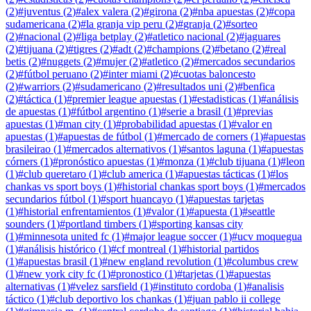
(
2
)
#
juventus
(
2
)
#
alex valera
(
2
)
#
girona
(
2
)
#
nba apuestas
(
2
)
#
copa
sudamericana
(
2
)
#
la granja vip peru
(
2
)
#
granja
(
2
)
#
sorteo
(
2
)
#
nacional
(
2
)
#
liga betplay
(
2
)
#
atletico nacional
(
2
)
#
jaguares
(
2
)
#
tijuana
(
2
)
#
tigres
(
2
)
#
adt
(
2
)
#
champions
(
2
)
#
betano
(
2
)
#
real
betis
(
2
)
#
nuggets
(
2
)
#
mujer
(
2
)
#
atletico
(
2
)
#
mercados secundarios
(
2
)
#
fútbol peruano
(
2
)
#
inter miami
(
2
)
#
cuotas baloncesto
(
2
)
#
warriors
(
2
)
#
sudamericano
(
2
)
#
resultados uni
(
2
)
#
benfica
(
2
)
#
táctica
(
1
)
#
premier league apuestas
(
1
)
#
estadisticas
(
1
)
#
análisis
de apuestas
(
1
)
#
fútbol argentino
(
1
)
#
serie a brasil
(
1
)
#
previas
apuestas
(
1
)
#
man city
(
1
)
#
probabilidad apuestas
(
1
)
#
valor en
apuestas
(
1
)
#
apuestas de fútbol
(
1
)
#
mercado de corners
(
1
)
#
apuestas
brasileirao
(
1
)
#
mercados alternativos
(
1
)
#
santos laguna
(
1
)
#
apuestas
córners
(
1
)
#
pronóstico apuestas
(
1
)
#
monza
(
1
)
#
club tijuana
(
1
)
#
leon
(
1
)
#
club queretaro
(
1
)
#
club america
(
1
)
#
apuestas tácticas
(
1
)
#
los
chankas vs sport boys
(
1
)
#
historial chankas sport boys
(
1
)
#
mercados
secundarios fútbol
(
1
)
#
sport huancayo
(
1
)
#
apuestas tarjetas
(
1
)
#
historial enfrentamientos
(
1
)
#
valor
(
1
)
#
apuesta
(
1
)
#
seattle
sounders
(
1
)
#
portland timbers
(
1
)
#
sporting kansas city
(
1
)
#
minnesota united fc
(
1
)
#
major league soccer
(
1
)
#
ucv moquegua
(
1
)
#
análisis histórico
(
1
)
#
cf montreal
(
1
)
#
historial partidos
(
1
)
#
apuestas brasil
(
1
)
#
new england revolution
(
1
)
#
columbus crew
(
1
)
#
new york city fc
(
1
)
#
pronostico
(
1
)
#
tarjetas
(
1
)
#
apuestas
alternativas
(
1
)
#
velez sarsfield
(
1
)
#
instituto cordoba
(
1
)
#
analisis
táctico
(
1
)
#
club deportivo los chankas
(
1
)
#
juan pablo ii college