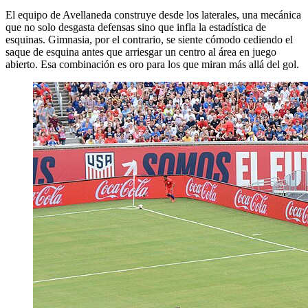
El equipo de Avellaneda construye desde los laterales, una mecánica
que no solo desgasta defensas sino que infla la estadística de
esquinas. Gimnasia, por el contrario, se siente cómodo cediendo el
saque de esquina antes que arriesgar un centro al área en juego
abierto. Esa combinación es oro para los que miran más allá del gol.