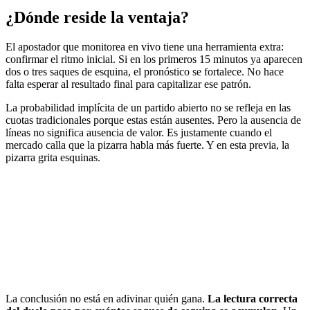
¿Dónde reside la ventaja?
El apostador que monitorea en vivo tiene una herramienta extra:
confirmar el ritmo inicial. Si en los primeros 15 minutos ya aparecen
dos o tres saques de esquina, el pronóstico se fortalece. No hace
falta esperar al resultado final para capitalizar ese patrón.
La probabilidad implícita de un partido abierto no se refleja en las
cuotas tradicionales porque estas están ausentes. Pero la ausencia de
líneas no significa ausencia de valor. Es justamente cuando el
mercado calla que la pizarra habla más fuerte. Y en esta previa, la
pizarra grita esquinas.
La conclusión no está en adivinar quién gana.
La lectura correcta