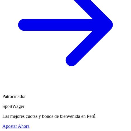
Patrocinador
SportWager
Las mejores cuotas y bonos de bienvenida en Perú.
Apostar Ahora