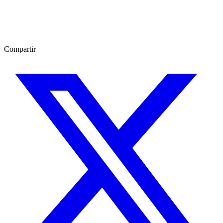
Compartir