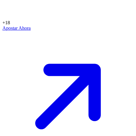
+18
Apostar Ahora