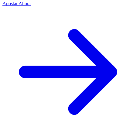
Apostar Ahora