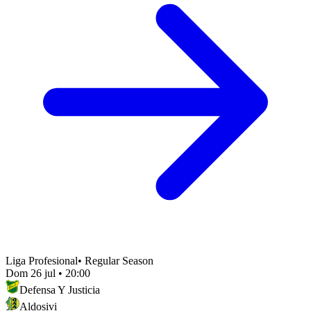
Liga Profesional
•
Regular Season
Dom 26 jul
•
20:00
Defensa Y Justicia
Aldosivi