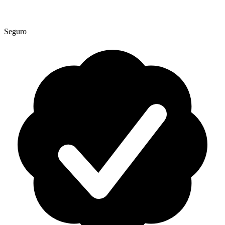
Seguro