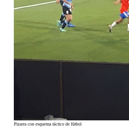
Pizarra con esquema táctico de fútbol