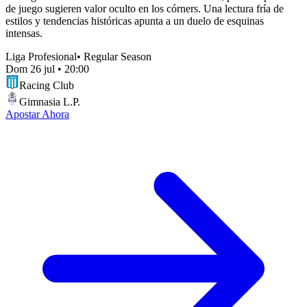
de juego sugieren valor oculto en los córners. Una lectura fría de
estilos y tendencias históricas apunta a un duelo de esquinas
intensas.
Liga Profesional
•
Regular Season
Dom 26 jul
•
20:00
Racing Club
Gimnasia L.P.
Apostar Ahora