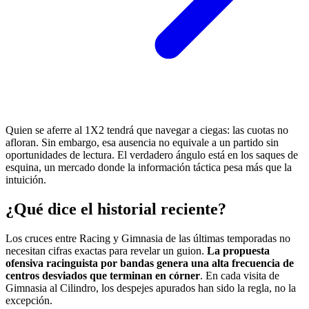
Quien se aferre al 1X2 tendrá que navegar a ciegas: las cuotas no
afloran. Sin embargo, esa ausencia no equivale a un partido sin
oportunidades de lectura. El verdadero ángulo está en los saques de
esquina, un mercado donde la información táctica pesa más que la
intuición.
¿Qué dice el historial reciente?
Los cruces entre Racing y Gimnasia de las últimas temporadas no
necesitan cifras exactas para revelar un guion.
La propuesta
ofensiva racinguista por bandas genera una alta frecuencia de
centros desviados que terminan en córner
. En cada visita de
Gimnasia al Cilindro, los despejes apurados han sido la regla, no la
excepción.