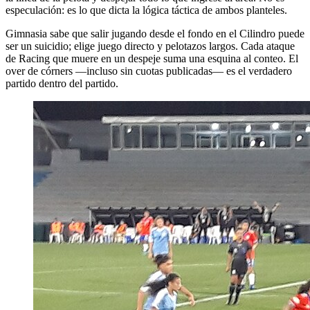
especulación: es lo que dicta la lógica táctica de ambos planteles.
Gimnasia sabe que salir jugando desde el fondo en el Cilindro puede
ser un suicidio; elige juego directo y pelotazos largos. Cada ataque
de Racing que muere en un despeje suma una esquina al conteo. El
over de córners —incluso sin cuotas publicadas— es el verdadero
partido dentro del partido.