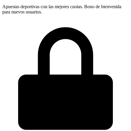
Apuestas deportivas con las mejores cuotas. Bono de bienvenida
para nuevos usuarios.