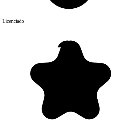
Licenciado