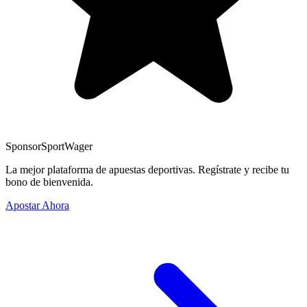
Sponsor
SportWager
La mejor plataforma de apuestas deportivas. Regístrate y recibe tu
bono de bienvenida.
Apostar Ahora