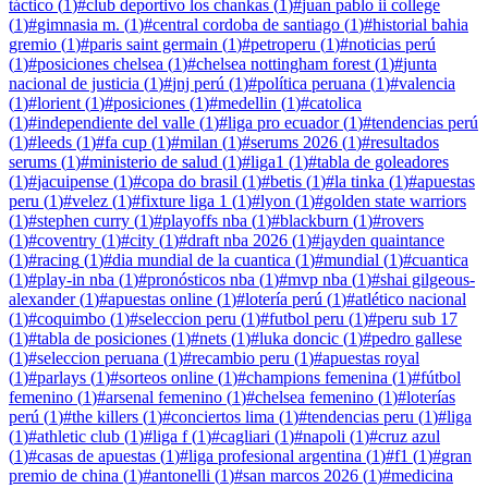
táctico
(
1
)
#
club deportivo los chankas
(
1
)
#
juan pablo ii college
(
1
)
#
gimnasia m.
(
1
)
#
central cordoba de santiago
(
1
)
#
historial bahia
gremio
(
1
)
#
paris saint germain
(
1
)
#
petroperu
(
1
)
#
noticias perú
(
1
)
#
posiciones chelsea
(
1
)
#
chelsea nottingham forest
(
1
)
#
junta
nacional de justicia
(
1
)
#
jnj perú
(
1
)
#
política peruana
(
1
)
#
valencia
(
1
)
#
lorient
(
1
)
#
posiciones
(
1
)
#
medellin
(
1
)
#
catolica
(
1
)
#
independiente del valle
(
1
)
#
liga pro ecuador
(
1
)
#
tendencias perú
(
1
)
#
leeds
(
1
)
#
fa cup
(
1
)
#
milan
(
1
)
#
serums 2026
(
1
)
#
resultados
serums
(
1
)
#
ministerio de salud
(
1
)
#
liga1
(
1
)
#
tabla de goleadores
(
1
)
#
jacuipense
(
1
)
#
copa do brasil
(
1
)
#
betis
(
1
)
#
la tinka
(
1
)
#
apuestas
peru
(
1
)
#
velez
(
1
)
#
fixture liga 1
(
1
)
#
lyon
(
1
)
#
golden state warriors
(
1
)
#
stephen curry
(
1
)
#
playoffs nba
(
1
)
#
blackburn
(
1
)
#
rovers
(
1
)
#
coventry
(
1
)
#
city
(
1
)
#
draft nba 2026
(
1
)
#
jayden quaintance
(
1
)
#
racing
(
1
)
#
dia mundial de la cuantica
(
1
)
#
mundial
(
1
)
#
cuantica
(
1
)
#
play-in nba
(
1
)
#
pronósticos nba
(
1
)
#
mvp nba
(
1
)
#
shai gilgeous-
alexander
(
1
)
#
apuestas online
(
1
)
#
lotería perú
(
1
)
#
atlético nacional
(
1
)
#
coquimbo
(
1
)
#
seleccion peru
(
1
)
#
futbol peru
(
1
)
#
peru sub 17
(
1
)
#
tabla de posiciones
(
1
)
#
nets
(
1
)
#
luka doncic
(
1
)
#
pedro gallese
(
1
)
#
seleccion peruana
(
1
)
#
recambio peru
(
1
)
#
apuestas royal
(
1
)
#
parlays
(
1
)
#
sorteos online
(
1
)
#
champions femenina
(
1
)
#
fútbol
femenino
(
1
)
#
arsenal femenino
(
1
)
#
chelsea femenino
(
1
)
#
loterías
perú
(
1
)
#
the killers
(
1
)
#
conciertos lima
(
1
)
#
tendencias peru
(
1
)
#
liga
(
1
)
#
athletic club
(
1
)
#
liga f
(
1
)
#
cagliari
(
1
)
#
napoli
(
1
)
#
cruz azul
(
1
)
#
casas de apuestas
(
1
)
#
liga profesional argentina
(
1
)
#
f1
(
1
)
#
gran
premio de china
(
1
)
#
antonelli
(
1
)
#
san marcos 2026
(
1
)
#
medicina