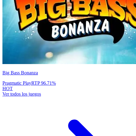
Big Bass Bonanza
Pragmatic Play
RTP
96.71
%
HOT
Ver todos los juegos