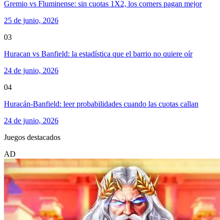
Gremio vs Fluminense: sin cuotas 1X2, los corners pagan mejor
25 de junio, 2026
03
Huracan vs Banfield: la estadística que el barrio no quiere oír
24 de junio, 2026
04
Huracán-Banfield: leer probabilidades cuando las cuotas callan
24 de junio, 2026
Juegos destacados
AD