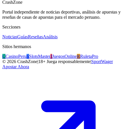
CrashZone
Portal independiente de noticias deportivas, análisis de apuestas y
reseñas de casas de apuestas para el mercado peruano.
Secciones
Noticias
Guías
Reseñas
Análisis
Sitios hermanos
C
CasinoPeru
S
SlotsMaster
J
JuegosOnline
R
RuletaPro
©
2026
CrashZone
|
18+ Juega responsablemente
|
SportWager
Apostar Ahora