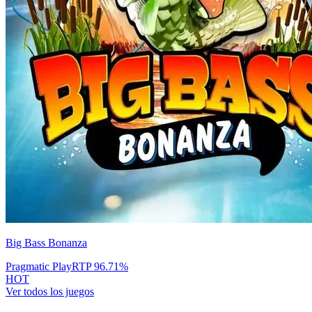
Big Bass Bonanza
Pragmatic Play
RTP
96.71
%
HOT
Ver todos los juegos