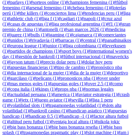
(
1
)
#
parlays
(
1
)
#
sorteos online
(
1
)
#
champions femenina
(
1
)
#
fútbol
femenino
(
1
)
#
arsenal femenino
(
1
)
#
chelsea femenino
(
1
)
#
loterías
perú
(
1
)
#
the killers
(
1
)
#
conciertos lima
(
1
)
#
tendencias peru
(
1
)
#
liga
(
1
)
#
athletic club
(
1
)
#
liga f
(
1
)
#
cagliari
(
1
)
#
napoli
(
1
)
#
cruz azul
(
1
)
#
casas de apuestas
(
1
)
#
liga profesional argentina
(
1
)
#
f1
(
1
)
#
gran
premio de china
(
1
)
#
antonelli
(
1
)
#
san marcos 2026
(
1
)
#
medicina
(
1
)
#
juarez
(
1
)
#
bulls
(
1
)
#
igaming
(
1
)
#
cajamarca
(
1
)
#
comerciantes
(
1
)
#
unidos
(
1
)
#
rivadavia
(
1
)
#
barracas
(
1
)
#
central
(
1
)
#
panathinaikos
(
1
)
#
europa league
(
1
)
#
junior
(
1
)
#
liga colombiana
(
1
)
#
leverkusen
(
1
)
#
partidos de champions
(
1
)
#
sport boys
(
1
)
#
international women's
day
(
1
)
#
gestión de bankroll
(
1
)
#
fútbol internacional
(
1
)
#
mavericks
(
1
)
#
jayson tatum
(
1
)
#
precio dolar peru
(
1
)
#
dolar hoy peru
(
1
)
#
apuestas financieras
(
1
)
#
tipo de cambio
(
1
)
#
pronóstico nba
(
1
)
#
dia internacional de la mujer
(
1
)
#
dia de la mujer
(
1
)
#
deportivo
(
1
)
#
garcilaso
(
1
)
#
pelicans
(
1
)
#
pronosticos nba
(
1
)
#
over under
(
1
)
#
mas menos goles
(
1
)
#
apuestas goles
(
1
)
#
over 2.5
(
1
)
#
como
(
1
)
#
copa italia
(
1
)
#
kings
(
1
)
#
props nba
(
1
)
#
normas legales
(
1
)
#
actualidad peruana
(
1
)
#
america
(
1
)
#
aviator estrategia
(
1
)
#
crash
game
(
1
)
#
jetx
(
1
)
#
juego aviator
(
1
)
#
sevilla
(
1
)
#
liga 1 peru
(
1
)
#
volatilidad slots
(
1
)
#
tragamonedas volatilidad
(
1
)
#
slots alta
volatilidad
(
1
)
#
bankroll casino
(
1
)
#
handicap asiatico
(
1
)
#
apuestas
handicap
(
1
)
#
handicap 0.5
(
1
)
#
handicap -1
(
1
)
#
factor altura futbol
(
1
)
#
altitud peru futbol
(
1
)
#
ventaja local altura
(
1
)
#
nikola jokic
(
1
)
#
big bass bonanza
(
1
)
#
big bass bonanza reseña
(
1
)
#
big bass
splash
(
1
)
#
tragamonedas pragmatic play
(
1
)
#
slot machine
(
1
)
#
am i