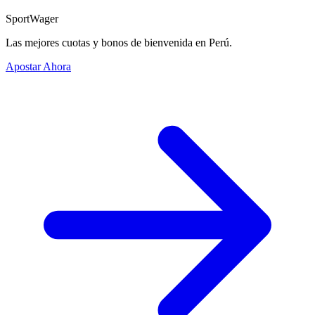
SportWager
Las mejores cuotas y bonos de bienvenida en Perú.
Apostar Ahora