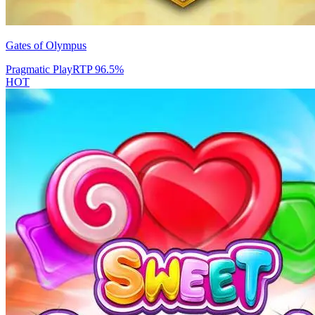
Gates of Olympus
Pragmatic Play
RTP
96.5
%
HOT