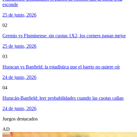
esconde
25 de junio, 2026
02
Gremio vs Fluminense: sin cuotas 1X2, los corners pagan mejor
25 de junio, 2026
03
Huracan vs Banfield: la estadística que el barrio no quiere oír
24 de junio, 2026
04
Huracán-Banfield: leer probabilidades cuando las cuotas callan
24 de junio, 2026
Juegos destacados
AD