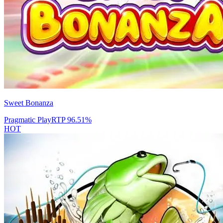
Sweet Bonanza
Pragmatic Play
RTP
96.51
%
HOT