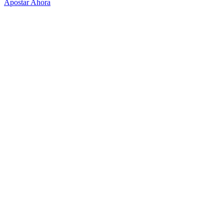
Apostar Ahora