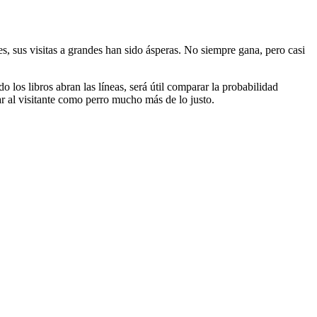
 sus visitas a grandes han sido ásperas. No siempre gana, pero casi
 los libros abran las líneas, será útil comparar la probabilidad
lar al visitante como perro mucho más de lo justo.