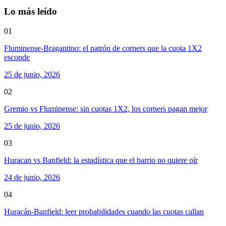
Lo más leído
01
Fluminense-Bragantino: el patrón de corners que la cuota 1X2
esconde
25 de junio, 2026
02
Gremio vs Fluminense: sin cuotas 1X2, los corners pagan mejor
25 de junio, 2026
03
Huracan vs Banfield: la estadística que el barrio no quiere oír
24 de junio, 2026
04
Huracán-Banfield: leer probabilidades cuando las cuotas callan