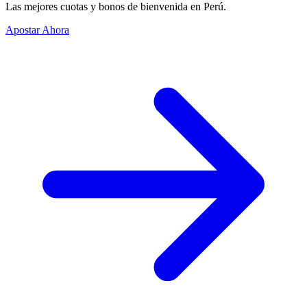
Las mejores cuotas y bonos de bienvenida en Perú.
Apostar Ahora