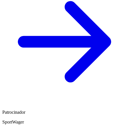
Patrocinador
SportWager