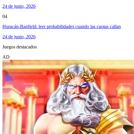
24 de junio, 2026
04
Huracán-Banfield: leer probabilidades cuando las cuotas callan
24 de junio, 2026
Juegos destacados
AD