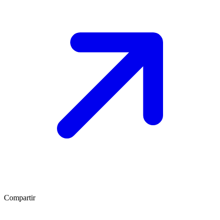
Compartir