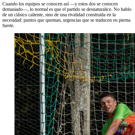
Cuando los equipos se conocen así —y estos dos se conocen
demasiado—, lo normal es que el partido se desnaturalice. No hablo
de un clásico caliente, sino de una rivalidad construida en la
necesidad: puntos que queman, urgencias que se traducen en pierna
fuerte.