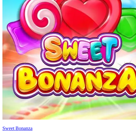
Sweet Bonanza