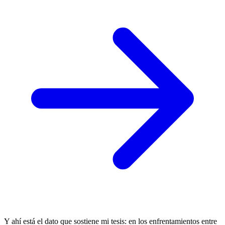
Y ahí está el dato que sostiene mi tesis: en los enfrentamientos entre