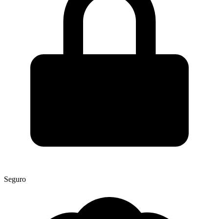
Seguro