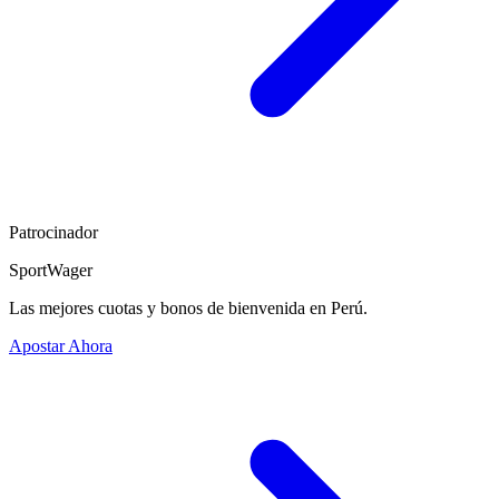
Patrocinador
SportWager
Las mejores cuotas y bonos de bienvenida en Perú.
Apostar Ahora