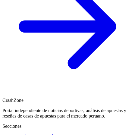
CrashZone
Portal independiente de noticias deportivas, análisis de apuestas y
reseñas de casas de apuestas para el mercado peruano.
Secciones