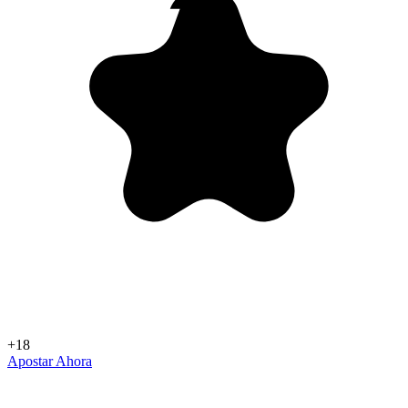
+18
Apostar Ahora