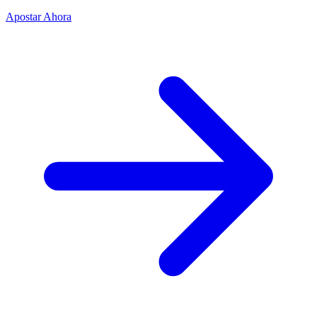
Apostar Ahora