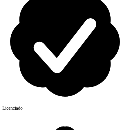
Licenciado