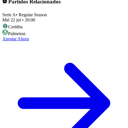
⚽ Partidos Relacionados
Serie A
•
Regular Season
Mié 22 jul
•
20:00
Coritiba
Palmeiras
Apostar Ahora