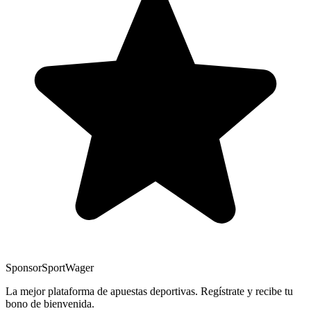
Sponsor
SportWager
La mejor plataforma de apuestas deportivas. Regístrate y recibe tu
bono de bienvenida.