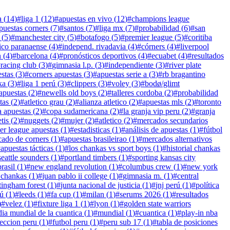
a
(
14
)
#
liga 1
(
12
)
#
apuestas en vivo
(
12
)
#
champions league
puestas corners
(
7
)
#
santos
(
7
)
#
liga mx
(
7
)
#
probabilidad
(
6
)
#
san
(
5
)
#
manchester city
(
5
)
#
botafogo
(
5
)
#
premier league
(
5
)
#
coritiba
tico paranaense
(
4
)
#
independ. rivadavia
(
4
)
#
córners
(
4
)
#
liverpool
n
(
4
)
#
barcelona
(
4
)
#
pronósticos deportivos
(
4
)
#
ecuabet
(
4
)
#
resultados
#
racing club
(
3
)
#
gimnasia l.p.
(
3
)
#
independiente
(
3
)
#
river plate
estas
(
3
)
#
corners apuestas
(
3
)
#
apuestas serie a
(
3
)
#
rb bragantino
ka
(
3
)
#
liga 1 perú
(
3
)
#
clippers
(
3
)
#
voley
(
3
)
#
bodø/glimt
 apuestas
(
2
)
#
newells old boys
(
2
)
#
talleres cordoba
(
2
)
#
probabilidad
tas
(
2
)
#
atletico grau
(
2
)
#
alianza atletico
(
2
)
#
apuestas mls
(
2
)
#
toronto
 apuestas
(
2
)
#
copa sudamericana
(
2
)
#
la granja vip peru
(
2
)
#
granja
etis
(
2
)
#
nuggets
(
2
)
#
mujer
(
2
)
#
atletico
(
2
)
#
mercados secundarios
er league apuestas
(
1
)
#
estadisticas
(
1
)
#
análisis de apuestas
(
1
)
#
fútbol
ado de corners
(
1
)
#
apuestas brasileirao
(
1
)
#
mercados alternativos
#
apuestas tácticas
(
1
)
#
los chankas vs sport boys
(
1
)
#
historial chankas
seattle sounders
(
1
)
#
portland timbers
(
1
)
#
sporting kansas city
rasil
(
1
)
#
new england revolution
(
1
)
#
columbus crew
(
1
)
#
new york
s chankas
(
1
)
#
juan pablo ii college
(
1
)
#
gimnasia m.
(
1
)
#
central
tingham forest
(
1
)
#
junta nacional de justicia
(
1
)
#
jnj perú
(
1
)
#
política
rú
(
1
)
#
leeds
(
1
)
#
fa cup
(
1
)
#
milan
(
1
)
#
serums 2026
(
1
)
#
resultados
)
#
velez
(
1
)
#
fixture liga 1
(
1
)
#
lyon
(
1
)
#
golden state warriors
dia mundial de la cuantica
(
1
)
#
mundial
(
1
)
#
cuantica
(
1
)
#
play-in nba
leccion peru
(
1
)
#
futbol peru
(
1
)
#
peru sub 17
(
1
)
#
tabla de posiciones