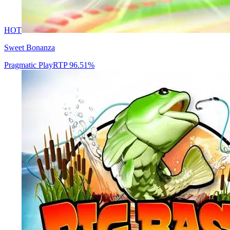
HOT
Sweet Bonanza
Pragmatic Play
RTP
96.51
%