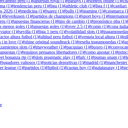
recambio peru
(
1
)
#
apuestas royal
(
1
)
#
parlays
(
1
)
#
sorteos online
(
1
)
#
ch
ima
(
1
)
#
tendencias peru
(
1
)
#
liga
(
1
)
#
athletic club
(
1
)
#
liga f
(
1
)
#
cagliari
os 2026
(
1
)
#
medicina
(
1
)
#
juarez
(
1
)
#
bulls
(
1
)
#
igaming
(
1
)
#
cajamarca
(
1
)
#
leverkusen
(
1
)
#
partidos de champions
(
1
)
#
sport boys
(
1
)
#
internatio
eru
(
1
)
#
apuestas financieras
(
1
)
#
tipo de cambio
(
1
)
#
pronóstico nba
(
1
)
s menos goles
(
1
)
#
apuestas goles
(
1
)
#
over 2.5
(
1
)
#
como
(
1
)
#
copa italia
viator
(
1
)
#
sevilla
(
1
)
#
liga 1 peru
(
1
)
#
volatilidad slots
(
1
)
#
tragamonedas 
factor altura futbol
(
1
)
#
altitud peru futbol
(
1
)
#
ventaja local altura
(
1
)
#
ni
 i in love
(
1
)
#
shine original soundtrack
(
1
)
#
reseña tragamonedas
(
1
)
#
a
nzamientos slots
(
1
)
#
mayweather
(
1
)
#
pacquiao
(
1
)
#
boxeo
(
1
)
#
convocat
 apuestas
(
1
)
#
equipos peruanos libertadores
(
1
)
#
como apostar
(
1
)
#
princ
et bonanza rtp
(
1
)
#
slots pragmatic play
(
1
)
#
lafc
(
1
)
#
pumas unam
(
1
)
#
l
#
jugadores valiosos
(
1
)
#
noticias deportivas
(
1
)
#
madrid
(
1
)
#
manchester 
er league
(
1
)
#
partidos
(
1
)
#
futbol
(
1
)
#
cuotas hoy
(
1
)
#
galatasaray
(
1
)
#
ge
de