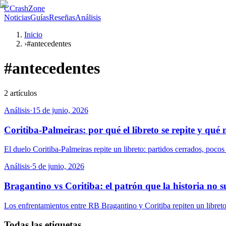
C
CrashZone
Noticias
Guías
Reseñas
Análisis
Inicio
›
#antecedentes
#
antecedentes
2
artículos
Análisis
·
15 de junio, 2026
Coritiba-Palmeiras: por qué el libreto se repite y qu
El duelo Coritiba-Palmeiras repite un libreto: partidos cerrados, pocos g
Análisis
·
5 de junio, 2026
Bragantino vs Coritiba: el patrón que la historia no s
Los enfrentamientos entre RB Bragantino y Coritiba repiten un libreto 
Todas las etiquetas