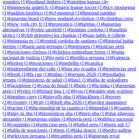
sounders
(
1
)
#
portland timbers
(
1
)
#
sporting kansas city
(
1
)
#
minnesota united fc
(
1
)
#
major league soccer
(
1
)
#
ucv moquegua
(
1
)
#
análisis histórico
(
1
)
#
cf montreal
(
1
)
#
historial partidos
(
1
)
#
apuestas brasil
(
1
)
#
new england revolution
(
1
)
#
columbus crew
(
1
)
#
new york city fc
(
1
)
#
pronostico
(
1
)
#
tarjetas
(
1
)
#
apuestas
alternativas
(
1
)
#
velez sarsfield
(
1
)
#
instituto cordoba
(
1
)
#
analisis
táctico
(
1
)
#
club deportivo los chankas
(
1
)
#
juan pablo ii college
(
1
)
#
gimnasia m.
(
1
)
#
central cordoba de santiago
(
1
)
#
historial bahia
gremio
(
1
)
#
paris saint germain
(
1
)
#
petroperu
(
1
)
#
noticias perú
(
1
)
#
posiciones chelsea
(
1
)
#
chelsea nottingham forest
(
1
)
#
junta
nacional de justicia
(
1
)
#
jnj perú
(
1
)
#
política peruana
(
1
)
#
valencia
(
1
)
#
lorient
(
1
)
#
posiciones
(
1
)
#
medellin
(
1
)
#
catolica
(
1
)
#
independiente del valle
(
1
)
#
liga pro ecuador
(
1
)
#
tendencias perú
(
1
)
#
leeds
(
1
)
#
fa cup
(
1
)
#
milan
(
1
)
#
serums 2026
(
1
)
#
resultados
serums
(
1
)
#
ministerio de salud
(
1
)
#
liga1
(
1
)
#
tabla de goleadores
(
1
)
#
jacuipense
(
1
)
#
copa do brasil
(
1
)
#
betis
(
1
)
#
la tinka
(
1
)
#
apuestas
peru
(
1
)
#
velez
(
1
)
#
fixture liga 1
(
1
)
#
lyon
(
1
)
#
golden state warriors
(
1
)
#
stephen curry
(
1
)
#
playoffs nba
(
1
)
#
blackburn
(
1
)
#
rovers
(
1
)
#
coventry
(
1
)
#
city
(
1
)
#
draft nba 2026
(
1
)
#
jayden quaintance
(
1
)
#
racing
(
1
)
#
dia mundial de la cuantica
(
1
)
#
mundial
(
1
)
#
cuantica
(
1
)
#
play-in nba
(
1
)
#
pronósticos nba
(
1
)
#
mvp nba
(
1
)
#
shai gilgeous-
alexander
(
1
)
#
apuestas online
(
1
)
#
lotería perú
(
1
)
#
atlético nacional
(
1
)
#
coquimbo
(
1
)
#
seleccion peru
(
1
)
#
futbol peru
(
1
)
#
peru sub 17
(
1
)
#
tabla de posiciones
(
1
)
#
nets
(
1
)
#
luka doncic
(
1
)
#
pedro gallese
(
1
)
#
seleccion peruana
(
1
)
#
recambio peru
(
1
)
#
apuestas royal