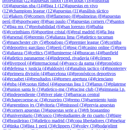
profesional
(
22
)
#
apuestas futbol
(
18
)
#
cuotas
(
18
)
#
historial
(
16
)
#
apuestas nba
(
14
)
#
liga 1
(
12
)
#
apuestas en vivo
(
12
)
#
champions league
(
12
)
#
apuestas
(
11
)
#
análisis táctico
(
11
)
#
lakers
(
9
)
#
corners
(
8
)
#
flamengo
(
8
)
#
palmeiras
(
8
)
#
apuestas
perú
(
8
)
#
sportwager
(
8
)
#
sao paulo
(
7
)
#
apuestas corners
(
7
)
#
santos
(
7
)
#
liga mx
(
7
)
#
probabilidad
(
6
)
#
san lorenzo
(
6
)
#
bahia
(
6
)
#
corinthians
(
6
)
#
sporting cristal
(
6
)
#
real madrid
(
6
)
#
la liga
(
6
)
#
arsenal
(
6
)
#
gremio
(
5
)
#
alianza lima
(
5
)
#
atletico tucuman
(
5
)
#
manchester city
(
5
)
#
botafogo
(
5
)
#
premier league
(
5
)
#
coritiba
(
5
)
#
deportivo garcilaso
(
5
)
#
perú
(
5
)
#
psg
(
5
)
#
casino online
(
5
)
#
peru
(
5
)
#
alianza
(
5
)
#
celtics
(
5
)
#
fluminense
(
4
)
#
huracan
(
4
)
#
banfield
(
4
)
#
atletico paranaense
(
4
)
#
independ. rivadavia
(
4
)
#
córners
(
4
)
#
liverpool
(
4
)
#
internacional
(
4
)
#
vasco da gama
(
4
)
#
pronóstico
(
4
)
#
defensa y justicia
(
4
)
#
aldosivi
(
4
)
#
analisis tactico
(
4
)
#
monterrey
(
4
)
#
primera división
(
4
)
#
barcelona
(
4
)
#
pronósticos deportivos
(
4
)
#
ecuabet
(
4
)
#
resultados
(
4
)
#
torneo apertura
(
4
)
#
cienciano
(
4
)
#
nba
(
4
)
#
cuotas fútbol
(
4
)
#
apuestas liga 1
(
3
)
#
lanus
(
3
)
#
platense
(
3
)
#
union santa fe
(
3
)
#
atletico-mg
(
3
)
#
racing club
(
3
)
#
gimnasia l.p.
(
3
)
#
independiente
(
3
)
#
river plate
(
3
)
#
barracas central
(
3
)
#
chapecoense-sc
(
3
)
#
cruzeiro
(
3
)
#
remo
(
3
)
#
sarmiento junin
(
3
)
#
argentinos jrs
(
3
)
#
vitoria
(
3
)
#
mirassol
(
3
)
#
previa apuestas
(
3
)
#
corners apuestas
(
3
)
#
apuestas serie a
(
3
)
#
rb bragantino
(
3
)
#
universitario
(
3
)
#
cusco
(
3
)
#
estudiantes de rio cuarto
(
3
)
#
tigre
(
3
)
#
brasileirao
(
3
)
#
atletico madrid
(
3
)
#
copa libertadores
(
3
)
#
melgar
(
3
)
#
tinka
(
3
)
#
liga 1 perú
(
3
)
#
clippers
(
3
)
#
voley
(
3
)
#
bodø/glimt