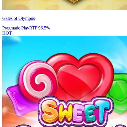
Gates of Olympus
Pragmatic Play
RTP
96.5
%
HOT