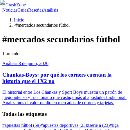
C
CrashZone
Noticias
Guías
Reseñas
Análisis
Inicio
›
#mercados secundarios fútbol
#
mercados secundarios fútbol
1
artículo
Análisis
·
8 de junio, 2026
Chankas-Boys: por qué los corners cuentan la
historia que el 1X2 no
El historial entre Los Chankas y Sport Boys muestra un patrón de
juego intenso y friccionado que castiga más al apostador tradicional.
Analizamos el valor oculto en mercados de corners y tarjetas.
Todas las etiquetas
#
apuestas fútbol
(
59
)
#
apuestas deportivas
(
23
)
#
serie a
(
23
)
#
liga