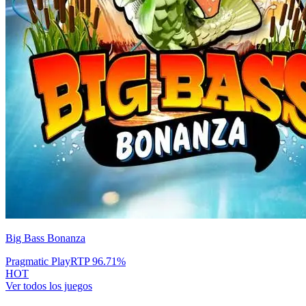
Big Bass Bonanza
Pragmatic Play
RTP
96.71
%
HOT
Ver todos los juegos