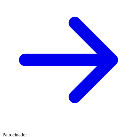
Patrocinador