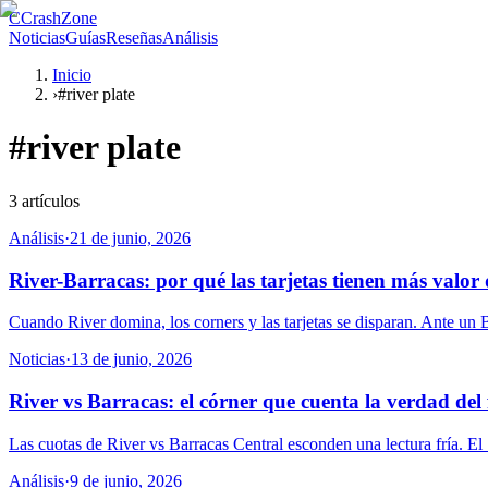
C
CrashZone
Noticias
Guías
Reseñas
Análisis
Inicio
›
#river plate
#
river plate
3
artículos
Análisis
·
21 de junio, 2026
River-Barracas: por qué las tarjetas tienen más valor
Cuando River domina, los corners y las tarjetas se disparan. Ante un Ba
Noticias
·
13 de junio, 2026
River vs Barracas: el córner que cuenta la verdad del 
Las cuotas de River vs Barracas Central esconden una lectura fría. El 
Análisis
·
9 de junio, 2026