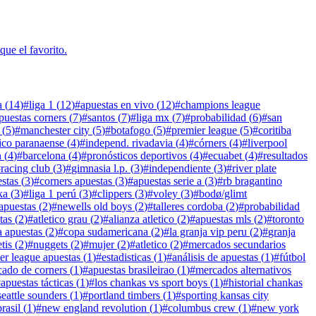
que el favorito.
a
(
14
)
#
liga 1
(
12
)
#
apuestas en vivo
(
12
)
#
champions league
puestas corners
(
7
)
#
santos
(
7
)
#
liga mx
(
7
)
#
probabilidad
(
6
)
#
san
(
5
)
#
manchester city
(
5
)
#
botafogo
(
5
)
#
premier league
(
5
)
#
coritiba
tico paranaense
(
4
)
#
independ. rivadavia
(
4
)
#
córners
(
4
)
#
liverpool
n
(
4
)
#
barcelona
(
4
)
#
pronósticos deportivos
(
4
)
#
ecuabet
(
4
)
#
resultados
#
racing club
(
3
)
#
gimnasia l.p.
(
3
)
#
independiente
(
3
)
#
river plate
estas
(
3
)
#
corners apuestas
(
3
)
#
apuestas serie a
(
3
)
#
rb bragantino
ka
(
3
)
#
liga 1 perú
(
3
)
#
clippers
(
3
)
#
voley
(
3
)
#
bodø/glimt
 apuestas
(
2
)
#
newells old boys
(
2
)
#
talleres cordoba
(
2
)
#
probabilidad
tas
(
2
)
#
atletico grau
(
2
)
#
alianza atletico
(
2
)
#
apuestas mls
(
2
)
#
toronto
 apuestas
(
2
)
#
copa sudamericana
(
2
)
#
la granja vip peru
(
2
)
#
granja
etis
(
2
)
#
nuggets
(
2
)
#
mujer
(
2
)
#
atletico
(
2
)
#
mercados secundarios
er league apuestas
(
1
)
#
estadisticas
(
1
)
#
análisis de apuestas
(
1
)
#
fútbol
ado de corners
(
1
)
#
apuestas brasileirao
(
1
)
#
mercados alternativos
#
apuestas tácticas
(
1
)
#
los chankas vs sport boys
(
1
)
#
historial chankas
seattle sounders
(
1
)
#
portland timbers
(
1
)
#
sporting kansas city
rasil
(
1
)
#
new england revolution
(
1
)
#
columbus crew
(
1
)
#
new york