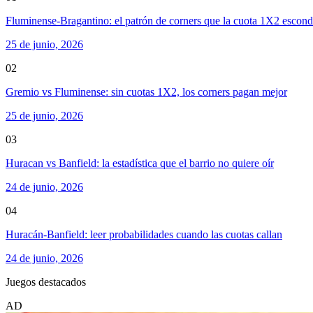
Fluminense-Bragantino: el patrón de corners que la cuota 1X2 escon
25 de junio, 2026
02
Gremio vs Fluminense: sin cuotas 1X2, los corners pagan mejor
25 de junio, 2026
03
Huracan vs Banfield: la estadística que el barrio no quiere oír
24 de junio, 2026
04
Huracán-Banfield: leer probabilidades cuando las cuotas callan
24 de junio, 2026
Juegos destacados
AD