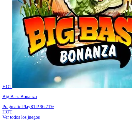
HOT
Big Bass Bonanza
Pragmatic Play
RTP
96.71
%
HOT
Ver todos los juegos