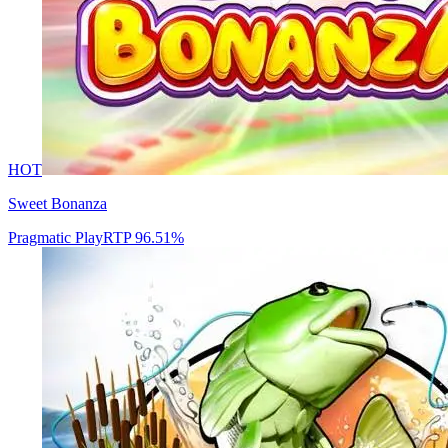
HOT
Sweet Bonanza
Pragmatic Play
RTP
96.51
%