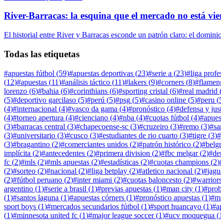
River-Barracas: la esquina que el mercado no está vi
El historial entre River y Barracas esconde un patrón claro: el domini
Todas las etiquetas
#
apuestas fútbol
(
59
)
#
apuestas deportivas
(
23
)
#
serie a
(
23
)
#
liga profe
(
12
)
#
apuestas
(
11
)
#
análisis táctico
(
11
)
#
lakers
(
9
)
#
corners
(
8
)
#
flamen
lorenzo
(
6
)
#
bahia
(
6
)
#
corinthians
(
6
)
#
sporting cristal
(
6
)
#
real madrid
(
5
)
#
deportivo garcilaso
(
5
)
#
perú
(
5
)
#
psg
(
5
)
#
casino online
(
5
)
#
peru
(
(
4
)
#
internacional
(
4
)
#
vasco da gama
(
4
)
#
pronóstico
(
4
)
#
defensa y just
(
4
)
#
torneo apertura
(
4
)
#
cienciano
(
4
)
#
nba
(
4
)
#
cuotas fútbol
(
4
)
#
apues
(
3
)
#
barracas central
(
3
)
#
chapecoense-sc
(
3
)
#
cruzeiro
(
3
)
#
remo
(
3
)
#
sa
(
3
)
#
universitario
(
3
)
#
cusco
(
3
)
#
estudiantes de rio cuarto
(
3
)
#
tigre
(
3
)
#
(
3
)
#
bragantino
(
2
)
#
comerciantes unidos
(
2
)
#
patrón histórico
(
2
)
#
belg
implícita
(
2
)
#
antecedentes
(
2
)
#
primera division
(
2
)
#
fbc melgar
(
2
)
#
de
fc
(
2
)
#
mls
(
2
)
#
mls apuestas
(
2
)
#
estadísticas
(
2
)
#
cuotas champions
(
2
)
(
2
)
#
sorteo
(
2
)
#
nacional
(
2
)
#
liga betplay
(
2
)
#
atletico nacional
(
2
)
#
jagu
(
2
)
#
fútbol peruano
(
2
)
#
inter miami
(
2
)
#
cuotas baloncesto
(
2
)
#
warrior
argentino
(
1
)
#
serie a brasil
(
1
)
#
previas apuestas
(
1
)
#
man city
(
1
)
#
prob
(
1
)
#
santos laguna
(
1
)
#
apuestas córners
(
1
)
#
pronóstico apuestas
(
1
)
#
m
sport boys
(
1
)
#
mercados secundarios fútbol
(
1
)
#
sport huancayo
(
1
)
#
a
(
1
)
#
minnesota united fc
(
1
)
#
major league soccer
(
1
)
#
ucv moquegua
(