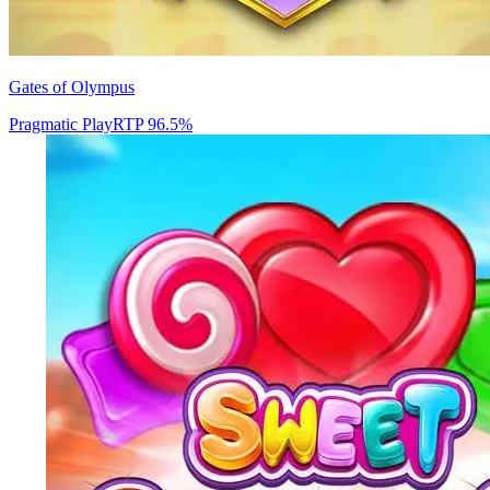
Gates of Olympus
Pragmatic Play
RTP
96.5
%