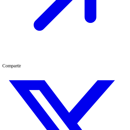
Compartir