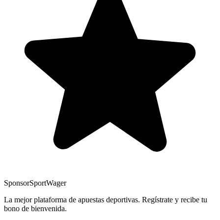
Sponsor
SportWager
La mejor plataforma de apuestas deportivas. Regístrate y recibe tu
bono de bienvenida.