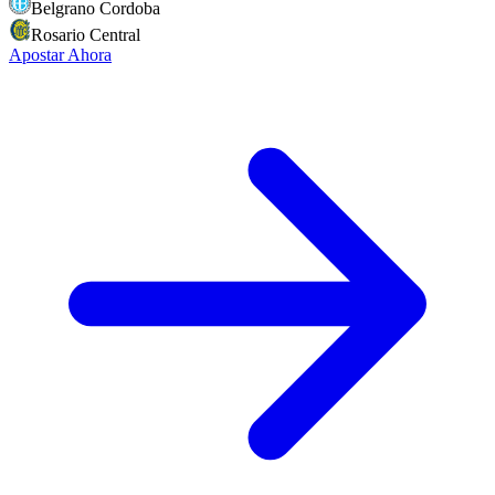
Belgrano Cordoba
Rosario Central
Apostar Ahora