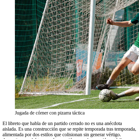
Jugada de córner con pizarra táctica
El libreto que habla de un partido cerrado no es una anécdota
aislada. Es una construcción que se repite temporada tras temporada,
alimentada por dos estilos que colisionan sin generar vértigo.