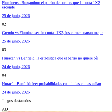
Fluminense-Bragantino: el patrón de corners que la cuota 1X2
esconde
25 de junio, 2026
02
Gremio vs Fluminense: sin cuotas 1X2, los corners pagan mejor
25 de junio, 2026
03
Huracan vs Banfield: la estadística que el barrio no quiere oír
24 de junio, 2026
04
Huracán-Banfield: leer probabilidades cuando las cuotas callan
24 de junio, 2026
Juegos destacados
AD