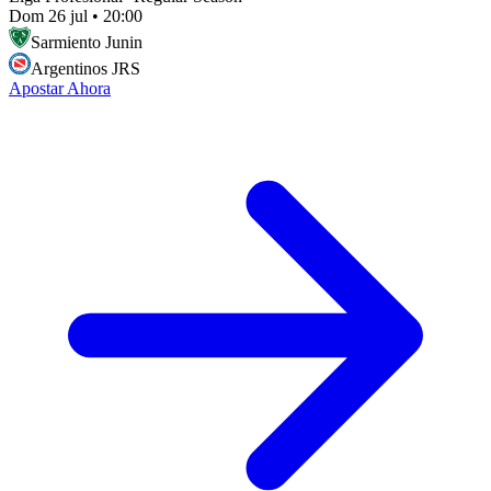
Dom 26 jul
•
20:00
Sarmiento Junin
Argentinos JRS
Apostar Ahora