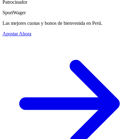
Patrocinador
SportWager
Las mejores cuotas y bonos de bienvenida en Perú.
Apostar Ahora