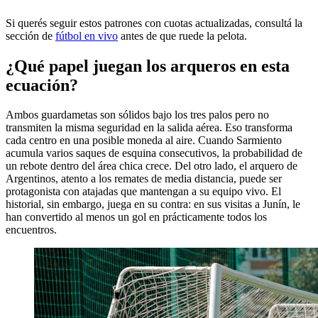
Si querés seguir estos patrones con cuotas actualizadas, consultá la
sección de
fútbol en vivo
antes de que ruede la pelota.
¿Qué papel juegan los arqueros en esta
ecuación?
Ambos guardametas son sólidos bajo los tres palos pero no
transmiten la misma seguridad en la salida aérea. Eso transforma
cada centro en una posible moneda al aire. Cuando Sarmiento
acumula varios saques de esquina consecutivos, la probabilidad de
un rebote dentro del área chica crece. Del otro lado, el arquero de
Argentinos, atento a los remates de media distancia, puede ser
protagonista con atajadas que mantengan a su equipo vivo. El
historial, sin embargo, juega en su contra: en sus visitas a Junín, le
han convertido al menos un gol en prácticamente todos los
encuentros.