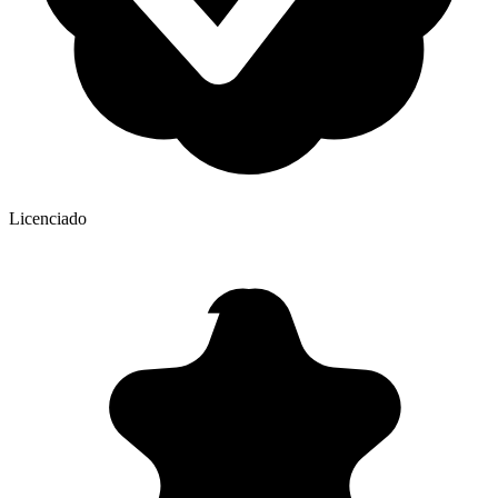
Licenciado