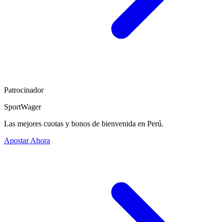
Patrocinador
SportWager
Las mejores cuotas y bonos de bienvenida en Perú.
Apostar Ahora