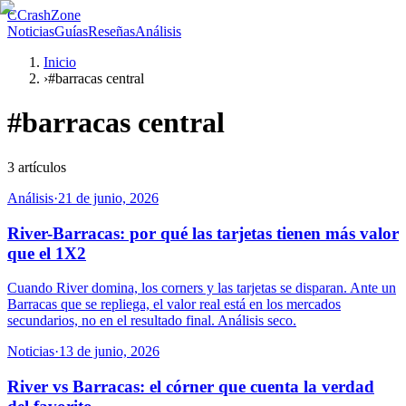
C
CrashZone
Noticias
Guías
Reseñas
Análisis
Inicio
›
#barracas central
#
barracas central
3
artículos
Análisis
·
21 de junio, 2026
River-Barracas: por qué las tarjetas tienen más valor
que el 1X2
Cuando River domina, los corners y las tarjetas se disparan. Ante un
Barracas que se repliega, el valor real está en los mercados
secundarios, no en el resultado final. Análisis seco.
Noticias
·
13 de junio, 2026
River vs Barracas: el córner que cuenta la verdad