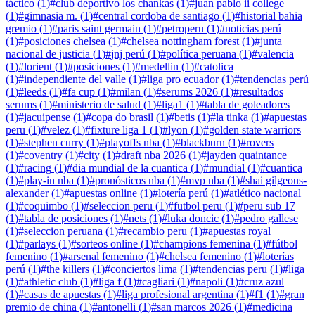
táctico
(
1
)
#
club deportivo los chankas
(
1
)
#
juan pablo ii college
(
1
)
#
gimnasia m.
(
1
)
#
central cordoba de santiago
(
1
)
#
historial bahia
gremio
(
1
)
#
paris saint germain
(
1
)
#
petroperu
(
1
)
#
noticias perú
(
1
)
#
posiciones chelsea
(
1
)
#
chelsea nottingham forest
(
1
)
#
junta
nacional de justicia
(
1
)
#
jnj perú
(
1
)
#
política peruana
(
1
)
#
valencia
(
1
)
#
lorient
(
1
)
#
posiciones
(
1
)
#
medellin
(
1
)
#
catolica
(
1
)
#
independiente del valle
(
1
)
#
liga pro ecuador
(
1
)
#
tendencias perú
(
1
)
#
leeds
(
1
)
#
fa cup
(
1
)
#
milan
(
1
)
#
serums 2026
(
1
)
#
resultados
serums
(
1
)
#
ministerio de salud
(
1
)
#
liga1
(
1
)
#
tabla de goleadores
(
1
)
#
jacuipense
(
1
)
#
copa do brasil
(
1
)
#
betis
(
1
)
#
la tinka
(
1
)
#
apuestas
peru
(
1
)
#
velez
(
1
)
#
fixture liga 1
(
1
)
#
lyon
(
1
)
#
golden state warriors
(
1
)
#
stephen curry
(
1
)
#
playoffs nba
(
1
)
#
blackburn
(
1
)
#
rovers
(
1
)
#
coventry
(
1
)
#
city
(
1
)
#
draft nba 2026
(
1
)
#
jayden quaintance
(
1
)
#
racing
(
1
)
#
dia mundial de la cuantica
(
1
)
#
mundial
(
1
)
#
cuantica
(
1
)
#
play-in nba
(
1
)
#
pronósticos nba
(
1
)
#
mvp nba
(
1
)
#
shai gilgeous-
alexander
(
1
)
#
apuestas online
(
1
)
#
lotería perú
(
1
)
#
atlético nacional
(
1
)
#
coquimbo
(
1
)
#
seleccion peru
(
1
)
#
futbol peru
(
1
)
#
peru sub 17
(
1
)
#
tabla de posiciones
(
1
)
#
nets
(
1
)
#
luka doncic
(
1
)
#
pedro gallese
(
1
)
#
seleccion peruana
(
1
)
#
recambio peru
(
1
)
#
apuestas royal
(
1
)
#
parlays
(
1
)
#
sorteos online
(
1
)
#
champions femenina
(
1
)
#
fútbol
femenino
(
1
)
#
arsenal femenino
(
1
)
#
chelsea femenino
(
1
)
#
loterías
perú
(
1
)
#
the killers
(
1
)
#
conciertos lima
(
1
)
#
tendencias peru
(
1
)
#
liga
(
1
)
#
athletic club
(
1
)
#
liga f
(
1
)
#
cagliari
(
1
)
#
napoli
(
1
)
#
cruz azul
(
1
)
#
casas de apuestas
(
1
)
#
liga profesional argentina
(
1
)
#
f1
(
1
)
#
gran
premio de china
(
1
)
#
antonelli
(
1
)
#
san marcos 2026
(
1
)
#
medicina