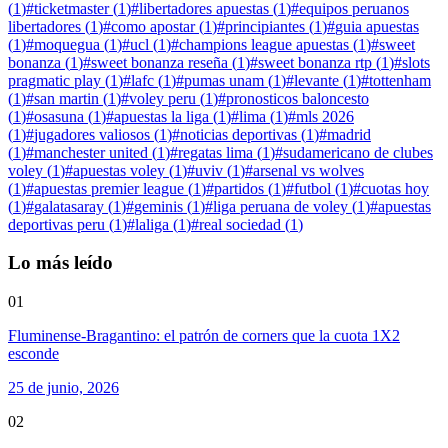
(
1
)
#
ticketmaster
(
1
)
#
libertadores apuestas
(
1
)
#
equipos peruanos
libertadores
(
1
)
#
como apostar
(
1
)
#
principiantes
(
1
)
#
guia apuestas
(
1
)
#
moquegua
(
1
)
#
ucl
(
1
)
#
champions league apuestas
(
1
)
#
sweet
bonanza
(
1
)
#
sweet bonanza reseña
(
1
)
#
sweet bonanza rtp
(
1
)
#
slots
pragmatic play
(
1
)
#
lafc
(
1
)
#
pumas unam
(
1
)
#
levante
(
1
)
#
tottenham
(
1
)
#
san martin
(
1
)
#
voley peru
(
1
)
#
pronosticos baloncesto
(
1
)
#
osasuna
(
1
)
#
apuestas la liga
(
1
)
#
lima
(
1
)
#
mls 2026
(
1
)
#
jugadores valiosos
(
1
)
#
noticias deportivas
(
1
)
#
madrid
(
1
)
#
manchester united
(
1
)
#
regatas lima
(
1
)
#
sudamericano de clubes
voley
(
1
)
#
apuestas voley
(
1
)
#
uviv
(
1
)
#
arsenal vs wolves
(
1
)
#
apuestas premier league
(
1
)
#
partidos
(
1
)
#
futbol
(
1
)
#
cuotas hoy
(
1
)
#
galatasaray
(
1
)
#
geminis
(
1
)
#
liga peruana de voley
(
1
)
#
apuestas
deportivas peru
(
1
)
#
laliga
(
1
)
#
real sociedad
(
1
)
Lo más leído
01
Fluminense-Bragantino: el patrón de corners que la cuota 1X2
esconde
25 de junio, 2026
02