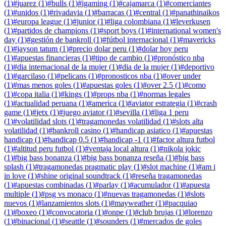
(
1
)
#
juarez
(
1
)
#
bulls
(
1
)
#
igaming
(
1
)
#
cajamarca
(
1
)
#
comerciantes
(
1
)
#
unidos
(
1
)
#
rivadavia
(
1
)
#
barracas
(
1
)
#
central
(
1
)
#
panathinaikos
(
1
)
#
europa league
(
1
)
#
junior
(
1
)
#
liga colombiana
(
1
)
#
leverkusen
(
1
)
#
partidos de champions
(
1
)
#
sport boys
(
1
)
#
international women's
day
(
1
)
#
gestión de bankroll
(
1
)
#
fútbol internacional
(
1
)
#
mavericks
(
1
)
#
jayson tatum
(
1
)
#
precio dolar peru
(
1
)
#
dolar hoy peru
(
1
)
#
apuestas financieras
(
1
)
#
tipo de cambio
(
1
)
#
pronóstico nba
(
1
)
#
dia internacional de la mujer
(
1
)
#
dia de la mujer
(
1
)
#
deportivo
(
1
)
#
garcilaso
(
1
)
#
pelicans
(
1
)
#
pronosticos nba
(
1
)
#
over under
(
1
)
#
mas menos goles
(
1
)
#
apuestas goles
(
1
)
#
over 2.5
(
1
)
#
como
(
1
)
#
copa italia
(
1
)
#
kings
(
1
)
#
props nba
(
1
)
#
normas legales
(
1
)
#
actualidad peruana
(
1
)
#
america
(
1
)
#
aviator estrategia
(
1
)
#
crash
game
(
1
)
#
jetx
(
1
)
#
juego aviator
(
1
)
#
sevilla
(
1
)
#
liga 1 peru
(
1
)
#
volatilidad slots
(
1
)
#
tragamonedas volatilidad
(
1
)
#
slots alta
volatilidad
(
1
)
#
bankroll casino
(
1
)
#
handicap asiatico
(
1
)
#
apuestas
handicap
(
1
)
#
handicap 0.5
(
1
)
#
handicap -1
(
1
)
#
factor altura futbol
(
1
)
#
altitud peru futbol
(
1
)
#
ventaja local altura
(
1
)
#
nikola jokic
(
1
)
#
big bass bonanza
(
1
)
#
big bass bonanza reseña
(
1
)
#
big bass
splash
(
1
)
#
tragamonedas pragmatic play
(
1
)
#
slot machine
(
1
)
#
am i
in love
(
1
)
#
shine original soundtrack
(
1
)
#
reseña tragamonedas
(
1
)
#
apuestas combinadas
(
1
)
#
parlay
(
1
)
#
acumulador
(
1
)
#
apuesta
multiple
(
1
)
#
psg vs monaco
(
1
)
#
nuevas tragamonedas
(
1
)
#
slots
nuevos
(
1
)
#
lanzamientos slots
(
1
)
#
mayweather
(
1
)
#
pacquiao
(
1
)
#
boxeo
(
1
)
#
convocatoria
(
1
)
#
onpe
(
1
)
#
club brujas
(
1
)
#
lorenzo
(
1
)
#
binacional
(
1
)
#
seattle
(
1
)
#
sounders
(
1
)
#
mercados de goles