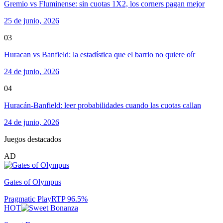
Gremio vs Fluminense: sin cuotas 1X2, los corners pagan mejor
25 de junio, 2026
03
Huracan vs Banfield: la estadística que el barrio no quiere oír
24 de junio, 2026
04
Huracán-Banfield: leer probabilidades cuando las cuotas callan
24 de junio, 2026
Juegos destacados
AD
Gates of Olympus
Pragmatic Play
RTP
96.5
%
HOT