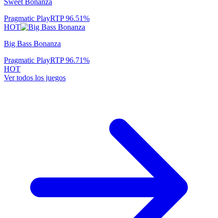
Sweet Bonanza
Pragmatic Play
RTP
96.51
%
HOT
Big Bass Bonanza
Pragmatic Play
RTP
96.71
%
HOT
Ver todos los juegos