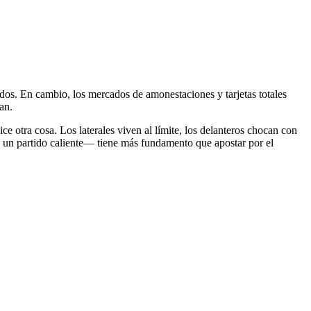
dos. En cambio, los mercados de amonestaciones y tarjetas totales
an.
ce otra cosa. Los laterales viven al límite, los delanteros chocan con
 un partido caliente— tiene más fundamento que apostar por el