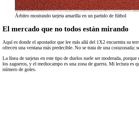
Árbitro mostrando tarjeta amarilla en un partido de fútbol
El mercado que no todos están mirando
Aquí es donde el apostador que lee más allá del 1X2 encuentra su ter
ofrecen una ventana más predecible. No se trata de una corazonada; se 
La línea de tarjetas en este tipo de duelos suele ser moderada, porque 
los zagueros, y el mediocampo es una zona de guerra. Mi lectura es 
número de goles.