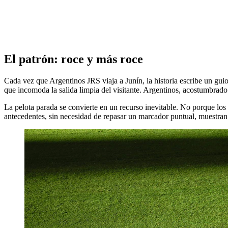
El patrón: roce y más roce
Cada vez que Argentinos JRS viaja a Junín, la historia escribe un gui
que incomoda la salida limpia del visitante. Argentinos, acostumbrado
La pelota parada se convierte en un recurso inevitable. No porque los
antecedentes, sin necesidad de repasar un marcador puntual, muestran 