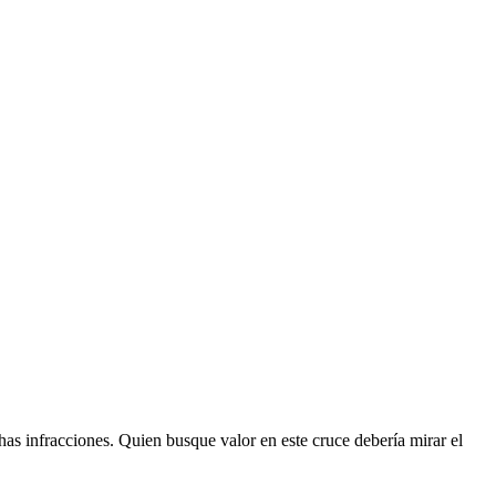
as infracciones. Quien busque valor en este cruce debería mirar el