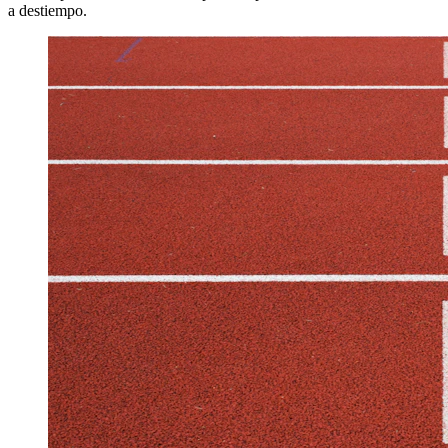
a destiempo.