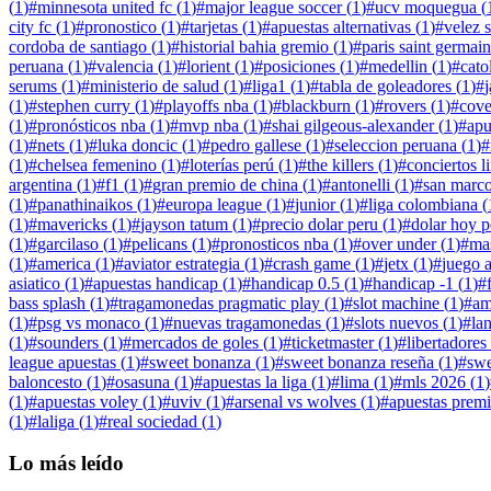
(
1
)
#
minnesota united fc
(
1
)
#
major league soccer
(
1
)
#
ucv moquegua
(
city fc
(
1
)
#
pronostico
(
1
)
#
tarjetas
(
1
)
#
apuestas alternativas
(
1
)
#
velez s
cordoba de santiago
(
1
)
#
historial bahia gremio
(
1
)
#
paris saint germain
peruana
(
1
)
#
valencia
(
1
)
#
lorient
(
1
)
#
posiciones
(
1
)
#
medellin
(
1
)
#
cato
serums
(
1
)
#
ministerio de salud
(
1
)
#
liga1
(
1
)
#
tabla de goleadores
(
1
)
#
(
1
)
#
stephen curry
(
1
)
#
playoffs nba
(
1
)
#
blackburn
(
1
)
#
rovers
(
1
)
#
cove
(
1
)
#
pronósticos nba
(
1
)
#
mvp nba
(
1
)
#
shai gilgeous-alexander
(
1
)
#
apu
(
1
)
#
nets
(
1
)
#
luka doncic
(
1
)
#
pedro gallese
(
1
)
#
seleccion peruana
(
1
)
#
(
1
)
#
chelsea femenino
(
1
)
#
loterías perú
(
1
)
#
the killers
(
1
)
#
conciertos l
argentina
(
1
)
#
f1
(
1
)
#
gran premio de china
(
1
)
#
antonelli
(
1
)
#
san marc
(
1
)
#
panathinaikos
(
1
)
#
europa league
(
1
)
#
junior
(
1
)
#
liga colombiana
(
(
1
)
#
mavericks
(
1
)
#
jayson tatum
(
1
)
#
precio dolar peru
(
1
)
#
dolar hoy p
(
1
)
#
garcilaso
(
1
)
#
pelicans
(
1
)
#
pronosticos nba
(
1
)
#
over under
(
1
)
#
ma
(
1
)
#
america
(
1
)
#
aviator estrategia
(
1
)
#
crash game
(
1
)
#
jetx
(
1
)
#
juego a
asiatico
(
1
)
#
apuestas handicap
(
1
)
#
handicap 0.5
(
1
)
#
handicap -1
(
1
)
#
bass splash
(
1
)
#
tragamonedas pragmatic play
(
1
)
#
slot machine
(
1
)
#
am
(
1
)
#
psg vs monaco
(
1
)
#
nuevas tragamonedas
(
1
)
#
slots nuevos
(
1
)
#
la
(
1
)
#
sounders
(
1
)
#
mercados de goles
(
1
)
#
ticketmaster
(
1
)
#
libertadores
league apuestas
(
1
)
#
sweet bonanza
(
1
)
#
sweet bonanza reseña
(
1
)
#
swe
baloncesto
(
1
)
#
osasuna
(
1
)
#
apuestas la liga
(
1
)
#
lima
(
1
)
#
mls 2026
(
1
)
(
1
)
#
apuestas voley
(
1
)
#
uviv
(
1
)
#
arsenal vs wolves
(
1
)
#
apuestas premi
(
1
)
#
laliga
(
1
)
#
real sociedad
(
1
)
Lo más leído