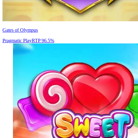
Gates of Olympus
Pragmatic Play
RTP
96.5
%