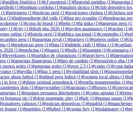
1
)
#
análisis histórico
(
1
)
#
cf montreal
(
1
)
#
historial partidos
(
1
)
#
apuestas b
arsfield
(
1
)
#
instituto cordoba
(
1
)
#
analisis táctico
(
1
)
#
club deportivo lo
(
1
)
#
petroperu
(
1
)
#
noticias perú
(
1
)
#
posiciones chelsea
(
1
)
#
chelsea not
lica
(
1
)
#
independiente del valle
(
1
)
#
liga pro ecuador
(
1
)
#
tendencias pe
jacuipense
(
1
)
#
copa do brasil
(
1
)
#
betis
(
1
)
#
la tinka
(
1
)
#
apuestas peru
(
1
ntry
(
1
)
#
city
(
1
)
#
draft nba 2026
(
1
)
#
jayden quaintance
(
1
)
#
racing
(
1
)
#
estas online
(
1
)
#
lotería perú
(
1
)
#
atlético nacional
(
1
)
#
coquimbo
(
1
)
#
se
recambio peru
(
1
)
#
apuestas royal
(
1
)
#
parlays
(
1
)
#
sorteos online
(
1
)
#
ch
ima
(
1
)
#
tendencias peru
(
1
)
#
liga
(
1
)
#
athletic club
(
1
)
#
liga f
(
1
)
#
cagliari
os 2026
(
1
)
#
medicina
(
1
)
#
juarez
(
1
)
#
bulls
(
1
)
#
igaming
(
1
)
#
cajamarca
(
1
)
#
leverkusen
(
1
)
#
partidos de champions
(
1
)
#
sport boys
(
1
)
#
internatio
eru
(
1
)
#
apuestas financieras
(
1
)
#
tipo de cambio
(
1
)
#
pronóstico nba
(
1
)
s menos goles
(
1
)
#
apuestas goles
(
1
)
#
over 2.5
(
1
)
#
como
(
1
)
#
copa italia
viator
(
1
)
#
sevilla
(
1
)
#
liga 1 peru
(
1
)
#
volatilidad slots
(
1
)
#
tragamonedas 
factor altura futbol
(
1
)
#
altitud peru futbol
(
1
)
#
ventaja local altura
(
1
)
#
ni
 i in love
(
1
)
#
shine original soundtrack
(
1
)
#
reseña tragamonedas
(
1
)
#
a
nzamientos slots
(
1
)
#
mayweather
(
1
)
#
pacquiao
(
1
)
#
boxeo
(
1
)
#
convocat
 apuestas
(
1
)
#
equipos peruanos libertadores
(
1
)
#
como apostar
(
1
)
#
princ
et bonanza rtp
(
1
)
#
slots pragmatic play
(
1
)
#
lafc
(
1
)
#
pumas unam
(
1
)
#
l
#
jugadores valiosos
(
1
)
#
noticias deportivas
(
1
)
#
madrid
(
1
)
#
manchester 
er league
(
1
)
#
partidos
(
1
)
#
futbol
(
1
)
#
cuotas hoy
(
1
)
#
galatasaray
(
1
)
#
ge