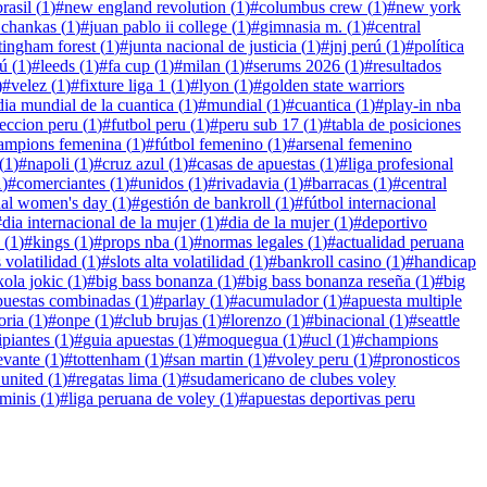
rasil
(
1
)
#
new england revolution
(
1
)
#
columbus crew
(
1
)
#
new york
s chankas
(
1
)
#
juan pablo ii college
(
1
)
#
gimnasia m.
(
1
)
#
central
tingham forest
(
1
)
#
junta nacional de justicia
(
1
)
#
jnj perú
(
1
)
#
política
rú
(
1
)
#
leeds
(
1
)
#
fa cup
(
1
)
#
milan
(
1
)
#
serums 2026
(
1
)
#
resultados
)
#
velez
(
1
)
#
fixture liga 1
(
1
)
#
lyon
(
1
)
#
golden state warriors
dia mundial de la cuantica
(
1
)
#
mundial
(
1
)
#
cuantica
(
1
)
#
play-in nba
leccion peru
(
1
)
#
futbol peru
(
1
)
#
peru sub 17
(
1
)
#
tabla de posiciones
ampions femenina
(
1
)
#
fútbol femenino
(
1
)
#
arsenal femenino
(
1
)
#
napoli
(
1
)
#
cruz azul
(
1
)
#
casas de apuestas
(
1
)
#
liga profesional
1
)
#
comerciantes
(
1
)
#
unidos
(
1
)
#
rivadavia
(
1
)
#
barracas
(
1
)
#
central
nal women's day
(
1
)
#
gestión de bankroll
(
1
)
#
fútbol internacional
#
dia internacional de la mujer
(
1
)
#
dia de la mujer
(
1
)
#
deportivo
(
1
)
#
kings
(
1
)
#
props nba
(
1
)
#
normas legales
(
1
)
#
actualidad peruana
volatilidad
(
1
)
#
slots alta volatilidad
(
1
)
#
bankroll casino
(
1
)
#
handicap
kola jokic
(
1
)
#
big bass bonanza
(
1
)
#
big bass bonanza reseña
(
1
)
#
big
puestas combinadas
(
1
)
#
parlay
(
1
)
#
acumulador
(
1
)
#
apuesta multiple
oria
(
1
)
#
onpe
(
1
)
#
club brujas
(
1
)
#
lorenzo
(
1
)
#
binacional
(
1
)
#
seattle
ipiantes
(
1
)
#
guia apuestas
(
1
)
#
moquegua
(
1
)
#
ucl
(
1
)
#
champions
evante
(
1
)
#
tottenham
(
1
)
#
san martin
(
1
)
#
voley peru
(
1
)
#
pronosticos
united
(
1
)
#
regatas lima
(
1
)
#
sudamericano de clubes voley
minis
(
1
)
#
liga peruana de voley
(
1
)
#
apuestas deportivas peru