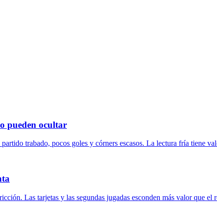
no pueden ocultar
partido trabado, pocos goles y córners escasos. La lectura fría tiene val
nta
icción. Las tarjetas y las segundas jugadas esconden más valor que el re