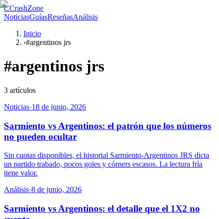
C
CrashZone
Noticias
Guías
Reseñas
Análisis
Inicio
›
#argentinos jrs
#
argentinos jrs
3
artículos
Noticias
·
18 de junio, 2026
Sarmiento vs Argentinos: el patrón que los números
no pueden ocultar
Sin cuotas disponibles, el historial Sarmiento-Argentinos JRS dicta
un partido trabado, pocos goles y córners escasos. La lectura fría
tiene valor.
Análisis
·
8 de junio, 2026
Sarmiento vs Argentinos: el detalle que el 1X2 no