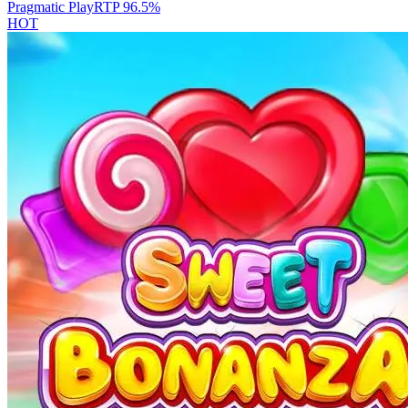
Pragmatic Play
RTP
96.5
%
HOT