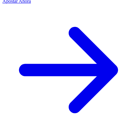
Apostar Ahora