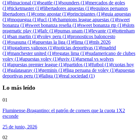
(
1
)
#
binacional
(
1
)
#
seattle
(
1
)
#
sounders
(
1
)
#
mercados de goles
(
1
)
#
ticketmaster
(
1
)
#
libertadores apuestas
(
1
)
#
equipos peruanos
libertadores
(
1
)
#
como apostar
(
1
)
#
principiantes
(
1
)
#
guia apuestas
(
1
)
#
moquegua
(
1
)
#
ucl
(
1
)
#
champions league apuestas
(
1
)
#
sweet
bonanza
(
1
)
#
sweet bonanza reseña
(
1
)
#
sweet bonanza rtp
(
1
)
#
slots
pragmatic play
(
1
)
#
lafc
(
1
)
#
pumas unam
(
1
)
#
levante
(
1
)
#
tottenham
(
1
)
#
san martin
(
1
)
#
voley peru
(
1
)
#
pronosticos baloncesto
(
1
)
#
osasuna
(
1
)
#
apuestas la liga
(
1
)
#
lima
(
1
)
#
mls 2026
(
1
)
#
jugadores valiosos
(
1
)
#
noticias deportivas
(
1
)
#
madrid
(
1
)
#
manchester united
(
1
)
#
regatas lima
(
1
)
#
sudamericano de clubes
voley
(
1
)
#
apuestas voley
(
1
)
#
uviv
(
1
)
#
arsenal vs wolves
(
1
)
#
apuestas premier league
(
1
)
#
partidos
(
1
)
#
futbol
(
1
)
#
cuotas hoy
(
1
)
#
galatasaray
(
1
)
#
geminis
(
1
)
#
liga peruana de voley
(
1
)
#
apuestas
deportivas peru
(
1
)
#
laliga
(
1
)
#
real sociedad
(
1
)
Lo más leído
01
Fluminense-Bragantino: el patrón de corners que la cuota 1X2
esconde
25 de junio, 2026
02