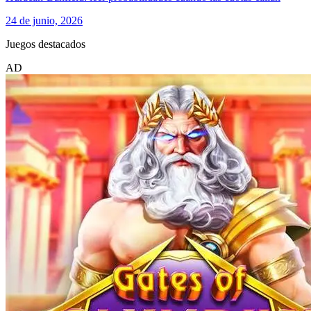
24 de junio, 2026
Juegos destacados
AD