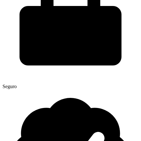
Seguro