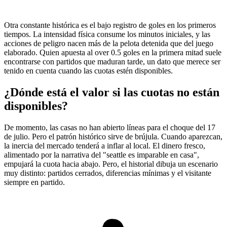
Otra constante histórica es el bajo registro de goles en los primeros
tiempos. La intensidad física consume los minutos iniciales, y las
acciones de peligro nacen más de la pelota detenida que del juego
elaborado. Quien apuesta al over 0.5 goles en la primera mitad suele
encontrarse con partidos que maduran tarde, un dato que merece ser
tenido en cuenta cuando las cuotas estén disponibles.
¿Dónde está el valor si las cuotas no están
disponibles?
De momento, las casas no han abierto líneas para el choque del 17
de julio. Pero el patrón histórico sirve de brújula. Cuando aparezcan,
la inercia del mercado tenderá a inflar al local. El dinero fresco,
alimentado por la narrativa del "seattle es imparable en casa",
empujará la cuota hacia abajo. Pero, el historial dibuja un escenario
muy distinto: partidos cerrados, diferencias mínimas y el visitante
siempre en partido.