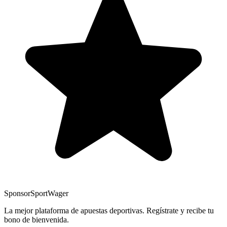
Sponsor
SportWager
La mejor plataforma de apuestas deportivas. Regístrate y recibe tu
bono de bienvenida.