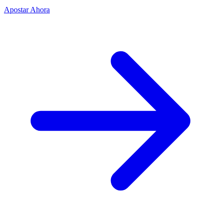
Apostar Ahora