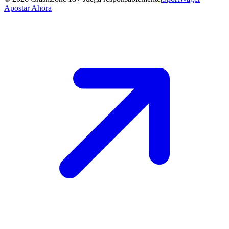
Apostar Ahora