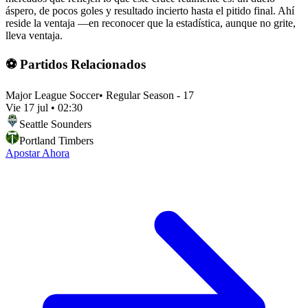
áspero, de pocos goles y resultado incierto hasta el pitido final. Ahí
reside la ventaja —en reconocer que la estadística, aunque no grite,
lleva ventaja.
⚽ Partidos Relacionados
Major League Soccer
•
Regular Season - 17
Vie 17 jul
•
02:30
Seattle Sounders
Portland Timbers
Apostar Ahora