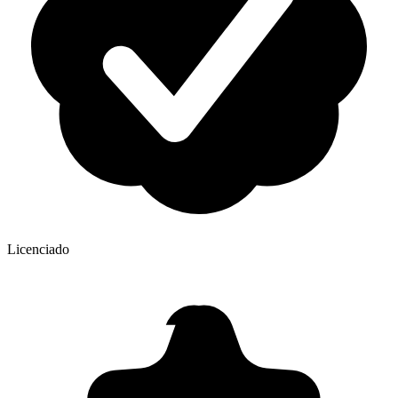
Licenciado