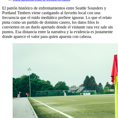
El patrón histórico de enfrentamientos entre Seattle Sounders y
Portland Timbers viene castigando al favorito local con una
frecuencia que el ruido mediático prefiere ignorar. Lo que el relato
pinta como un partido de dominio casero, los datos fríos lo
convierten en un duelo apretado donde el visitante rara vez sale sin
puntos. Esa distancia entre la narrativa y la evidencia es justamente
donde aparece el valor para quien apuesta con cabeza.