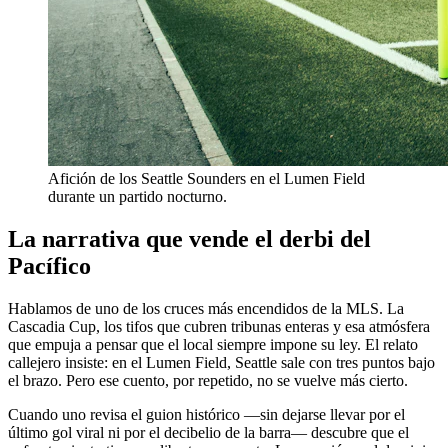
Afición de los Seattle Sounders en el Lumen Field
durante un partido nocturno.
La narrativa que vende el derbi del
Pacífico
Hablamos de uno de los cruces más encendidos de la MLS. La
Cascadia Cup, los tifos que cubren tribunas enteras y esa atmósfera
que empuja a pensar que el local siempre impone su ley. El relato
callejero insiste: en el Lumen Field, Seattle sale con tres puntos bajo
el brazo. Pero ese cuento, por repetido, no se vuelve más cierto.
Cuando uno revisa el guion histórico —sin dejarse llevar por el
último gol viral ni por el decibelio de la barra— descubre que el