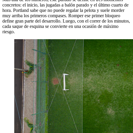
concretos: el inicio, las jugadas a balón parado y el último cuarto de
hora. Portland sabe que no puede regalar la pelota y suele morder
muy arriba los primeros compases. Romper ese primer bloqueo
define gran parte del desarrollo. Luego, con el correr de los minutos,
cada saque de esquina se convierte en una ocasión de máximo
riesgo.