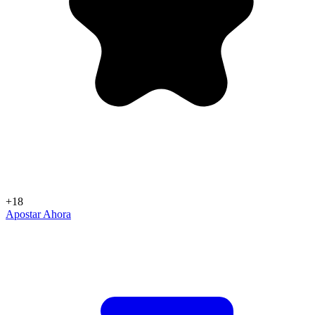
+18
Apostar Ahora