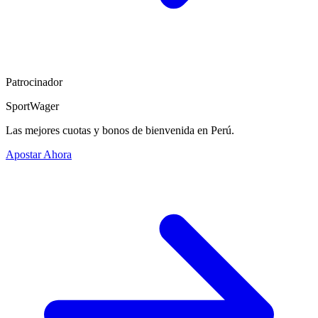
Patrocinador
SportWager
Las mejores cuotas y bonos de bienvenida en Perú.
Apostar Ahora