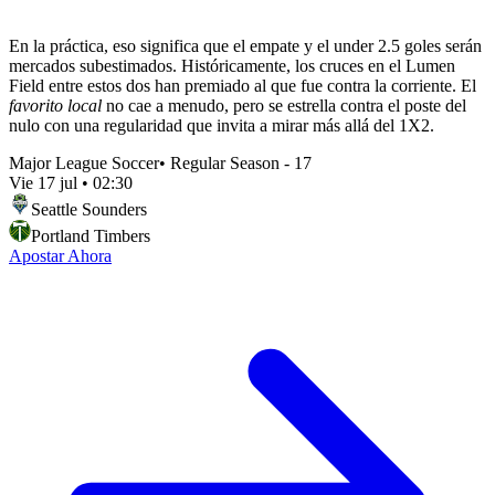
En la práctica, eso significa que el empate y el under 2.5 goles serán
mercados subestimados. Históricamente, los cruces en el Lumen
Field entre estos dos han premiado al que fue contra la corriente. El
favorito local
no cae a menudo, pero se estrella contra el poste del
nulo con una regularidad que invita a mirar más allá del 1X2.
Major League Soccer
•
Regular Season - 17
Vie 17 jul
•
02:30
Seattle Sounders
Portland Timbers
Apostar Ahora