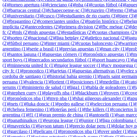
(
4
)
#
torneo apertura
(
4
)
#
cienciano
(
4
)
#
nba
(
4
)
#
cuotas fútbol
(
4
)
#
apues
(
3
)
#
barracas central
(
3
)
#
chapecoense-sc
(
3
)
#
cruzeiro
(
3
)
#
remo
(
3
)
#
sa
(
3
)
#
universitario
(
3
)
#
cusco
(
3
)
#
estudiantes de rio cuarto
(
3
)
#
tigre
(
3
)
#
(
3
)
#
bragantino
(
2
)
#
comerciantes unidos
(
2
)
#
patrón histórico
(
2
)
#
belg
implícita
(
2
)
#
antecedentes
(
2
)
#
primera division
(
2
)
#
fbc melgar
(
2
)
#
de
fc
(
2
)
#
mls
(
2
)
#
mls apuestas
(
2
)
#
estadísticas
(
2
)
#
cuotas champions
(
2
)
(
2
)
#
sorteo
(
2
)
#
nacional
(
2
)
#
liga betplay
(
2
)
#
atletico nacional
(
2
)
#
jagu
(
2
)
#
fútbol peruano
(
2
)
#
inter miami
(
2
)
#
cuotas baloncesto
(
2
)
#
warrior
argentino
(
1
)
#
serie a brasil
(
1
)
#
previas apuestas
(
1
)
#
man city
(
1
)
#
prob
(
1
)
#
santos laguna
(
1
)
#
apuestas córners
(
1
)
#
pronóstico apuestas
(
1
)
#
m
sport boys
(
1
)
#
mercados secundarios fútbol
(
1
)
#
sport huancayo
(
1
)
#
a
(
1
)
#
minnesota united fc
(
1
)
#
major league soccer
(
1
)
#
ucv moquegua
(
city fc
(
1
)
#
pronostico
(
1
)
#
tarjetas
(
1
)
#
apuestas alternativas
(
1
)
#
velez s
cordoba de santiago
(
1
)
#
historial bahia gremio
(
1
)
#
paris saint germain
peruana
(
1
)
#
valencia
(
1
)
#
lorient
(
1
)
#
posiciones
(
1
)
#
medellin
(
1
)
#
cato
serums
(
1
)
#
ministerio de salud
(
1
)
#
liga1
(
1
)
#
tabla de goleadores
(
1
)
#
(
1
)
#
stephen curry
(
1
)
#
playoffs nba
(
1
)
#
blackburn
(
1
)
#
rovers
(
1
)
#
cove
(
1
)
#
pronósticos nba
(
1
)
#
mvp nba
(
1
)
#
shai gilgeous-alexander
(
1
)
#
apu
(
1
)
#
nets
(
1
)
#
luka doncic
(
1
)
#
pedro gallese
(
1
)
#
seleccion peruana
(
1
)
#
(
1
)
#
chelsea femenino
(
1
)
#
loterías perú
(
1
)
#
the killers
(
1
)
#
conciertos l
argentina
(
1
)
#
f1
(
1
)
#
gran premio de china
(
1
)
#
antonelli
(
1
)
#
san marc
(
1
)
#
panathinaikos
(
1
)
#
europa league
(
1
)
#
junior
(
1
)
#
liga colombiana
(
(
1
)
#
mavericks
(
1
)
#
jayson tatum
(
1
)
#
precio dolar peru
(
1
)
#
dolar hoy p
(
1
)
#
garcilaso
(
1
)
#
pelicans
(
1
)
#
pronosticos nba
(
1
)
#
over under
(
1
)
#
ma
(
1
)
#
america
(
1
)
#
aviator estrategia
(
1
)
#
crash game
(
1
)
#
jetx
(
1
)
#
juego a