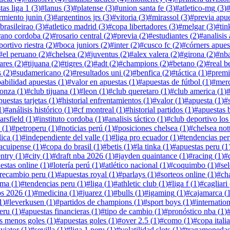
tas liga 1
(
3
)
#
lanus
(
3
)
#
platense
(
3
)
#
union santa fe
(
3
)
#
atletico-mg
(
3
)
rmiento junin
(
3
)
#
argentinos jrs
(
3
)
#
vitoria
(
3
)
#
mirassol
(
3
)
#
previa apu
brasileirao
(
3
)
#
atletico madrid
(
3
)
#
copa libertadores
(
3
)
#
melgar
(
3
)
#
tin
rano cordoba
(
2
)
#
rosario central
(
2
)
#
previa
(
2
)
#
estudiantes
(
2
)
#
analisis
portivo riestra
(
2
)
#
boca juniors
(
2
)
#
inter
(
2
)
#
cusco fc
(
2
)
#
córners apues
#
el peruano
(
2
)
#
chelsea
(
2
)
#
juventus
(
2
)
#
alex valera
(
2
)
#
girona
(
2
)
#
nba
ares
(
2
)
#
tijuana
(
2
)
#
tigres
(
2
)
#
adt
(
2
)
#
champions
(
2
)
#
betano
(
2
)
#
real b
s
(
2
)
#
sudamericano
(
2
)
#
resultados uni
(
2
)
#
benfica
(
2
)
#
táctica
(
1
)
#
premi
abilidad apuestas
(
1
)
#
valor en apuestas
(
1
)
#
apuestas de fútbol
(
1
)
#
merc
onza
(
1
)
#
club tijuana
(
1
)
#
leon
(
1
)
#
club queretaro
(
1
)
#
club america
(
1
)
puestas tarjetas
(
1
)
#
historial enfrentamientos
(
1
)
#
valor
(
1
)
#
apuesta
(
1
)
#
1
)
#
análisis histórico
(
1
)
#
cf montreal
(
1
)
#
historial partidos
(
1
)
#
apuestas b
arsfield
(
1
)
#
instituto cordoba
(
1
)
#
analisis táctico
(
1
)
#
club deportivo lo
(
1
)
#
petroperu
(
1
)
#
noticias perú
(
1
)
#
posiciones chelsea
(
1
)
#
chelsea not
lica
(
1
)
#
independiente del valle
(
1
)
#
liga pro ecuador
(
1
)
#
tendencias pe
jacuipense
(
1
)
#
copa do brasil
(
1
)
#
betis
(
1
)
#
la tinka
(
1
)
#
apuestas peru
(
1
ntry
(
1
)
#
city
(
1
)
#
draft nba 2026
(
1
)
#
jayden quaintance
(
1
)
#
racing
(
1
)
#
estas online
(
1
)
#
lotería perú
(
1
)
#
atlético nacional
(
1
)
#
coquimbo
(
1
)
#
se
recambio peru
(
1
)
#
apuestas royal
(
1
)
#
parlays
(
1
)
#
sorteos online
(
1
)
#
ch
ima
(
1
)
#
tendencias peru
(
1
)
#
liga
(
1
)
#
athletic club
(
1
)
#
liga f
(
1
)
#
cagliari
os 2026
(
1
)
#
medicina
(
1
)
#
juarez
(
1
)
#
bulls
(
1
)
#
igaming
(
1
)
#
cajamarca
(
1
)
#
leverkusen
(
1
)
#
partidos de champions
(
1
)
#
sport boys
(
1
)
#
internatio
eru
(
1
)
#
apuestas financieras
(
1
)
#
tipo de cambio
(
1
)
#
pronóstico nba
(
1
)
s menos goles
(
1
)
#
apuestas goles
(
1
)
#
over 2.5
(
1
)
#
como
(
1
)
#
copa italia
viator
(
1
)
#
sevilla
(
1
)
#
liga 1 peru
(
1
)
#
volatilidad slots
(
1
)
#
tragamonedas 