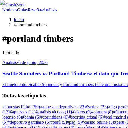
C
CrashZone
Noticias
Guías
Reseñas
Análisis
Inicio
›
#portland timbers
#
portland timbers
1
artículo
Análisis
·
6 de junio, 2026
Seattle Sounders vs Portland Timbers: el dato que fren
El duelo entre Seattle Sounders y Portland Timbers tiene una historia q
Todas las etiquetas
#
apuestas fútbol
(
59
)
#
apuestas deportivas
(
23
)
#
serie a
(
23
)
#
liga profe
(
12
)
#
apuestas
(
11
)
#
análisis táctico
(
11
)
#
lakers
(
9
)
#
corners
(
8
)
#
flamen
lorenzo
(
6
)
#
bahia
(
6
)
#
corinthians
(
6
)
#
sporting cristal
(
6
)
#
real madrid
(
5
)
#
deportivo garcilaso
(
5
)
#
perú
(
5
)
#
psg
(
5
)
#
casino online
(
5
)
#
peru
(
(
4
)
#
internacional
(
4
)
#
vasco da gama
(
4
)
#
pronóstico
(
4
)
#
defensa y just