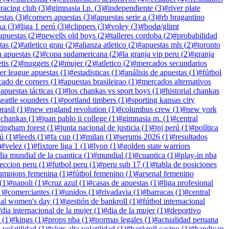
#
racing club
(
3
)
#
gimnasia l.p.
(
3
)
#
independiente
(
3
)
#
river plate
estas
(
3
)
#
corners apuestas
(
3
)
#
apuestas serie a
(
3
)
#
rb bragantino
ka
(
3
)
#
liga 1 perú
(
3
)
#
clippers
(
3
)
#
voley
(
3
)
#
bodø/glimt
 apuestas
(
2
)
#
newells old boys
(
2
)
#
talleres cordoba
(
2
)
#
probabilidad
tas
(
2
)
#
atletico grau
(
2
)
#
alianza atletico
(
2
)
#
apuestas mls
(
2
)
#
toronto
 apuestas
(
2
)
#
copa sudamericana
(
2
)
#
la granja vip peru
(
2
)
#
granja
etis
(
2
)
#
nuggets
(
2
)
#
mujer
(
2
)
#
atletico
(
2
)
#
mercados secundarios
er league apuestas
(
1
)
#
estadisticas
(
1
)
#
análisis de apuestas
(
1
)
#
fútbol
ado de corners
(
1
)
#
apuestas brasileirao
(
1
)
#
mercados alternativos
#
apuestas tácticas
(
1
)
#
los chankas vs sport boys
(
1
)
#
historial chankas
seattle sounders
(
1
)
#
portland timbers
(
1
)
#
sporting kansas city
rasil
(
1
)
#
new england revolution
(
1
)
#
columbus crew
(
1
)
#
new york
s chankas
(
1
)
#
juan pablo ii college
(
1
)
#
gimnasia m.
(
1
)
#
central
tingham forest
(
1
)
#
junta nacional de justicia
(
1
)
#
jnj perú
(
1
)
#
política
rú
(
1
)
#
leeds
(
1
)
#
fa cup
(
1
)
#
milan
(
1
)
#
serums 2026
(
1
)
#
resultados
)
#
velez
(
1
)
#
fixture liga 1
(
1
)
#
lyon
(
1
)
#
golden state warriors
dia mundial de la cuantica
(
1
)
#
mundial
(
1
)
#
cuantica
(
1
)
#
play-in nba
leccion peru
(
1
)
#
futbol peru
(
1
)
#
peru sub 17
(
1
)
#
tabla de posiciones
ampions femenina
(
1
)
#
fútbol femenino
(
1
)
#
arsenal femenino
(
1
)
#
napoli
(
1
)
#
cruz azul
(
1
)
#
casas de apuestas
(
1
)
#
liga profesional
1
)
#
comerciantes
(
1
)
#
unidos
(
1
)
#
rivadavia
(
1
)
#
barracas
(
1
)
#
central
nal women's day
(
1
)
#
gestión de bankroll
(
1
)
#
fútbol internacional
#
dia internacional de la mujer
(
1
)
#
dia de la mujer
(
1
)
#
deportivo
(
1
)
#
kings
(
1
)
#
props nba
(
1
)
#
normas legales
(
1
)
#
actualidad peruana
volatilidad
(
1
)
#
slots alta volatilidad
(
1
)
#
bankroll casino
(
1
)
#
handicap