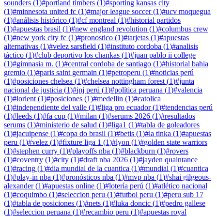
sounders
(
1
)
#
portland timbers
(
1
)
#
sporting kansas city
(
1
)
#
minnesota united fc
(
1
)
#
major league soccer
(
1
)
#
ucv moquegua
(
1
)
#
análisis histórico
(
1
)
#
cf montreal
(
1
)
#
historial partidos
(
1
)
#
apuestas brasil
(
1
)
#
new england revolution
(
1
)
#
columbus crew
(
1
)
#
new york city fc
(
1
)
#
pronostico
(
1
)
#
tarjetas
(
1
)
#
apuestas
alternativas
(
1
)
#
velez sarsfield
(
1
)
#
instituto cordoba
(
1
)
#
analisis
táctico
(
1
)
#
club deportivo los chankas
(
1
)
#
juan pablo ii college
(
1
)
#
gimnasia m.
(
1
)
#
central cordoba de santiago
(
1
)
#
historial bahia
gremio
(
1
)
#
paris saint germain
(
1
)
#
petroperu
(
1
)
#
noticias perú
(
1
)
#
posiciones chelsea
(
1
)
#
chelsea nottingham forest
(
1
)
#
junta
nacional de justicia
(
1
)
#
jnj perú
(
1
)
#
política peruana
(
1
)
#
valencia
(
1
)
#
lorient
(
1
)
#
posiciones
(
1
)
#
medellin
(
1
)
#
catolica
(
1
)
#
independiente del valle
(
1
)
#
liga pro ecuador
(
1
)
#
tendencias perú
(
1
)
#
leeds
(
1
)
#
fa cup
(
1
)
#
milan
(
1
)
#
serums 2026
(
1
)
#
resultados
serums
(
1
)
#
ministerio de salud
(
1
)
#
liga1
(
1
)
#
tabla de goleadores
(
1
)
#
jacuipense
(
1
)
#
copa do brasil
(
1
)
#
betis
(
1
)
#
la tinka
(
1
)
#
apuestas
peru
(
1
)
#
velez
(
1
)
#
fixture liga 1
(
1
)
#
lyon
(
1
)
#
golden state warriors
(
1
)
#
stephen curry
(
1
)
#
playoffs nba
(
1
)
#
blackburn
(
1
)
#
rovers
(
1
)
#
coventry
(
1
)
#
city
(
1
)
#
draft nba 2026
(
1
)
#
jayden quaintance
(
1
)
#
racing
(
1
)
#
dia mundial de la cuantica
(
1
)
#
mundial
(
1
)
#
cuantica
(
1
)
#
play-in nba
(
1
)
#
pronósticos nba
(
1
)
#
mvp nba
(
1
)
#
shai gilgeous-
alexander
(
1
)
#
apuestas online
(
1
)
#
lotería perú
(
1
)
#
atlético nacional
(
1
)
#
coquimbo
(
1
)
#
seleccion peru
(
1
)
#
futbol peru
(
1
)
#
peru sub 17
(
1
)
#
tabla de posiciones
(
1
)
#
nets
(
1
)
#
luka doncic
(
1
)
#
pedro gallese
(
1
)
#
seleccion peruana
(
1
)
#
recambio peru
(
1
)
#
apuestas royal