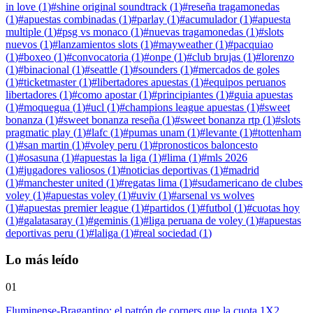
in love
(
1
)
#
shine original soundtrack
(
1
)
#
reseña tragamonedas
(
1
)
#
apuestas combinadas
(
1
)
#
parlay
(
1
)
#
acumulador
(
1
)
#
apuesta
multiple
(
1
)
#
psg vs monaco
(
1
)
#
nuevas tragamonedas
(
1
)
#
slots
nuevos
(
1
)
#
lanzamientos slots
(
1
)
#
mayweather
(
1
)
#
pacquiao
(
1
)
#
boxeo
(
1
)
#
convocatoria
(
1
)
#
onpe
(
1
)
#
club brujas
(
1
)
#
lorenzo
(
1
)
#
binacional
(
1
)
#
seattle
(
1
)
#
sounders
(
1
)
#
mercados de goles
(
1
)
#
ticketmaster
(
1
)
#
libertadores apuestas
(
1
)
#
equipos peruanos
libertadores
(
1
)
#
como apostar
(
1
)
#
principiantes
(
1
)
#
guia apuestas
(
1
)
#
moquegua
(
1
)
#
ucl
(
1
)
#
champions league apuestas
(
1
)
#
sweet
bonanza
(
1
)
#
sweet bonanza reseña
(
1
)
#
sweet bonanza rtp
(
1
)
#
slots
pragmatic play
(
1
)
#
lafc
(
1
)
#
pumas unam
(
1
)
#
levante
(
1
)
#
tottenham
(
1
)
#
san martin
(
1
)
#
voley peru
(
1
)
#
pronosticos baloncesto
(
1
)
#
osasuna
(
1
)
#
apuestas la liga
(
1
)
#
lima
(
1
)
#
mls 2026
(
1
)
#
jugadores valiosos
(
1
)
#
noticias deportivas
(
1
)
#
madrid
(
1
)
#
manchester united
(
1
)
#
regatas lima
(
1
)
#
sudamericano de clubes
voley
(
1
)
#
apuestas voley
(
1
)
#
uviv
(
1
)
#
arsenal vs wolves
(
1
)
#
apuestas premier league
(
1
)
#
partidos
(
1
)
#
futbol
(
1
)
#
cuotas hoy
(
1
)
#
galatasaray
(
1
)
#
geminis
(
1
)
#
liga peruana de voley
(
1
)
#
apuestas
deportivas peru
(
1
)
#
laliga
(
1
)
#
real sociedad
(
1
)
Lo más leído
01
Fluminense-Bragantino: el patrón de corners que la cuota 1X2