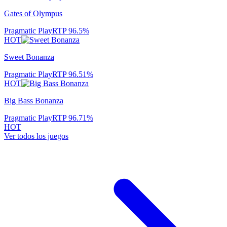
Gates of Olympus
Pragmatic Play
RTP
96.5
%
HOT
Sweet Bonanza
Pragmatic Play
RTP
96.51
%
HOT
Big Bass Bonanza
Pragmatic Play
RTP
96.71
%
HOT
Ver todos los juegos