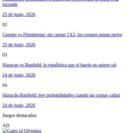
esconde
25 de junio, 2026
02
Gremio vs Fluminense: sin cuotas 1X2, los corners pagan mejor
25 de junio, 2026
03
Huracan vs Banfield: la estadística que el barrio no quiere oír
24 de junio, 2026
04
Huracán-Banfield: leer probabilidades cuando las cuotas callan
24 de junio, 2026
Juegos destacados
AD