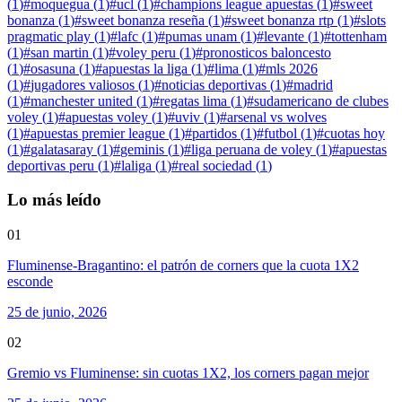
(
1
)
#
moquegua
(
1
)
#
ucl
(
1
)
#
champions league apuestas
(
1
)
#
sweet
bonanza
(
1
)
#
sweet bonanza reseña
(
1
)
#
sweet bonanza rtp
(
1
)
#
slots
pragmatic play
(
1
)
#
lafc
(
1
)
#
pumas unam
(
1
)
#
levante
(
1
)
#
tottenham
(
1
)
#
san martin
(
1
)
#
voley peru
(
1
)
#
pronosticos baloncesto
(
1
)
#
osasuna
(
1
)
#
apuestas la liga
(
1
)
#
lima
(
1
)
#
mls 2026
(
1
)
#
jugadores valiosos
(
1
)
#
noticias deportivas
(
1
)
#
madrid
(
1
)
#
manchester united
(
1
)
#
regatas lima
(
1
)
#
sudamericano de clubes
voley
(
1
)
#
apuestas voley
(
1
)
#
uviv
(
1
)
#
arsenal vs wolves
(
1
)
#
apuestas premier league
(
1
)
#
partidos
(
1
)
#
futbol
(
1
)
#
cuotas hoy
(
1
)
#
galatasaray
(
1
)
#
geminis
(
1
)
#
liga peruana de voley
(
1
)
#
apuestas
deportivas peru
(
1
)
#
laliga
(
1
)
#
real sociedad
(
1
)
Lo más leído
01
Fluminense-Bragantino: el patrón de corners que la cuota 1X2
esconde
25 de junio, 2026
02
Gremio vs Fluminense: sin cuotas 1X2, los corners pagan mejor