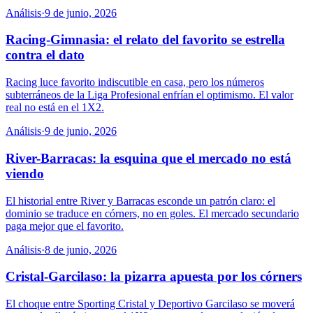
Análisis
·
9 de junio, 2026
Racing-Gimnasia: el relato del favorito se estrella
contra el dato
Racing luce favorito indiscutible en casa, pero los números
subterráneos de la Liga Profesional enfrían el optimismo. El valor
real no está en el 1X2.
Análisis
·
9 de junio, 2026
River-Barracas: la esquina que el mercado no está
viendo
El historial entre River y Barracas esconde un patrón claro: el
dominio se traduce en córners, no en goles. El mercado secundario
paga mejor que el favorito.
Análisis
·
8 de junio, 2026
Cristal-Garcilaso: la pizarra apuesta por los córners
El choque entre Sporting Cristal y Deportivo Garcilaso se moverá