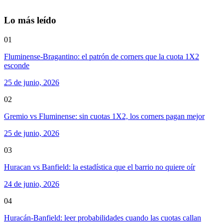
Lo más leído
01
Fluminense-Bragantino: el patrón de corners que la cuota 1X2
esconde
25 de junio, 2026
02
Gremio vs Fluminense: sin cuotas 1X2, los corners pagan mejor
25 de junio, 2026
03
Huracan vs Banfield: la estadística que el barrio no quiere oír
24 de junio, 2026
04
Huracán-Banfield: leer probabilidades cuando las cuotas callan