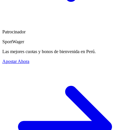
Patrocinador
SportWager
Las mejores cuotas y bonos de bienvenida en Perú.
Apostar Ahora