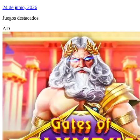
24 de junio, 2026
Juegos destacados
AD