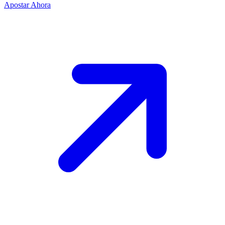
Apostar Ahora