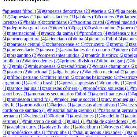
#
apuestas fútbol
(
59
)
#
apuestas deportivas
(
23
)
#
serie a
(
23
)
#
liga profe
(
12
)
#
apuestas
(
11
)
#
análisis táctico
(
11
)
#
lakers
(
9
)
#
corners
(
8
)
#
flamen
lorenzo
(
6
)
#
bahia
(
6
)
#
corinthians
(
6
)
#
sporting cristal
(
6
)
#
real madrid
(
5
)
#
deportivo garcilaso
(
5
)
#
perú
(
5
)
#
psg
(
5
)
#
casino online
(
5
)
#
peru
(
(
4
)
#
internacional
(
4
)
#
vasco da gama
(
4
)
#
pronóstico
(
4
)
#
defensa y just
(
4
)
#
torneo apertura
(
4
)
#
cienciano
(
4
)
#
nba
(
4
)
#
cuotas fútbol
(
4
)
#
apues
(
3
)
#
barracas central
(
3
)
#
chapecoense-sc
(
3
)
#
cruzeiro
(
3
)
#
remo
(
3
)
#
sa
(
3
)
#
universitario
(
3
)
#
cusco
(
3
)
#
estudiantes de rio cuarto
(
3
)
#
tigre
(
3
)
#
(
3
)
#
bragantino
(
2
)
#
comerciantes unidos
(
2
)
#
patrón histórico
(
2
)
#
belg
implícita
(
2
)
#
antecedentes
(
2
)
#
primera division
(
2
)
#
fbc melgar
(
2
)
#
de
fc
(
2
)
#
mls
(
2
)
#
mls apuestas
(
2
)
#
estadísticas
(
2
)
#
cuotas champions
(
2
)
(
2
)
#
sorteo
(
2
)
#
nacional
(
2
)
#
liga betplay
(
2
)
#
atletico nacional
(
2
)
#
jagu
(
2
)
#
fútbol peruano
(
2
)
#
inter miami
(
2
)
#
cuotas baloncesto
(
2
)
#
warrior
argentino
(
1
)
#
serie a brasil
(
1
)
#
previas apuestas
(
1
)
#
man city
(
1
)
#
prob
(
1
)
#
santos laguna
(
1
)
#
apuestas córners
(
1
)
#
pronóstico apuestas
(
1
)
#
m
sport boys
(
1
)
#
mercados secundarios fútbol
(
1
)
#
sport huancayo
(
1
)
#
a
(
1
)
#
minnesota united fc
(
1
)
#
major league soccer
(
1
)
#
ucv moquegua
(
city fc
(
1
)
#
pronostico
(
1
)
#
tarjetas
(
1
)
#
apuestas alternativas
(
1
)
#
velez s
cordoba de santiago
(
1
)
#
historial bahia gremio
(
1
)
#
paris saint germain
peruana
(
1
)
#
valencia
(
1
)
#
lorient
(
1
)
#
posiciones
(
1
)
#
medellin
(
1
)
#
cato
serums
(
1
)
#
ministerio de salud
(
1
)
#
liga1
(
1
)
#
tabla de goleadores
(
1
)
#
(
1
)
#
stephen curry
(
1
)
#
playoffs nba
(
1
)
#
blackburn
(
1
)
#
rovers
(
1
)
#
cove
(
1
)
#
pronósticos nba
(
1
)
#
mvp nba
(
1
)
#
shai gilgeous-alexander
(
1
)
#
apu