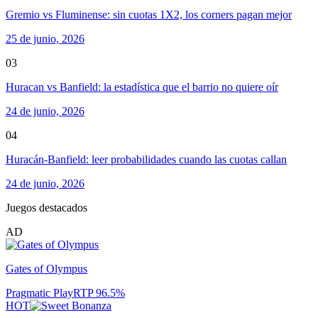
Gremio vs Fluminense: sin cuotas 1X2, los corners pagan mejor
25 de junio, 2026
03
Huracan vs Banfield: la estadística que el barrio no quiere oír
24 de junio, 2026
04
Huracán-Banfield: leer probabilidades cuando las cuotas callan
24 de junio, 2026
Juegos destacados
AD
Gates of Olympus
Pragmatic Play
RTP
96.5
%
HOT