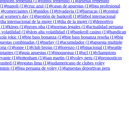
ampions femenina
(
1
)
#
fútbol femenino
(
1
)
#
arsenal femenino
(
1
)
#
napoli
(
1
)
#
cruz azul
(
1
)
#
casas de apuestas
(
1
)
#
liga profesional
1
)
#
comerciantes
(
1
)
#
unidos
(
1
)
#
rivadavia
(
1
)
#
barracas
(
1
)
#
central
nal women's day
(
1
)
#
gestión de bankroll
(
1
)
#
fútbol internacional
#
dia internacional de la mujer
(
1
)
#
dia de la mujer
(
1
)
#
deportivo
(
1
)
#
kings
(
1
)
#
props nba
(
1
)
#
normas legales
(
1
)
#
actualidad peruana
volatilidad
(
1
)
#
slots alta volatilidad
(
1
)
#
bankroll casino
(
1
)
#
handicap
kola jokic
(
1
)
#
big bass bonanza
(
1
)
#
big bass bonanza reseña
(
1
)
#
big
puestas combinadas
(
1
)
#
parlay
(
1
)
#
acumulador
(
1
)
#
apuesta multiple
oria
(
1
)
#
onpe
(
1
)
#
club brujas
(
1
)
#
lorenzo
(
1
)
#
binacional
(
1
)
#
seattle
ipiantes
(
1
)
#
guia apuestas
(
1
)
#
moquegua
(
1
)
#
ucl
(
1
)
#
champions
evante
(
1
)
#
tottenham
(
1
)
#
san martin
(
1
)
#
voley peru
(
1
)
#
pronosticos
united
(
1
)
#
regatas lima
(
1
)
#
sudamericano de clubes voley
minis
(
1
)
#
liga peruana de voley
(
1
)
#
apuestas deportivas peru