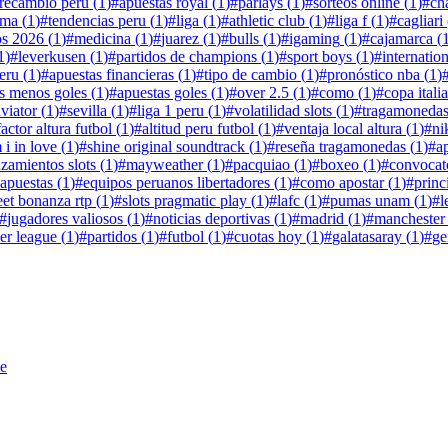
recambio peru
(
1
)
#
apuestas royal
(
1
)
#
parlays
(
1
)
#
sorteos online
(
1
)
#
ch
ima
(
1
)
#
tendencias peru
(
1
)
#
liga
(
1
)
#
athletic club
(
1
)
#
liga f
(
1
)
#
cagliari
os 2026
(
1
)
#
medicina
(
1
)
#
juarez
(
1
)
#
bulls
(
1
)
#
igaming
(
1
)
#
cajamarca
(
1
)
#
leverkusen
(
1
)
#
partidos de champions
(
1
)
#
sport boys
(
1
)
#
internatio
eru
(
1
)
#
apuestas financieras
(
1
)
#
tipo de cambio
(
1
)
#
pronóstico nba
(
1
)
s menos goles
(
1
)
#
apuestas goles
(
1
)
#
over 2.5
(
1
)
#
como
(
1
)
#
copa italia
viator
(
1
)
#
sevilla
(
1
)
#
liga 1 peru
(
1
)
#
volatilidad slots
(
1
)
#
tragamonedas 
factor altura futbol
(
1
)
#
altitud peru futbol
(
1
)
#
ventaja local altura
(
1
)
#
ni
 i in love
(
1
)
#
shine original soundtrack
(
1
)
#
reseña tragamonedas
(
1
)
#
a
nzamientos slots
(
1
)
#
mayweather
(
1
)
#
pacquiao
(
1
)
#
boxeo
(
1
)
#
convocat
 apuestas
(
1
)
#
equipos peruanos libertadores
(
1
)
#
como apostar
(
1
)
#
princ
et bonanza rtp
(
1
)
#
slots pragmatic play
(
1
)
#
lafc
(
1
)
#
pumas unam
(
1
)
#
l
#
jugadores valiosos
(
1
)
#
noticias deportivas
(
1
)
#
madrid
(
1
)
#
manchester 
er league
(
1
)
#
partidos
(
1
)
#
futbol
(
1
)
#
cuotas hoy
(
1
)
#
galatasaray
(
1
)
#
ge
de