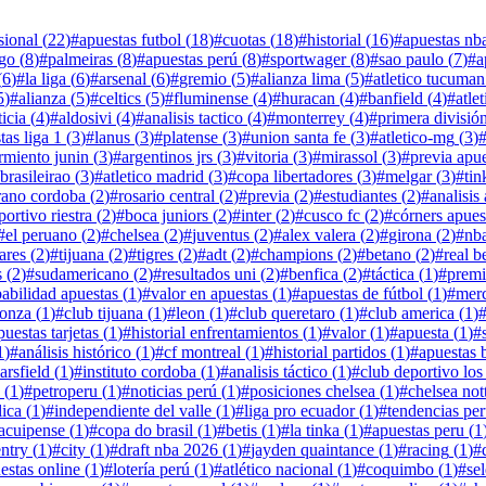
sional
(
22
)
#
apuestas futbol
(
18
)
#
cuotas
(
18
)
#
historial
(
16
)
#
apuestas nb
go
(
8
)
#
palmeiras
(
8
)
#
apuestas perú
(
8
)
#
sportwager
(
8
)
#
sao paulo
(
7
)
#
a
(
6
)
#
la liga
(
6
)
#
arsenal
(
6
)
#
gremio
(
5
)
#
alianza lima
(
5
)
#
atletico tucuman
5
)
#
alianza
(
5
)
#
celtics
(
5
)
#
fluminense
(
4
)
#
huracan
(
4
)
#
banfield
(
4
)
#
atle
icia
(
4
)
#
aldosivi
(
4
)
#
analisis tactico
(
4
)
#
monterrey
(
4
)
#
primera divisió
tas liga 1
(
3
)
#
lanus
(
3
)
#
platense
(
3
)
#
union santa fe
(
3
)
#
atletico-mg
(
3
)
rmiento junin
(
3
)
#
argentinos jrs
(
3
)
#
vitoria
(
3
)
#
mirassol
(
3
)
#
previa apu
brasileirao
(
3
)
#
atletico madrid
(
3
)
#
copa libertadores
(
3
)
#
melgar
(
3
)
#
tin
rano cordoba
(
2
)
#
rosario central
(
2
)
#
previa
(
2
)
#
estudiantes
(
2
)
#
analisis
portivo riestra
(
2
)
#
boca juniors
(
2
)
#
inter
(
2
)
#
cusco fc
(
2
)
#
córners apues
#
el peruano
(
2
)
#
chelsea
(
2
)
#
juventus
(
2
)
#
alex valera
(
2
)
#
girona
(
2
)
#
nba
ares
(
2
)
#
tijuana
(
2
)
#
tigres
(
2
)
#
adt
(
2
)
#
champions
(
2
)
#
betano
(
2
)
#
real b
s
(
2
)
#
sudamericano
(
2
)
#
resultados uni
(
2
)
#
benfica
(
2
)
#
táctica
(
1
)
#
premi
abilidad apuestas
(
1
)
#
valor en apuestas
(
1
)
#
apuestas de fútbol
(
1
)
#
merc
onza
(
1
)
#
club tijuana
(
1
)
#
leon
(
1
)
#
club queretaro
(
1
)
#
club america
(
1
)
puestas tarjetas
(
1
)
#
historial enfrentamientos
(
1
)
#
valor
(
1
)
#
apuesta
(
1
)
#
1
)
#
análisis histórico
(
1
)
#
cf montreal
(
1
)
#
historial partidos
(
1
)
#
apuestas b
arsfield
(
1
)
#
instituto cordoba
(
1
)
#
analisis táctico
(
1
)
#
club deportivo lo
(
1
)
#
petroperu
(
1
)
#
noticias perú
(
1
)
#
posiciones chelsea
(
1
)
#
chelsea not
lica
(
1
)
#
independiente del valle
(
1
)
#
liga pro ecuador
(
1
)
#
tendencias pe
jacuipense
(
1
)
#
copa do brasil
(
1
)
#
betis
(
1
)
#
la tinka
(
1
)
#
apuestas peru
(
1
ntry
(
1
)
#
city
(
1
)
#
draft nba 2026
(
1
)
#
jayden quaintance
(
1
)
#
racing
(
1
)
#
estas online
(
1
)
#
lotería perú
(
1
)
#
atlético nacional
(
1
)
#
coquimbo
(
1
)
#
se