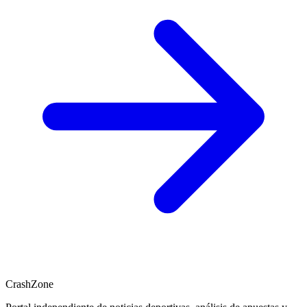
CrashZone