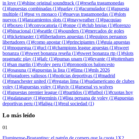
in love
(
1
)
#
shine original soundtrack
(
1
)
#
reseña tragamonedas
(
1
)
#
apuestas combinadas
(
1
)
#
parlay
(
1
)
#
acumulador
(
1
)
#
apuesta
multiple
(
1
)
#
psg vs monaco
(
1
)
#
nuevas tragamonedas
(
1
)
#
slots
nuevos
(
1
)
#
lanzamientos slots
(
1
)
#
mayweather
(
1
)
#
pacquiao
(
1
)
#
boxeo
(
1
)
#
convocatoria
(
1
)
#
onpe
(
1
)
#
club brujas
(
1
)
#
lorenzo
(
1
)
#
binacional
(
1
)
#
seattle
(
1
)
#
sounders
(
1
)
#
mercados de goles
(
1
)
#
ticketmaster
(
1
)
#
libertadores apuestas
(
1
)
#
equipos peruanos
libertadores
(
1
)
#
como apostar
(
1
)
#
principiantes
(
1
)
#
guia apuestas
(
1
)
#
moquegua
(
1
)
#
ucl
(
1
)
#
champions league apuestas
(
1
)
#
sweet
bonanza
(
1
)
#
sweet bonanza reseña
(
1
)
#
sweet bonanza rtp
(
1
)
#
slots
pragmatic play
(
1
)
#
lafc
(
1
)
#
pumas unam
(
1
)
#
levante
(
1
)
#
tottenham
(
1
)
#
san martin
(
1
)
#
voley peru
(
1
)
#
pronosticos baloncesto
(
1
)
#
osasuna
(
1
)
#
apuestas la liga
(
1
)
#
lima
(
1
)
#
mls 2026
(
1
)
#
jugadores valiosos
(
1
)
#
noticias deportivas
(
1
)
#
madrid
(
1
)
#
manchester united
(
1
)
#
regatas lima
(
1
)
#
sudamericano de clubes
voley
(
1
)
#
apuestas voley
(
1
)
#
uviv
(
1
)
#
arsenal vs wolves
(
1
)
#
apuestas premier league
(
1
)
#
partidos
(
1
)
#
futbol
(
1
)
#
cuotas hoy
(
1
)
#
galatasaray
(
1
)
#
geminis
(
1
)
#
liga peruana de voley
(
1
)
#
apuestas
deportivas peru
(
1
)
#
laliga
(
1
)
#
real sociedad
(
1
)
Lo más leído
01
Fluminense-Bragantino: el patrón de corners que la cuota 1X2