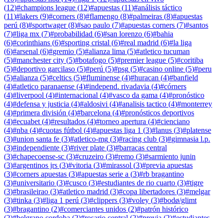
(
12
)
#
champions league
(
12
)
#
apuestas
(
11
)
#
análisis táctico
(
11
)
#
lakers
(
9
)
#
corners
(
8
)
#
flamengo
(
8
)
#
palmeiras
(
8
)
#
apuestas
perú
(
8
)
#
sportwager
(
8
)
#
sao paulo
(
7
)
#
apuestas corners
(
7
)
#
santos
(
7
)
#
liga mx
(
7
)
#
probabilidad
(
6
)
#
san lorenzo
(
6
)
#
bahia
(
6
)
#
corinthians
(
6
)
#
sporting cristal
(
6
)
#
real madrid
(
6
)
#
la liga
(
6
)
#
arsenal
(
6
)
#
gremio
(
5
)
#
alianza lima
(
5
)
#
atletico tucuman
(
5
)
#
manchester city
(
5
)
#
botafogo
(
5
)
#
premier league
(
5
)
#
coritiba
(
5
)
#
deportivo garcilaso
(
5
)
#
perú
(
5
)
#
psg
(
5
)
#
casino online
(
5
)
#
peru
(
5
)
#
alianza
(
5
)
#
celtics
(
5
)
#
fluminense
(
4
)
#
huracan
(
4
)
#
banfield
(
4
)
#
atletico paranaense
(
4
)
#
independ. rivadavia
(
4
)
#
córners
(
4
)
#
liverpool
(
4
)
#
internacional
(
4
)
#
vasco da gama
(
4
)
#
pronóstico
(
4
)
#
defensa y justicia
(
4
)
#
aldosivi
(
4
)
#
analisis tactico
(
4
)
#
monterrey
(
4
)
#
primera división
(
4
)
#
barcelona
(
4
)
#
pronósticos deportivos
(
4
)
#
ecuabet
(
4
)
#
resultados
(
4
)
#
torneo apertura
(
4
)
#
cienciano
(
4
)
#
nba
(
4
)
#
cuotas fútbol
(
4
)
#
apuestas liga 1
(
3
)
#
lanus
(
3
)
#
platense
(
3
)
#
union santa fe
(
3
)
#
atletico-mg
(
3
)
#
racing club
(
3
)
#
gimnasia l.p.
(
3
)
#
independiente
(
3
)
#
river plate
(
3
)
#
barracas central
(
3
)
#
chapecoense-sc
(
3
)
#
cruzeiro
(
3
)
#
remo
(
3
)
#
sarmiento junin
(
3
)
#
argentinos jrs
(
3
)
#
vitoria
(
3
)
#
mirassol
(
3
)
#
previa apuestas
(
3
)
#
corners apuestas
(
3
)
#
apuestas serie a
(
3
)
#
rb bragantino
(
3
)
#
universitario
(
3
)
#
cusco
(
3
)
#
estudiantes de rio cuarto
(
3
)
#
tigre
(
3
)
#
brasileirao
(
3
)
#
atletico madrid
(
3
)
#
copa libertadores
(
3
)
#
melgar
(
3
)
#
tinka
(
3
)
#
liga 1 perú
(
3
)
#
clippers
(
3
)
#
voley
(
3
)
#
bodø/glimt
(
3
)
#
bragantino
(
2
)
#
comerciantes unidos
(
2
)
#
patrón histórico
(
2
)
#
belgrano cordoba
(
2
)
#
rosario central
(
2
)
#
previa
(
2
)
#
estudiantes