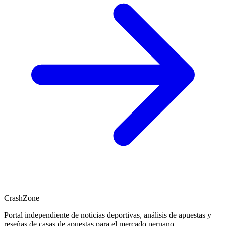
CrashZone
Portal independiente de noticias deportivas, análisis de apuestas y
reseñas de casas de apuestas para el mercado peruano.