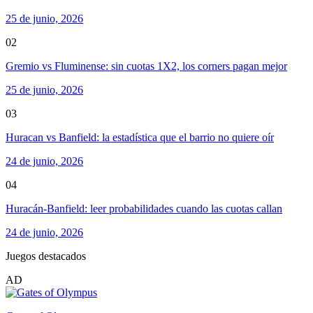
25 de junio, 2026
02
Gremio vs Fluminense: sin cuotas 1X2, los corners pagan mejor
25 de junio, 2026
03
Huracan vs Banfield: la estadística que el barrio no quiere oír
24 de junio, 2026
04
Huracán-Banfield: leer probabilidades cuando las cuotas callan
24 de junio, 2026
Juegos destacados
AD