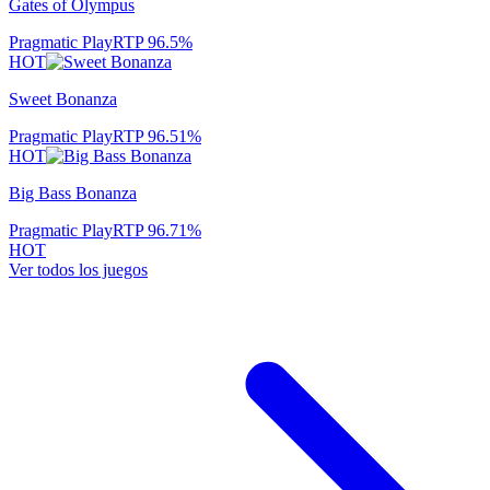
Gates of Olympus
Pragmatic Play
RTP
96.5
%
HOT
Sweet Bonanza
Pragmatic Play
RTP
96.51
%
HOT
Big Bass Bonanza
Pragmatic Play
RTP
96.71
%
HOT
Ver todos los juegos