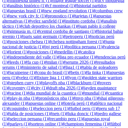
(
1
)
#
minnesota united fc
(
1
)
#
major league soccer
(
1
)
#
ucv moquegua
(
1
)
#
análisis histórico
(
1
)
#
cf montreal
(
1
)
#
historial partidos
(
1
)
#
apuestas brasil
(
1
)
#
new england revolution
(
1
)
#
columbus crew
(
1
)
#
new york city fc
(
1
)
#
pronostico
(
1
)
#
tarjetas
(
1
)
#
apuestas
alternativas
(
1
)
#
velez sarsfield
(
1
)
#
instituto cordoba
(
1
)
#
analisis
táctico
(
1
)
#
club deportivo los chankas
(
1
)
#
juan pablo ii college
(
1
)
#
gimnasia m.
(
1
)
#
central cordoba de santiago
(
1
)
#
historial bahia
gremio
(
1
)
#
paris saint germain
(
1
)
#
petroperu
(
1
)
#
noticias perú
(
1
)
#
posiciones chelsea
(
1
)
#
chelsea nottingham forest
(
1
)
#
junta
nacional de justicia
(
1
)
#
jnj perú
(
1
)
#
política peruana
(
1
)
#
valencia
(
1
)
#
lorient
(
1
)
#
posiciones
(
1
)
#
medellin
(
1
)
#
catolica
(
1
)
#
independiente del valle
(
1
)
#
liga pro ecuador
(
1
)
#
tendencias perú
(
1
)
#
leeds
(
1
)
#
fa cup
(
1
)
#
milan
(
1
)
#
serums 2026
(
1
)
#
resultados
serums
(
1
)
#
ministerio de salud
(
1
)
#
liga1
(
1
)
#
tabla de goleadores
(
1
)
#
jacuipense
(
1
)
#
copa do brasil
(
1
)
#
betis
(
1
)
#
la tinka
(
1
)
#
apuestas
peru
(
1
)
#
velez
(
1
)
#
fixture liga 1
(
1
)
#
lyon
(
1
)
#
golden state warriors
(
1
)
#
stephen curry
(
1
)
#
playoffs nba
(
1
)
#
blackburn
(
1
)
#
rovers
(
1
)
#
coventry
(
1
)
#
city
(
1
)
#
draft nba 2026
(
1
)
#
jayden quaintance
(
1
)
#
racing
(
1
)
#
dia mundial de la cuantica
(
1
)
#
mundial
(
1
)
#
cuantica
(
1
)
#
play-in nba
(
1
)
#
pronósticos nba
(
1
)
#
mvp nba
(
1
)
#
shai gilgeous-
alexander
(
1
)
#
apuestas online
(
1
)
#
lotería perú
(
1
)
#
atlético nacional
(
1
)
#
coquimbo
(
1
)
#
seleccion peru
(
1
)
#
futbol peru
(
1
)
#
peru sub 17
(
1
)
#
tabla de posiciones
(
1
)
#
nets
(
1
)
#
luka doncic
(
1
)
#
pedro gallese
(
1
)
#
seleccion peruana
(
1
)
#
recambio peru
(
1
)
#
apuestas royal
(
1
)
#
parlays
(
1
)
#
sorteos online
(
1
)
#
champions femenina
(
1
)
#
fútbol