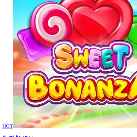
HOT
Sweet Bonanza