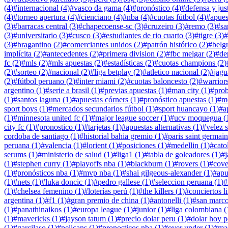
(
4
)
#
internacional
(
4
)
#
vasco da gama
(
4
)
#
pronóstico
(
4
)
#
defensa y just
(
4
)
#
torneo apertura
(
4
)
#
cienciano
(
4
)
#
nba
(
4
)
#
cuotas fútbol
(
4
)
#
apues
(
3
)
#
barracas central
(
3
)
#
chapecoense-sc
(
3
)
#
cruzeiro
(
3
)
#
remo
(
3
)
#
sa
(
3
)
#
universitario
(
3
)
#
cusco
(
3
)
#
estudiantes de rio cuarto
(
3
)
#
tigre
(
3
)
#
(
3
)
#
bragantino
(
2
)
#
comerciantes unidos
(
2
)
#
patrón histórico
(
2
)
#
belg
implícita
(
2
)
#
antecedentes
(
2
)
#
primera division
(
2
)
#
fbc melgar
(
2
)
#
de
fc
(
2
)
#
mls
(
2
)
#
mls apuestas
(
2
)
#
estadísticas
(
2
)
#
cuotas champions
(
2
)
(
2
)
#
sorteo
(
2
)
#
nacional
(
2
)
#
liga betplay
(
2
)
#
atletico nacional
(
2
)
#
jagu
(
2
)
#
fútbol peruano
(
2
)
#
inter miami
(
2
)
#
cuotas baloncesto
(
2
)
#
warrior
argentino
(
1
)
#
serie a brasil
(
1
)
#
previas apuestas
(
1
)
#
man city
(
1
)
#
prob
(
1
)
#
santos laguna
(
1
)
#
apuestas córners
(
1
)
#
pronóstico apuestas
(
1
)
#
m
sport boys
(
1
)
#
mercados secundarios fútbol
(
1
)
#
sport huancayo
(
1
)
#
a
(
1
)
#
minnesota united fc
(
1
)
#
major league soccer
(
1
)
#
ucv moquegua
(
city fc
(
1
)
#
pronostico
(
1
)
#
tarjetas
(
1
)
#
apuestas alternativas
(
1
)
#
velez s
cordoba de santiago
(
1
)
#
historial bahia gremio
(
1
)
#
paris saint germain
peruana
(
1
)
#
valencia
(
1
)
#
lorient
(
1
)
#
posiciones
(
1
)
#
medellin
(
1
)
#
cato
serums
(
1
)
#
ministerio de salud
(
1
)
#
liga1
(
1
)
#
tabla de goleadores
(
1
)
#
(
1
)
#
stephen curry
(
1
)
#
playoffs nba
(
1
)
#
blackburn
(
1
)
#
rovers
(
1
)
#
cove
(
1
)
#
pronósticos nba
(
1
)
#
mvp nba
(
1
)
#
shai gilgeous-alexander
(
1
)
#
apu
(
1
)
#
nets
(
1
)
#
luka doncic
(
1
)
#
pedro gallese
(
1
)
#
seleccion peruana
(
1
)
#
(
1
)
#
chelsea femenino
(
1
)
#
loterías perú
(
1
)
#
the killers
(
1
)
#
conciertos l
argentina
(
1
)
#
f1
(
1
)
#
gran premio de china
(
1
)
#
antonelli
(
1
)
#
san marc
(
1
)
#
panathinaikos
(
1
)
#
europa league
(
1
)
#
junior
(
1
)
#
liga colombiana
(
(
1
)
#
mavericks
(
1
)
#
jayson tatum
(
1
)
#
precio dolar peru
(
1
)
#
dolar hoy p
(
1
)
#
garcilaso
(
1
)
#
pelicans
(
1
)
#
pronosticos nba
(
1
)
#
over under
(
1
)
#
ma