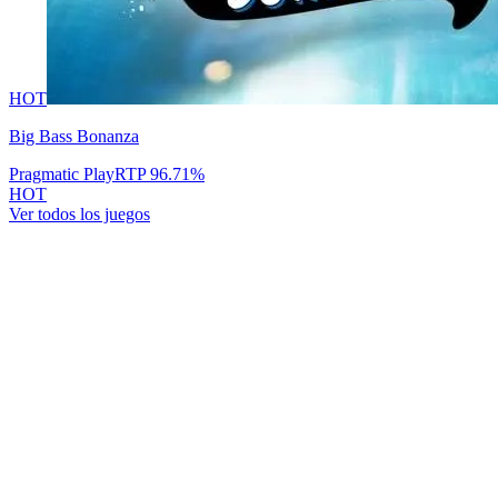
HOT
Big Bass Bonanza
Pragmatic Play
RTP
96.71
%
HOT
Ver todos los juegos