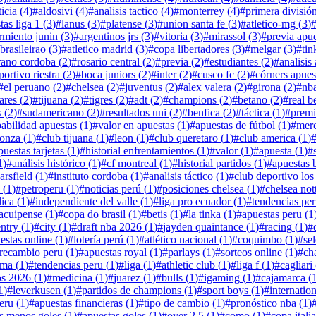
icia
(
4
)
#
aldosivi
(
4
)
#
analisis tactico
(
4
)
#
monterrey
(
4
)
#
primera divisió
tas liga 1
(
3
)
#
lanus
(
3
)
#
platense
(
3
)
#
union santa fe
(
3
)
#
atletico-mg
(
3
)
rmiento junin
(
3
)
#
argentinos jrs
(
3
)
#
vitoria
(
3
)
#
mirassol
(
3
)
#
previa apu
brasileirao
(
3
)
#
atletico madrid
(
3
)
#
copa libertadores
(
3
)
#
melgar
(
3
)
#
tin
rano cordoba
(
2
)
#
rosario central
(
2
)
#
previa
(
2
)
#
estudiantes
(
2
)
#
analisis
portivo riestra
(
2
)
#
boca juniors
(
2
)
#
inter
(
2
)
#
cusco fc
(
2
)
#
córners apues
#
el peruano
(
2
)
#
chelsea
(
2
)
#
juventus
(
2
)
#
alex valera
(
2
)
#
girona
(
2
)
#
nba
ares
(
2
)
#
tijuana
(
2
)
#
tigres
(
2
)
#
adt
(
2
)
#
champions
(
2
)
#
betano
(
2
)
#
real b
s
(
2
)
#
sudamericano
(
2
)
#
resultados uni
(
2
)
#
benfica
(
2
)
#
táctica
(
1
)
#
premi
abilidad apuestas
(
1
)
#
valor en apuestas
(
1
)
#
apuestas de fútbol
(
1
)
#
merc
onza
(
1
)
#
club tijuana
(
1
)
#
leon
(
1
)
#
club queretaro
(
1
)
#
club america
(
1
)
puestas tarjetas
(
1
)
#
historial enfrentamientos
(
1
)
#
valor
(
1
)
#
apuesta
(
1
)
#
1
)
#
análisis histórico
(
1
)
#
cf montreal
(
1
)
#
historial partidos
(
1
)
#
apuestas b
arsfield
(
1
)
#
instituto cordoba
(
1
)
#
analisis táctico
(
1
)
#
club deportivo lo
(
1
)
#
petroperu
(
1
)
#
noticias perú
(
1
)
#
posiciones chelsea
(
1
)
#
chelsea not
lica
(
1
)
#
independiente del valle
(
1
)
#
liga pro ecuador
(
1
)
#
tendencias pe
jacuipense
(
1
)
#
copa do brasil
(
1
)
#
betis
(
1
)
#
la tinka
(
1
)
#
apuestas peru
(
1
ntry
(
1
)
#
city
(
1
)
#
draft nba 2026
(
1
)
#
jayden quaintance
(
1
)
#
racing
(
1
)
#
estas online
(
1
)
#
lotería perú
(
1
)
#
atlético nacional
(
1
)
#
coquimbo
(
1
)
#
se
recambio peru
(
1
)
#
apuestas royal
(
1
)
#
parlays
(
1
)
#
sorteos online
(
1
)
#
ch
ima
(
1
)
#
tendencias peru
(
1
)
#
liga
(
1
)
#
athletic club
(
1
)
#
liga f
(
1
)
#
cagliari
os 2026
(
1
)
#
medicina
(
1
)
#
juarez
(
1
)
#
bulls
(
1
)
#
igaming
(
1
)
#
cajamarca
(
1
)
#
leverkusen
(
1
)
#
partidos de champions
(
1
)
#
sport boys
(
1
)
#
internatio
eru
(
1
)
#
apuestas financieras
(
1
)
#
tipo de cambio
(
1
)
#
pronóstico nba
(
1
)
s menos goles
(
1
)
#
apuestas goles
(
1
)
#
over 2.5
(
1
)
#
como
(
1
)
#
copa italia