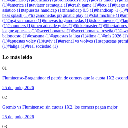
(
1
)
#
america
(
1
)
#
aviator estrategia
(
1
)
#
crash game
(
1
)
#
jetx
(
1
)
#
juego a
asiatico
(
1
)
#
apuestas handicap
(
1
)
#
handicap 0.5
(
1
)
#
handicap -1
(
1
)
#
bass splash
(
1
)
#
tragamonedas pragmatic play
(
1
)
#
slot machine
(
1
)
#
am
(
1
)
#
psg vs monaco
(
1
)
#
nuevas tragamonedas
(
1
)
#
slots nuevos
(
1
)
#
la
(
1
)
#
sounders
(
1
)
#
mercados de goles
(
1
)
#
ticketmaster
(
1
)
#
libertadores
league apuestas
(
1
)
#
sweet bonanza
(
1
)
#
sweet bonanza reseña
(
1
)
#
swe
baloncesto
(
1
)
#
osasuna
(
1
)
#
apuestas la liga
(
1
)
#
lima
(
1
)
#
mls 2026
(
1
)
(
1
)
#
apuestas voley
(
1
)
#
uviv
(
1
)
#
arsenal vs wolves
(
1
)
#
apuestas premi
(
1
)
#
laliga
(
1
)
#
real sociedad
(
1
)
Lo más leído
01
Fluminense-Bragantino: el patrón de corners que la cuota 1X2 escon
25 de junio, 2026
02
Gremio vs Fluminense: sin cuotas 1X2, los corners pagan mejor
25 de junio, 2026
03