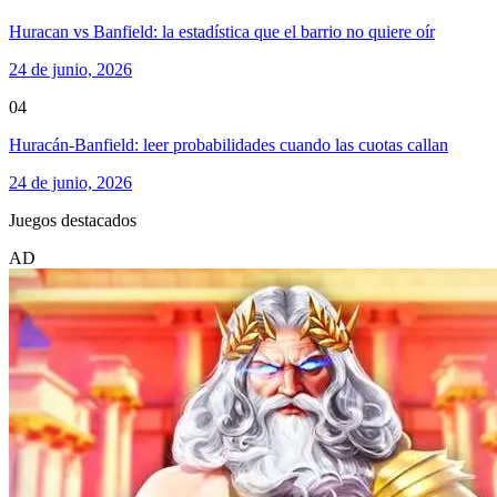
Huracan vs Banfield: la estadística que el barrio no quiere oír
24 de junio, 2026
04
Huracán-Banfield: leer probabilidades cuando las cuotas callan
24 de junio, 2026
Juegos destacados
AD