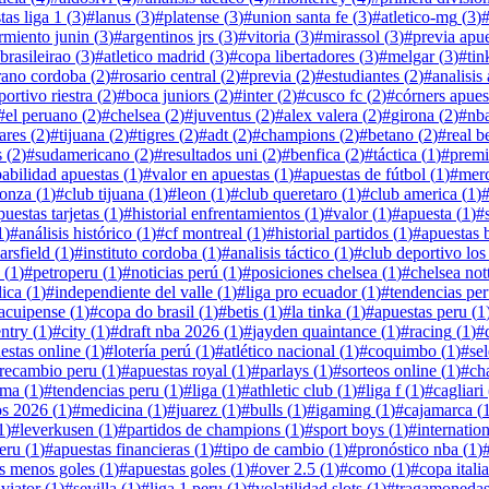
tas liga 1
(
3
)
#
lanus
(
3
)
#
platense
(
3
)
#
union santa fe
(
3
)
#
atletico-mg
(
3
)
rmiento junin
(
3
)
#
argentinos jrs
(
3
)
#
vitoria
(
3
)
#
mirassol
(
3
)
#
previa apu
brasileirao
(
3
)
#
atletico madrid
(
3
)
#
copa libertadores
(
3
)
#
melgar
(
3
)
#
tin
rano cordoba
(
2
)
#
rosario central
(
2
)
#
previa
(
2
)
#
estudiantes
(
2
)
#
analisis
portivo riestra
(
2
)
#
boca juniors
(
2
)
#
inter
(
2
)
#
cusco fc
(
2
)
#
córners apues
#
el peruano
(
2
)
#
chelsea
(
2
)
#
juventus
(
2
)
#
alex valera
(
2
)
#
girona
(
2
)
#
nba
ares
(
2
)
#
tijuana
(
2
)
#
tigres
(
2
)
#
adt
(
2
)
#
champions
(
2
)
#
betano
(
2
)
#
real b
s
(
2
)
#
sudamericano
(
2
)
#
resultados uni
(
2
)
#
benfica
(
2
)
#
táctica
(
1
)
#
premi
abilidad apuestas
(
1
)
#
valor en apuestas
(
1
)
#
apuestas de fútbol
(
1
)
#
merc
onza
(
1
)
#
club tijuana
(
1
)
#
leon
(
1
)
#
club queretaro
(
1
)
#
club america
(
1
)
puestas tarjetas
(
1
)
#
historial enfrentamientos
(
1
)
#
valor
(
1
)
#
apuesta
(
1
)
#
1
)
#
análisis histórico
(
1
)
#
cf montreal
(
1
)
#
historial partidos
(
1
)
#
apuestas b
arsfield
(
1
)
#
instituto cordoba
(
1
)
#
analisis táctico
(
1
)
#
club deportivo lo
(
1
)
#
petroperu
(
1
)
#
noticias perú
(
1
)
#
posiciones chelsea
(
1
)
#
chelsea not
lica
(
1
)
#
independiente del valle
(
1
)
#
liga pro ecuador
(
1
)
#
tendencias pe
jacuipense
(
1
)
#
copa do brasil
(
1
)
#
betis
(
1
)
#
la tinka
(
1
)
#
apuestas peru
(
1
ntry
(
1
)
#
city
(
1
)
#
draft nba 2026
(
1
)
#
jayden quaintance
(
1
)
#
racing
(
1
)
#
estas online
(
1
)
#
lotería perú
(
1
)
#
atlético nacional
(
1
)
#
coquimbo
(
1
)
#
se
recambio peru
(
1
)
#
apuestas royal
(
1
)
#
parlays
(
1
)
#
sorteos online
(
1
)
#
ch
ima
(
1
)
#
tendencias peru
(
1
)
#
liga
(
1
)
#
athletic club
(
1
)
#
liga f
(
1
)
#
cagliari
os 2026
(
1
)
#
medicina
(
1
)
#
juarez
(
1
)
#
bulls
(
1
)
#
igaming
(
1
)
#
cajamarca
(
1
)
#
leverkusen
(
1
)
#
partidos de champions
(
1
)
#
sport boys
(
1
)
#
internatio
eru
(
1
)
#
apuestas financieras
(
1
)
#
tipo de cambio
(
1
)
#
pronóstico nba
(
1
)
s menos goles
(
1
)
#
apuestas goles
(
1
)
#
over 2.5
(
1
)
#
como
(
1
)
#
copa italia
viator
(
1
)
#
sevilla
(
1
)
#
liga 1 peru
(
1
)
#
volatilidad slots
(
1
)
#
tragamonedas 