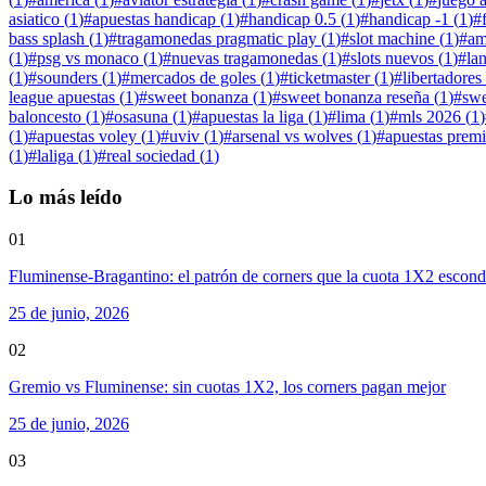
asiatico
(
1
)
#
apuestas handicap
(
1
)
#
handicap 0.5
(
1
)
#
handicap -1
(
1
)
#
bass splash
(
1
)
#
tragamonedas pragmatic play
(
1
)
#
slot machine
(
1
)
#
am
(
1
)
#
psg vs monaco
(
1
)
#
nuevas tragamonedas
(
1
)
#
slots nuevos
(
1
)
#
la
(
1
)
#
sounders
(
1
)
#
mercados de goles
(
1
)
#
ticketmaster
(
1
)
#
libertadores
league apuestas
(
1
)
#
sweet bonanza
(
1
)
#
sweet bonanza reseña
(
1
)
#
swe
baloncesto
(
1
)
#
osasuna
(
1
)
#
apuestas la liga
(
1
)
#
lima
(
1
)
#
mls 2026
(
1
)
(
1
)
#
apuestas voley
(
1
)
#
uviv
(
1
)
#
arsenal vs wolves
(
1
)
#
apuestas premi
(
1
)
#
laliga
(
1
)
#
real sociedad
(
1
)
Lo más leído
01
Fluminense-Bragantino: el patrón de corners que la cuota 1X2 escon
25 de junio, 2026
02
Gremio vs Fluminense: sin cuotas 1X2, los corners pagan mejor
25 de junio, 2026
03