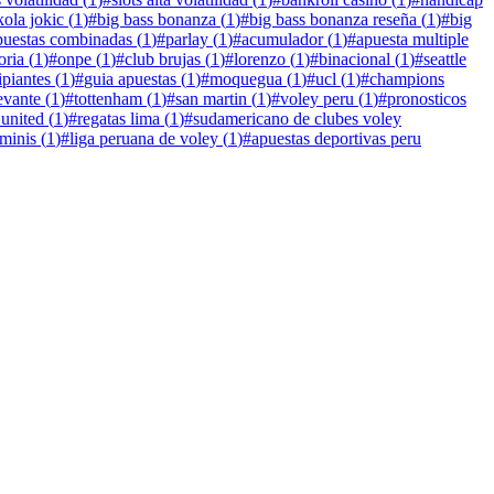
kola jokic
(
1
)
#
big bass bonanza
(
1
)
#
big bass bonanza reseña
(
1
)
#
big
puestas combinadas
(
1
)
#
parlay
(
1
)
#
acumulador
(
1
)
#
apuesta multiple
oria
(
1
)
#
onpe
(
1
)
#
club brujas
(
1
)
#
lorenzo
(
1
)
#
binacional
(
1
)
#
seattle
ipiantes
(
1
)
#
guia apuestas
(
1
)
#
moquegua
(
1
)
#
ucl
(
1
)
#
champions
evante
(
1
)
#
tottenham
(
1
)
#
san martin
(
1
)
#
voley peru
(
1
)
#
pronosticos
united
(
1
)
#
regatas lima
(
1
)
#
sudamericano de clubes voley
minis
(
1
)
#
liga peruana de voley
(
1
)
#
apuestas deportivas peru