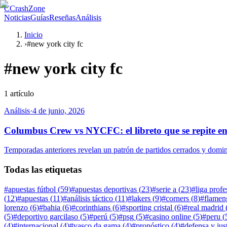
C
CrashZone
Noticias
Guías
Reseñas
Análisis
Inicio
›
#new york city fc
#
new york city fc
1
artículo
Análisis
·
4 de junio, 2026
Columbus Crew vs NYCFC: el libreto que se repite en
Temporadas anteriores revelan un patrón de partidos cerrados y dominio
Todas las etiquetas
#
apuestas fútbol
(
59
)
#
apuestas deportivas
(
23
)
#
serie a
(
23
)
#
liga profe
(
12
)
#
apuestas
(
11
)
#
análisis táctico
(
11
)
#
lakers
(
9
)
#
corners
(
8
)
#
flamen
lorenzo
(
6
)
#
bahia
(
6
)
#
corinthians
(
6
)
#
sporting cristal
(
6
)
#
real madrid
(
5
)
#
deportivo garcilaso
(
5
)
#
perú
(
5
)
#
psg
(
5
)
#
casino online
(
5
)
#
peru
(
(
4
)
#
internacional
(
4
)
#
vasco da gama
(
4
)
#
pronóstico
(
4
)
#
defensa y just