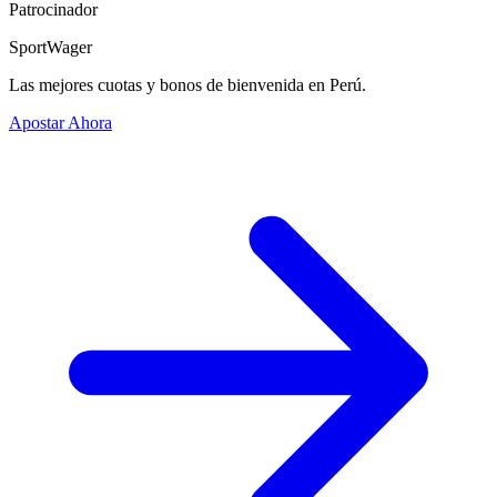
Patrocinador
SportWager
Las mejores cuotas y bonos de bienvenida en Perú.
Apostar Ahora