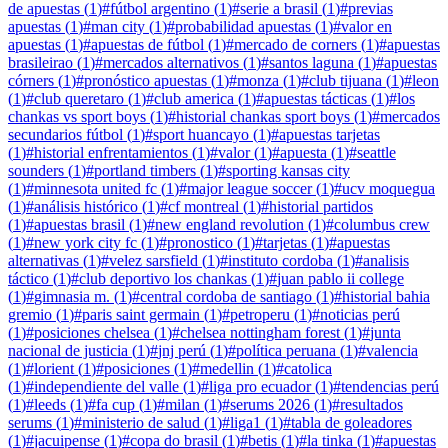
de apuestas
(
1
)
#
fútbol argentino
(
1
)
#
serie a brasil
(
1
)
#
previas
apuestas
(
1
)
#
man city
(
1
)
#
probabilidad apuestas
(
1
)
#
valor en
apuestas
(
1
)
#
apuestas de fútbol
(
1
)
#
mercado de corners
(
1
)
#
apuestas
brasileirao
(
1
)
#
mercados alternativos
(
1
)
#
santos laguna
(
1
)
#
apuestas
córners
(
1
)
#
pronóstico apuestas
(
1
)
#
monza
(
1
)
#
club tijuana
(
1
)
#
leon
(
1
)
#
club queretaro
(
1
)
#
club america
(
1
)
#
apuestas tácticas
(
1
)
#
los
chankas vs sport boys
(
1
)
#
historial chankas sport boys
(
1
)
#
mercados
secundarios fútbol
(
1
)
#
sport huancayo
(
1
)
#
apuestas tarjetas
(
1
)
#
historial enfrentamientos
(
1
)
#
valor
(
1
)
#
apuesta
(
1
)
#
seattle
sounders
(
1
)
#
portland timbers
(
1
)
#
sporting kansas city
(
1
)
#
minnesota united fc
(
1
)
#
major league soccer
(
1
)
#
ucv moquegua
(
1
)
#
análisis histórico
(
1
)
#
cf montreal
(
1
)
#
historial partidos
(
1
)
#
apuestas brasil
(
1
)
#
new england revolution
(
1
)
#
columbus crew
(
1
)
#
new york city fc
(
1
)
#
pronostico
(
1
)
#
tarjetas
(
1
)
#
apuestas
alternativas
(
1
)
#
velez sarsfield
(
1
)
#
instituto cordoba
(
1
)
#
analisis
táctico
(
1
)
#
club deportivo los chankas
(
1
)
#
juan pablo ii college
(
1
)
#
gimnasia m.
(
1
)
#
central cordoba de santiago
(
1
)
#
historial bahia
gremio
(
1
)
#
paris saint germain
(
1
)
#
petroperu
(
1
)
#
noticias perú
(
1
)
#
posiciones chelsea
(
1
)
#
chelsea nottingham forest
(
1
)
#
junta
nacional de justicia
(
1
)
#
jnj perú
(
1
)
#
política peruana
(
1
)
#
valencia
(
1
)
#
lorient
(
1
)
#
posiciones
(
1
)
#
medellin
(
1
)
#
catolica
(
1
)
#
independiente del valle
(
1
)
#
liga pro ecuador
(
1
)
#
tendencias perú
(
1
)
#
leeds
(
1
)
#
fa cup
(
1
)
#
milan
(
1
)
#
serums 2026
(
1
)
#
resultados
serums
(
1
)
#
ministerio de salud
(
1
)
#
liga1
(
1
)
#
tabla de goleadores
(
1
)
#
jacuipense
(
1
)
#
copa do brasil
(
1
)
#
betis
(
1
)
#
la tinka
(
1
)
#
apuestas