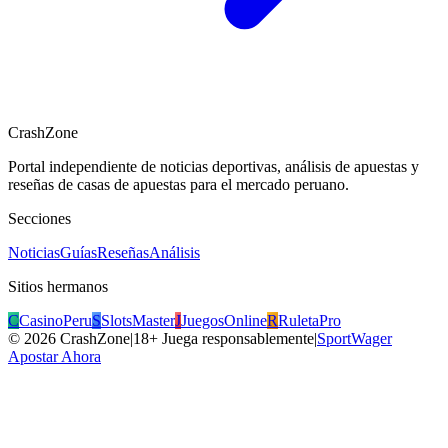
CrashZone
Portal independiente de noticias deportivas, análisis de apuestas y
reseñas de casas de apuestas para el mercado peruano.
Secciones
Noticias
Guías
Reseñas
Análisis
Sitios hermanos
C
CasinoPeru
S
SlotsMaster
J
JuegosOnline
R
RuletaPro
©
2026
CrashZone
|
18+ Juega responsablemente
|
SportWager
Apostar Ahora