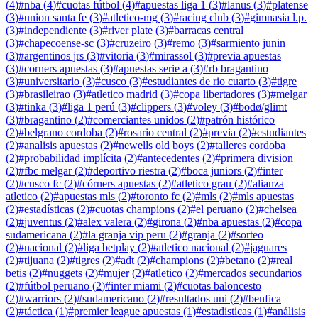
(
4
)
#
nba
(
4
)
#
cuotas fútbol
(
4
)
#
apuestas liga 1
(
3
)
#
lanus
(
3
)
#
platense
(
3
)
#
union santa fe
(
3
)
#
atletico-mg
(
3
)
#
racing club
(
3
)
#
gimnasia l.p.
(
3
)
#
independiente
(
3
)
#
river plate
(
3
)
#
barracas central
(
3
)
#
chapecoense-sc
(
3
)
#
cruzeiro
(
3
)
#
remo
(
3
)
#
sarmiento junin
(
3
)
#
argentinos jrs
(
3
)
#
vitoria
(
3
)
#
mirassol
(
3
)
#
previa apuestas
(
3
)
#
corners apuestas
(
3
)
#
apuestas serie a
(
3
)
#
rb bragantino
(
3
)
#
universitario
(
3
)
#
cusco
(
3
)
#
estudiantes de rio cuarto
(
3
)
#
tigre
(
3
)
#
brasileirao
(
3
)
#
atletico madrid
(
3
)
#
copa libertadores
(
3
)
#
melgar
(
3
)
#
tinka
(
3
)
#
liga 1 perú
(
3
)
#
clippers
(
3
)
#
voley
(
3
)
#
bodø/glimt
(
3
)
#
bragantino
(
2
)
#
comerciantes unidos
(
2
)
#
patrón histórico
(
2
)
#
belgrano cordoba
(
2
)
#
rosario central
(
2
)
#
previa
(
2
)
#
estudiantes
(
2
)
#
analisis apuestas
(
2
)
#
newells old boys
(
2
)
#
talleres cordoba
(
2
)
#
probabilidad implícita
(
2
)
#
antecedentes
(
2
)
#
primera division
(
2
)
#
fbc melgar
(
2
)
#
deportivo riestra
(
2
)
#
boca juniors
(
2
)
#
inter
(
2
)
#
cusco fc
(
2
)
#
córners apuestas
(
2
)
#
atletico grau
(
2
)
#
alianza
atletico
(
2
)
#
apuestas mls
(
2
)
#
toronto fc
(
2
)
#
mls
(
2
)
#
mls apuestas
(
2
)
#
estadísticas
(
2
)
#
cuotas champions
(
2
)
#
el peruano
(
2
)
#
chelsea
(
2
)
#
juventus
(
2
)
#
alex valera
(
2
)
#
girona
(
2
)
#
nba apuestas
(
2
)
#
copa
sudamericana
(
2
)
#
la granja vip peru
(
2
)
#
granja
(
2
)
#
sorteo
(
2
)
#
nacional
(
2
)
#
liga betplay
(
2
)
#
atletico nacional
(
2
)
#
jaguares
(
2
)
#
tijuana
(
2
)
#
tigres
(
2
)
#
adt
(
2
)
#
champions
(
2
)
#
betano
(
2
)
#
real
betis
(
2
)
#
nuggets
(
2
)
#
mujer
(
2
)
#
atletico
(
2
)
#
mercados secundarios
(
2
)
#
fútbol peruano
(
2
)
#
inter miami
(
2
)
#
cuotas baloncesto
(
2
)
#
warriors
(
2
)
#
sudamericano
(
2
)
#
resultados uni
(
2
)
#
benfica
(
2
)
#
táctica
(
1
)
#
premier league apuestas
(
1
)
#
estadisticas
(
1
)
#
análisis