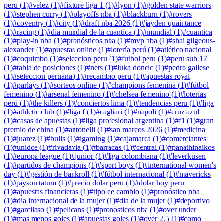
peru
(
1
)
#
velez
(
1
)
#
fixture liga 1
(
1
)
#
lyon
(
1
)
#
golden state warriors
(
1
)
#
stephen curry
(
1
)
#
playoffs nba
(
1
)
#
blackburn
(
1
)
#
rovers
(
1
)
#
coventry
(
1
)
#
city
(
1
)
#
draft nba 2026
(
1
)
#
jayden quaintance
(
1
)
#
racing
(
1
)
#
dia mundial de la cuantica
(
1
)
#
mundial
(
1
)
#
cuantica
(
1
)
#
play-in nba
(
1
)
#
pronósticos nba
(
1
)
#
mvp nba
(
1
)
#
shai gilgeous-
alexander
(
1
)
#
apuestas online
(
1
)
#
lotería perú
(
1
)
#
atlético nacional
(
1
)
#
coquimbo
(
1
)
#
seleccion peru
(
1
)
#
futbol peru
(
1
)
#
peru sub 17
(
1
)
#
tabla de posiciones
(
1
)
#
nets
(
1
)
#
luka doncic
(
1
)
#
pedro gallese
(
1
)
#
seleccion peruana
(
1
)
#
recambio peru
(
1
)
#
apuestas royal
(
1
)
#
parlays
(
1
)
#
sorteos online
(
1
)
#
champions femenina
(
1
)
#
fútbol
femenino
(
1
)
#
arsenal femenino
(
1
)
#
chelsea femenino
(
1
)
#
loterías
perú
(
1
)
#
the killers
(
1
)
#
conciertos lima
(
1
)
#
tendencias peru
(
1
)
#
liga
(
1
)
#
athletic club
(
1
)
#
liga f
(
1
)
#
cagliari
(
1
)
#
napoli
(
1
)
#
cruz azul
(
1
)
#
casas de apuestas
(
1
)
#
liga profesional argentina
(
1
)
#
f1
(
1
)
#
gran
premio de china
(
1
)
#
antonelli
(
1
)
#
san marcos 2026
(
1
)
#
medicina
(
1
)
#
juarez
(
1
)
#
bulls
(
1
)
#
igaming
(
1
)
#
cajamarca
(
1
)
#
comerciantes
(
1
)
#
unidos
(
1
)
#
rivadavia
(
1
)
#
barracas
(
1
)
#
central
(
1
)
#
panathinaikos
(
1
)
#
europa league
(
1
)
#
junior
(
1
)
#
liga colombiana
(
1
)
#
leverkusen
(
1
)
#
partidos de champions
(
1
)
#
sport boys
(
1
)
#
international women's
day
(
1
)
#
gestión de bankroll
(
1
)
#
fútbol internacional
(
1
)
#
mavericks
(
1
)
#
jayson tatum
(
1
)
#
precio dolar peru
(
1
)
#
dolar hoy peru
(
1
)
#
apuestas financieras
(
1
)
#
tipo de cambio
(
1
)
#
pronóstico nba
(
1
)
#
dia internacional de la mujer
(
1
)
#
dia de la mujer
(
1
)
#
deportivo
(
1
)
#
garcilaso
(
1
)
#
pelicans
(
1
)
#
pronosticos nba
(
1
)
#
over under
(
1
)
#
mas menos goles
(
1
)
#
apuestas goles
(
1
)
#
over 2.5
(
1
)
#
como