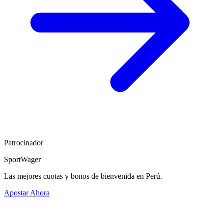
Patrocinador
SportWager
Las mejores cuotas y bonos de bienvenida en Perú.
Apostar Ahora