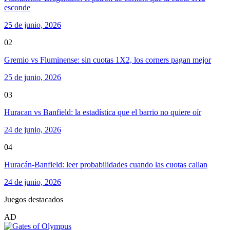
esconde
25 de junio, 2026
02
Gremio vs Fluminense: sin cuotas 1X2, los corners pagan mejor
25 de junio, 2026
03
Huracan vs Banfield: la estadística que el barrio no quiere oír
24 de junio, 2026
04
Huracán-Banfield: leer probabilidades cuando las cuotas callan
24 de junio, 2026
Juegos destacados
AD