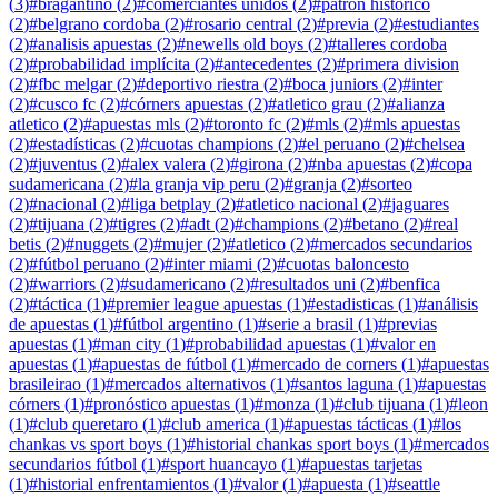
(
3
)
#
bragantino
(
2
)
#
comerciantes unidos
(
2
)
#
patrón histórico
(
2
)
#
belgrano cordoba
(
2
)
#
rosario central
(
2
)
#
previa
(
2
)
#
estudiantes
(
2
)
#
analisis apuestas
(
2
)
#
newells old boys
(
2
)
#
talleres cordoba
(
2
)
#
probabilidad implícita
(
2
)
#
antecedentes
(
2
)
#
primera division
(
2
)
#
fbc melgar
(
2
)
#
deportivo riestra
(
2
)
#
boca juniors
(
2
)
#
inter
(
2
)
#
cusco fc
(
2
)
#
córners apuestas
(
2
)
#
atletico grau
(
2
)
#
alianza
atletico
(
2
)
#
apuestas mls
(
2
)
#
toronto fc
(
2
)
#
mls
(
2
)
#
mls apuestas
(
2
)
#
estadísticas
(
2
)
#
cuotas champions
(
2
)
#
el peruano
(
2
)
#
chelsea
(
2
)
#
juventus
(
2
)
#
alex valera
(
2
)
#
girona
(
2
)
#
nba apuestas
(
2
)
#
copa
sudamericana
(
2
)
#
la granja vip peru
(
2
)
#
granja
(
2
)
#
sorteo
(
2
)
#
nacional
(
2
)
#
liga betplay
(
2
)
#
atletico nacional
(
2
)
#
jaguares
(
2
)
#
tijuana
(
2
)
#
tigres
(
2
)
#
adt
(
2
)
#
champions
(
2
)
#
betano
(
2
)
#
real
betis
(
2
)
#
nuggets
(
2
)
#
mujer
(
2
)
#
atletico
(
2
)
#
mercados secundarios
(
2
)
#
fútbol peruano
(
2
)
#
inter miami
(
2
)
#
cuotas baloncesto
(
2
)
#
warriors
(
2
)
#
sudamericano
(
2
)
#
resultados uni
(
2
)
#
benfica
(
2
)
#
táctica
(
1
)
#
premier league apuestas
(
1
)
#
estadisticas
(
1
)
#
análisis
de apuestas
(
1
)
#
fútbol argentino
(
1
)
#
serie a brasil
(
1
)
#
previas
apuestas
(
1
)
#
man city
(
1
)
#
probabilidad apuestas
(
1
)
#
valor en
apuestas
(
1
)
#
apuestas de fútbol
(
1
)
#
mercado de corners
(
1
)
#
apuestas
brasileirao
(
1
)
#
mercados alternativos
(
1
)
#
santos laguna
(
1
)
#
apuestas
córners
(
1
)
#
pronóstico apuestas
(
1
)
#
monza
(
1
)
#
club tijuana
(
1
)
#
leon
(
1
)
#
club queretaro
(
1
)
#
club america
(
1
)
#
apuestas tácticas
(
1
)
#
los
chankas vs sport boys
(
1
)
#
historial chankas sport boys
(
1
)
#
mercados
secundarios fútbol
(
1
)
#
sport huancayo
(
1
)
#
apuestas tarjetas
(
1
)
#
historial enfrentamientos
(
1
)
#
valor
(
1
)
#
apuesta
(
1
)
#
seattle